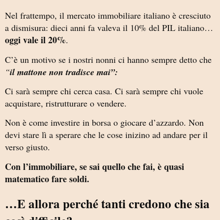
Nel frattempo, il mercato immobiliare italiano è cresciuto
a dismisura: dieci anni fa valeva il 10% del PIL italiano…
oggi vale il 20%
.
C’è un motivo se i nostri nonni ci hanno sempre detto che
“
il mattone non tradisce mai”:
Ci sarà sempre chi cerca casa. Ci sarà sempre chi vuole
acquistare, ristrutturare o vendere.
Non è come investire in borsa o giocare d’azzardo. Non
devi stare lì a sperare che le cose inizino ad andare per il
verso giusto.
Con l’immobiliare, se sai quello che fai, è quasi
matematico fare soldi.
…E allora perché tanti credono che sia