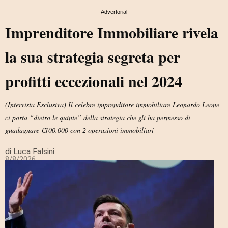
Advertorial
Imprenditore Immobiliare rivela
la sua strategia segreta per
profitti eccezionali nel 2024
(Intervista Esclusiva) Il celebre imprenditore immobiliare Leonardo Leone
ci porta “dietro le quinte” della strategia che gli ha permesso di
guadagnare €100.000 con 2 operazioni immobiliari
di Luca Falsini
8/8/2026