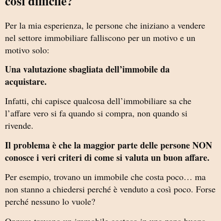
così difficile?
Per la mia esperienza, le persone che iniziano a vendere
nel settore immobiliare falliscono per un motivo e un
motivo solo:
Una valutazione sbagliata dell’immobile da
acquistare.
Infatti, chi capisce qualcosa dell’immobiliare sa che
l’affare vero si fa quando si compra, non quando si
rivende.
Il problema è che la maggior parte delle persone NON
conosce i veri criteri di come si valuta un buon affare.
Per esempio, trovano un immobile che costa poco… ma
non stanno a chiedersi perché è venduto a così poco. Forse
perché nessuno lo vuole?
Oppure trovano un immobile costoso in una zona buona…