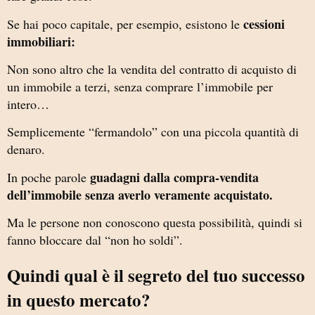
cessioni
Se hai poco capitale, per esempio, esistono le
immobiliari:
Non sono altro che la vendita del contratto di acquisto di
un immobile a terzi, senza comprare l’immobile per
intero…
Semplicemente “fermandolo” con una piccola quantità di
denaro.
guadagni dalla compra-vendita
In poche parole
dell’immobile senza averlo veramente acquistato.
Ma le persone non conoscono questa possibilità, quindi si
fanno bloccare dal “non ho soldi”.
Quindi qual è il segreto del tuo successo
in questo mercato?