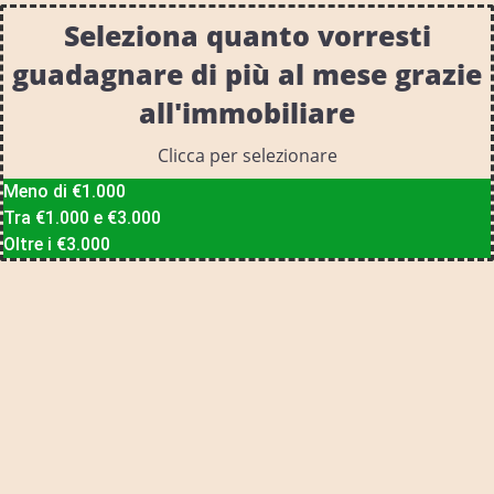
Seleziona quanto vorresti
guadagnare di più al mese grazie
all'immobiliare
Clicca per selezionare
Meno di €1.000
Tra €1.000 e €3.000
Oltre i €3.000