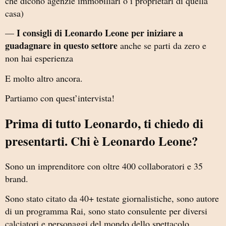
che dicono agenzie immobiliari o i proprietari di quella
casa)
I consigli di Leonardo Leone per iniziare a
—
guadagnare in questo settore
anche se parti da zero e
non hai esperienza
E molto altro ancora.
Partiamo con quest’intervista!
Prima di tutto Leonardo, ti chiedo di
presentarti. Chi è Leonardo Leone?
Sono un imprenditore con oltre 400 collaboratori e 35
brand.
Sono stato citato da 40+ testate giornalistiche, sono autore
di un programma Rai, sono stato consulente per diversi
calciatori e personaggi del mondo dello spettacolo.