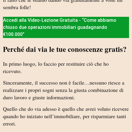
sembra folle!
Accedi alla Video-Lezione Gratuita - “Come abbiamo
chiuso due operazioni immobiliari guadagnando
€100.000”
Perché dai via le tue conoscenze gratis?
In primo luogo, lo faccio per restituire ciò che ho
ricevuto.
Sinceramente, il successo non è facile…nessuno riesce a
realizzare i propri sogni senza la giusta combinazione di
duro lavoro e giuste informazioni.
Quello che do via adesso è quello che avrei voluto ricevere
quando ho iniziato nell’immobiliare, per risparmiare tanti
errori.