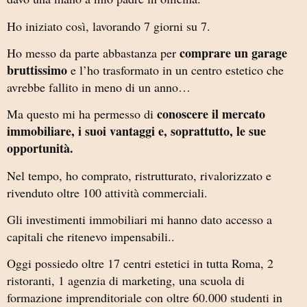
Ho iniziato così, lavorando 7 giorni su 7.
comprare un garage
Ho messo da parte abbastanza per
bruttissimo
e l’ho trasformato in un centro estetico che
avrebbe fallito in meno di un anno…
conoscere il mercato
Ma questo mi ha permesso di
immobiliare, i suoi vantaggi e, soprattutto, le sue
opportunità.
Nel tempo, ho comprato, ristrutturato, rivalorizzato e
rivenduto oltre 100 attività commerciali.
Gli investimenti immobiliari mi hanno dato accesso a
capitali che ritenevo impensabili..
Oggi possiedo oltre 17 centri estetici in tutta Roma, 2
ristoranti, 1 agenzia di marketing, una scuola di
formazione imprenditoriale con oltre 60.000 studenti in