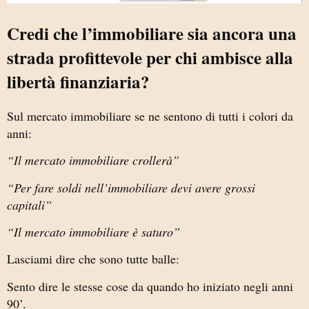
Credi che l’immobiliare sia ancora una
strada profittevole per chi ambisce alla
libertà finanziaria?
Sul mercato immobiliare se ne sentono di tutti i colori da
anni:
“Il mercato immobiliare crollerà”
“Per fare soldi nell’immobiliare devi avere grossi
capitali”
“Il mercato immobiliare è saturo”
Lasciami dire che sono tutte balle:
Sento dire le stesse cose da quando ho iniziato negli anni
90’.