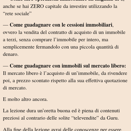
anche se hai ZERO capitale da investire utilizzando la
“rete sociale”
Come guadagnare con le cessioni immobiliari
—
,
ovvero la vendita del contratto di acquisto di un immobile
a terzi, senza comprare l’immobile per intero, ma
semplicemente fermandolo con una piccola quantità di
denaro.
Come guadagnare con immobili sul mercato libero:
—
Il mercato libero è l’acquisto di un’immobile, da rivendere
poi, a prezzo scontato rispetto alla sua effettiva quotazione
di mercato.
E molto altro ancora.
La lezione dura un’oretta buona ed è piena di contenuti
preziosi al contrario delle solite “televendite” da Guru.
Alla fine della lezione avrai delle conoscenze per essere