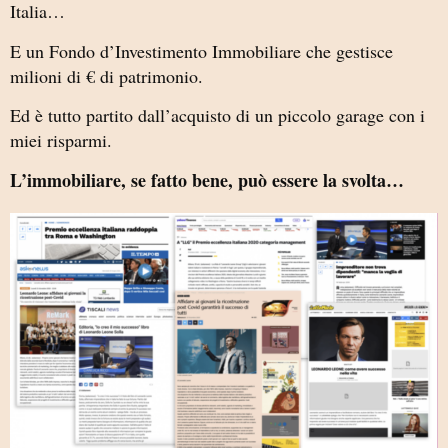
Italia…
E un Fondo d’Investimento Immobiliare che gestisce
milioni di € di patrimonio.
Ed è tutto partito dall’acquisto di un piccolo garage con i
miei risparmi.
L’immobiliare, se fatto bene, può essere la svolta…