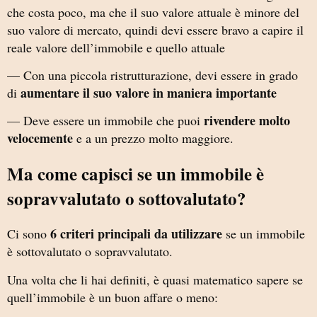
che costa poco, ma che il suo valore attuale è minore del
suo valore di mercato, quindi devi essere bravo a capire il
reale valore dell’immobile e quello attuale
— Con una piccola ristrutturazione, devi essere in grado
aumentare il suo valore in maniera importante
di
rivendere molto
— Deve essere un immobile che puoi
velocemente
e a un prezzo molto maggiore.
Ma come capisci se un immobile è
sopravvalutato o sottovalutato?
6 criteri principali da utilizzare
Ci sono
se un immobile
è sottovalutato o sopravvalutato.
Una volta che li hai definiti, è quasi matematico sapere se
quell’immobile è un buon affare o meno: