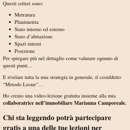
Questi criteri sono:
Metratura
Planimetria
Stato interno ed esterno
Stato d’abitazione
Spazi interni
Posizione
Per spiegare più nel dettaglio come valutare ognuno di
questi punti…
E rivelare tutta la mia strategia in generale, il cosiddetto
“Metodo Leone”…
Ho creato una video-lezione gratuita insieme alla mia
collaboratrice nell’immobiliare Marianna Camporeale.
Chi sta leggendo potrà partecipare
gratis a una delle tue lezioni per