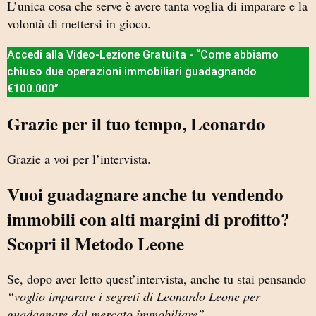
L’unica cosa che serve è avere tanta voglia di imparare e la
volontà di mettersi in gioco.
Accedi alla Video-Lezione Gratuita - “Come abbiamo
chiuso due operazioni immobiliari guadagnando
€100.000”
Grazie per il tuo tempo, Leonardo
Grazie a voi per l’intervista.
Vuoi guadagnare anche tu vendendo
immobili con alti margini di profitto?
Scopri il Metodo Leone
Se, dopo aver letto quest’intervista, anche tu stai pensando
“voglio imparare i segreti di Leonardo Leone per
guadagnare dal mercato immobiliare”
…