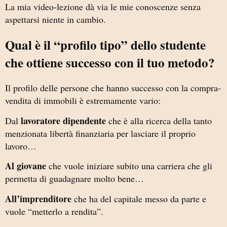
La mia video-lezione dà via le mie conoscenze senza
aspettarsi niente in cambio.
Qual è il “profilo tipo” dello studente
che ottiene successo con il tuo metodo?
Il profilo delle persone che hanno successo con la compra-
vendita di immobili è estremamente vario:
lavoratore dipendente
Dal
che è alla ricerca della tanto
menzionata libertà finanziaria per lasciare il proprio
lavoro…
Al giovane
che vuole iniziare subito una carriera che gli
permetta di guadagnare molto bene…
All’imprenditore
che ha del capitale messo da parte e
vuole “metterlo a rendita”.