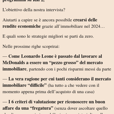
L’obiettivo della nostra intervista?
crearsi delle
Aiutarti a capire se è ancora possibile
rendite economiche
grazie all’immobiliare nel 2024…
E quali sono le strategie migliori se parti da zero.
Nelle prossime righe scoprirai:
Come Leonardo Leone è passato dal lavorare al
—
McDonalds a essere un “pezzo grosso” del mercato
immobiliare
, partendo con i pochi risparmi messi da parte
La vera ragione per cui tanti considerano il mercato
—
immobiliare “difficile”
(ha tutto a che vedere con il
momento appena prima dell’acquisto di una casa)
I 6 criteri di valutazione per riconoscere un buon
—
affare da una “fregatura”
(senza dover ascoltare quello