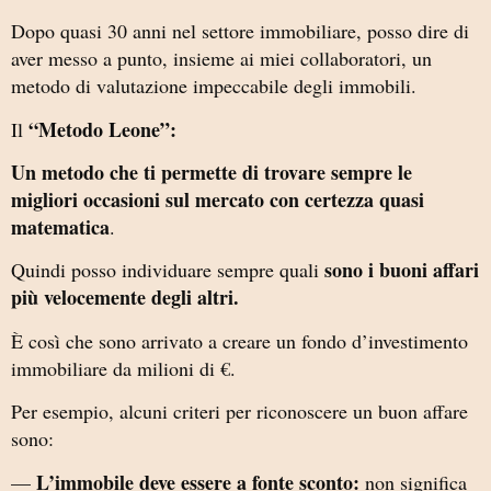
Dopo quasi 30 anni nel settore immobiliare, posso dire di
aver messo a punto, insieme ai miei collaboratori, un
metodo di valutazione impeccabile degli immobili.
“Metodo Leone”:
Il
Un metodo che ti permette di trovare sempre le
migliori occasioni sul mercato con certezza quasi
matematica
.
sono i buoni affari
Quindi posso individuare sempre quali
più velocemente degli altri.
È così che sono arrivato a creare un fondo d’investimento
immobiliare da milioni di €.
Per esempio, alcuni criteri per riconoscere un buon affare
sono:
L’immobile deve essere a fonte sconto:
—
non significa