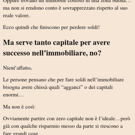
ma non si rendono conto è sovrapprezzato rispetto al suo
reale valore.
Ecco quindi che finiscono per perdere soldi!
Ma serve tanto capitale per avere
successo nell’immobiliare, no?
.
Nient’affatto
Le persone pensano che per fare soldi nell’immobiliare
bisogna avere chissà quali “agganci” o dei capitali
enormi…
Ma non è così:
Ovviamente partire con zero capitale non è l’ideale…però
già con qualche risparmio messo da parte si riescono a
fare grandi cose.