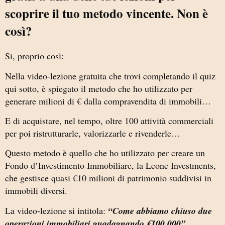
scoprire il tuo metodo vincente. Non è
così?
Si, proprio così:
Nella video-lezione gratuita che trovi completando il quiz
qui sotto, è spiegato il metodo che ho utilizzato per
generare milioni di € dalla compravendita di immobili…
E di acquistare, nel tempo, oltre 100 attività commerciali
per poi ristrutturarle, valorizzarle e rivenderle…
Questo metodo è quello che ho utilizzato per creare un
Fondo d’Investimento Immobiliare, la Leone Investments,
che gestisce quasi €10 milioni di patrimonio suddivisi in
immobili diversi.
La video-lezione si intitola:
“Come abbiamo chiuso due
operazioni immobiliari guadagnando €100.000”