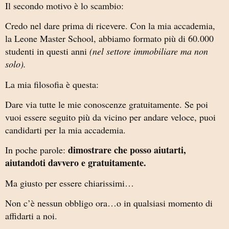
Il secondo motivo è lo scambio:
Credo nel dare prima di ricevere. Con la mia accademia,
la Leone Master School, abbiamo formato più di 60.000
studenti in questi anni
(nel settore immobiliare ma non
solo).
La mia filosofia è questa:
Dare via tutte le mie conoscenze gratuitamente. Se poi
vuoi essere seguito più da vicino per andare veloce, puoi
candidarti per la mia accademia.
dimostrare che posso aiutarti,
In poche parole:
aiutandoti davvero e gratuitamente.
Ma giusto per essere chiarissimi…
Non c’è nessun obbligo ora…o in qualsiasi momento di
affidarti a noi.