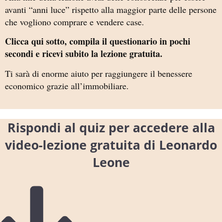
avanti “anni luce” rispetto alla maggior parte delle persone
che vogliono comprare e vendere case.
Clicca qui sotto, compila il questionario in pochi
secondi e ricevi subito la lezione gratuita.
Ti sarà di enorme aiuto per raggiungere il benessere
economico grazie all’immobiliare.
Rispondi al quiz per accedere alla
video-lezione gratuita di Leonardo
Leone