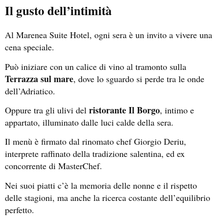
Il gusto dell’intimità
Al Marenea Suite Hotel, ogni sera è un invito a vivere una
cena speciale.
Può iniziare con un calice di vino al tramonto sulla
Terrazza sul mare
, dove lo sguardo si perde tra le onde
dell’Adriatico.
ristorante Il Borgo
Oppure tra gli ulivi del
, intimo e
appartato, illuminato dalle luci calde della sera.
Il menù è firmato dal rinomato chef Giorgio Deriu,
interprete raffinato della tradizione salentina, ed ex
concorrente di MasterChef.
Nei suoi piatti c’è la memoria delle nonne e il rispetto
delle stagioni, ma anche la ricerca costante dell’equilibrio
perfetto.