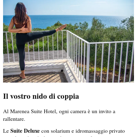
Il vostro nido di coppia
Al Marenea Suite Hotel, ogni camera è un invito a
rallentare.
Suite Deluxe
Le
con solarium e idromassaggio privato