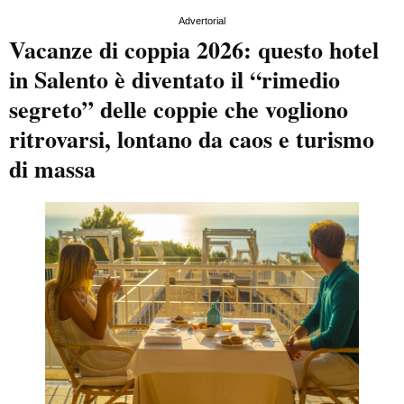
Advertorial
Vacanze di coppia 2026: questo hotel
in Salento è diventato il “rimedio
segreto” delle coppie che vogliono
ritrovarsi, lontano da caos e turismo
di massa