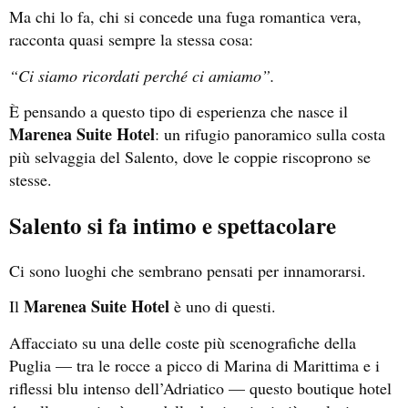
Ma chi lo fa, chi si concede una fuga romantica vera,
racconta quasi sempre la stessa cosa:
“Ci siamo ricordati perché ci amiamo”.
È pensando a questo tipo di esperienza che nasce il
Marenea Suite Hotel
: un rifugio panoramico sulla costa
più selvaggia del Salento, dove le coppie riscoprono se
stesse.
Salento si fa intimo e spettacolare
Ci sono luoghi che sembrano pensati per innamorarsi.
Marenea Suite Hotel
Il
è uno di questi.
Affacciato su una delle coste più scenografiche della
Puglia — tra le rocce a picco di Marina di Marittima e i
riflessi blu intenso dell’Adriatico — questo boutique hotel