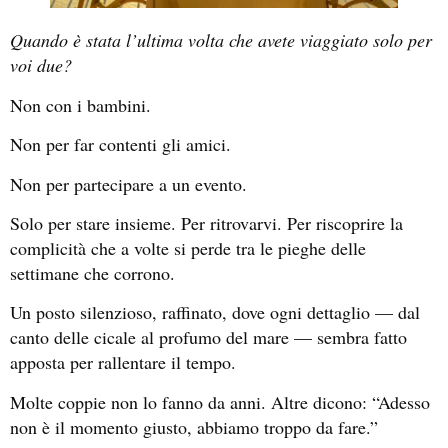
Quando è stata l’ultima volta che avete viaggiato solo per
voi due?
Non con i bambini.
Non per far contenti gli amici.
Non per partecipare a un evento.
Solo per stare insieme. Per ritrovarvi. Per riscoprire la
complicità che a volte si perde tra le pieghe delle
settimane che corrono.
Un posto silenzioso, raffinato, dove ogni dettaglio — dal
canto delle cicale al profumo del mare — sembra fatto
apposta per rallentare il tempo.
Molte coppie non lo fanno da anni. Altre dicono: “Adesso
non è il momento giusto, abbiamo troppo da fare.”