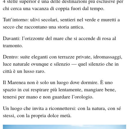
4 stelle superior è una delle destinazioni più esclusive per
chi cerca una vacanza di coppia fuori dal tempo.
Tutt’intorno: ulivi secolari, sentieri nel verde e muretti a
secco che raccontano una storia antica.
Davanti: l’orizzonte del mare che si accende di rosa al
tramonto.
Dentro: suite eleganti con terrazze private, idromassaggi,
luce naturale ovunque e silenzio — quel silenzio che in
città è un lusso raro.
Il Marenea non è solo un luogo dove dormire. È uno
spazio in cui respirare più lentamente, mangiare bene,
tenersi per mano e non guardare l’orologio.
Un luogo che invita a riconnettersi: con la natura, con sé
stessi, con la propria dolce metà.