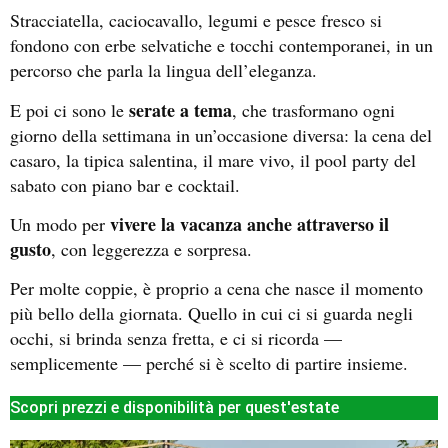
Stracciatella, caciocavallo, legumi e pesce fresco si
fondono con erbe selvatiche e tocchi contemporanei, in un
percorso che parla la lingua dell’eleganza.
serate a tema
E poi ci sono le
, che trasformano ogni
giorno della settimana in un’occasione diversa: la cena del
casaro, la tipica salentina, il mare vivo, il pool party del
sabato con piano bar e cocktail.
vivere la vacanza anche attraverso il
Un modo per
gusto
, con leggerezza e sorpresa.
Per molte coppie, è proprio a cena che nasce il momento
più bello della giornata. Quello in cui ci si guarda negli
occhi, si brinda senza fretta, e ci si ricorda —
semplicemente — perché si è scelto di partire insieme.
Scopri prezzi e disponibilità per quest'estate