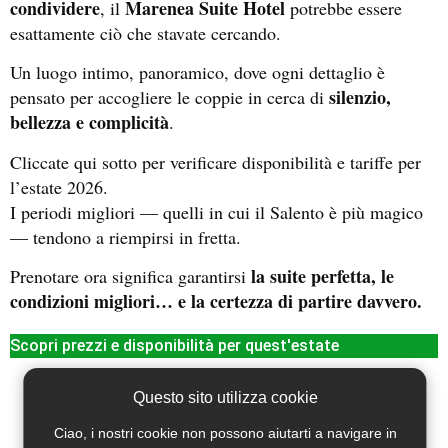
condividere
Marenea Suite Hotel
, il
potrebbe essere
esattamente ciò che stavate cercando.
Un luogo intimo, panoramico, dove ogni dettaglio è
silenzio,
pensato per accogliere le coppie in cerca di
bellezza e complicità
.
Cliccate qui sotto per verificare disponibilità e tariffe per
l’estate 2026.
I periodi migliori — quelli in cui il Salento è più magico
— tendono a riempirsi in fretta.
la suite perfetta, le
Prenotare ora significa garantirsi
condizioni migliori… e la certezza di partire davvero.
Scopri prezzi e disponibilità per quest'estate
Questo sito utilizza cookie
Ciao, i nostri cookie non possono aiutarti a navigare in