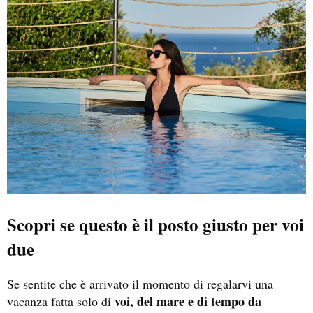
Scopri se questo è il posto giusto per voi
due
Se sentite che è arrivato il momento di regalarvi una
voi, del mare e di tempo da
vacanza fatta solo di