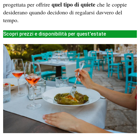
quel tipo di quiete
progettata per offrire
che le coppie
desiderano quando decidono di regalarsi davvero del
tempo.
Scopri prezzi e disponibilità per quest'estate