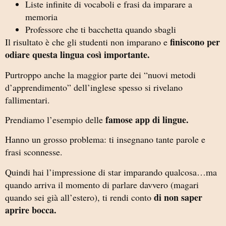
Liste infinite di vocaboli e frasi da imparare a
memoria
Professore che ti bacchetta quando sbagli
finiscono per
Il risultato è che gli studenti non imparano e
odiare questa lingua così importante.
Purtroppo anche la maggior parte dei “nuovi metodi
d’apprendimento” dell’inglese spesso si rivelano
fallimentari.
famose app di lingue.
Prendiamo l’esempio delle
Hanno un grosso problema: ti insegnano tante parole e
frasi sconnesse.
Quindi hai l’impressione di star imparando qualcosa…ma
quando arriva il momento di parlare davvero (magari
di non saper
quando sei già all’estero), ti rendi conto
aprire bocca.