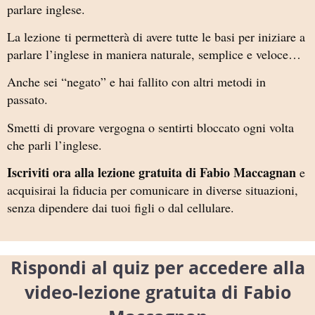
parlare inglese.
La lezione ti permetterà di avere tutte le basi per iniziare a
parlare l’inglese in maniera naturale, semplice e veloce…
Anche sei “negato” e hai fallito con altri metodi in
passato.
Smetti di provare vergogna o sentirti bloccato ogni volta
che parli l’inglese.
Iscriviti ora alla lezione gratuita di Fabio Maccagnan
e
acquisirai la fiducia per comunicare in diverse situazioni,
senza dipendere dai tuoi figli o dal cellulare.
Rispondi al quiz per accedere alla
video-lezione gratuita di Fabio