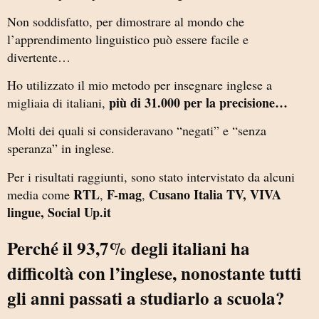
Non soddisfatto, per dimostrare al mondo che
l’apprendimento linguistico può essere facile e
divertente…
Ho utilizzato il mio metodo per insegnare inglese a
più di 31.000 per la precisione…
migliaia di italiani,
Molti dei quali si consideravano “negati” e “senza
speranza” in inglese.
Per i risultati raggiunti, sono stato intervistato da alcuni
RTL
F-mag
Cusano Italia TV, VIVA
media come
,
,
lingue, Social Up.it
Perché il 93,7% degli italiani ha
difficoltà con l’inglese, nonostante tutti
gli anni passati a studiarlo a scuola?