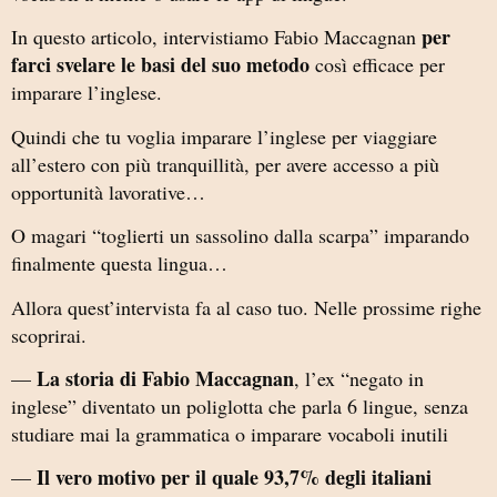
per
In questo articolo, intervistiamo Fabio Maccagnan
farci svelare le basi del suo metodo
così efficace per
imparare l’inglese.
Quindi che tu voglia imparare l’inglese per viaggiare
all’estero con più tranquillità, per avere accesso a più
opportunità lavorative…
O magari “toglierti un sassolino dalla scarpa” imparando
finalmente questa lingua…
Allora quest’intervista fa al caso tuo. Nelle prossime righe
scoprirai.
La storia di Fabio Maccagnan
—
, l’ex “negato in
inglese” diventato un poliglotta che parla 6 lingue, senza
studiare mai la grammatica o imparare vocaboli inutili
Il vero motivo per il quale 93,7% degli italiani
—