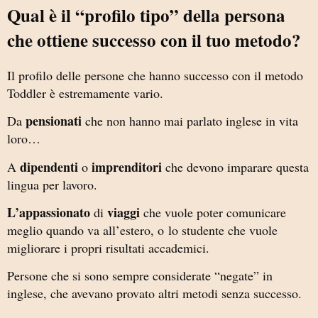
Qual è il “profilo tipo” della persona
che ottiene successo con il tuo metodo?
Il profilo delle persone che hanno successo con il metodo
Toddler è estremamente vario.
pensionati
Da
che non hanno mai parlato inglese in vita
loro…
dipendenti
imprenditori
A
o
che devono imparare questa
lingua per lavoro.
L’appassionato
viaggi
di
che vuole poter comunicare
meglio quando va all’estero, o
lo studente che vuole
migliorare i propri risultati accademici.
Persone che si sono sempre considerate “negate” in
inglese, che avevano provato altri metodi senza successo.