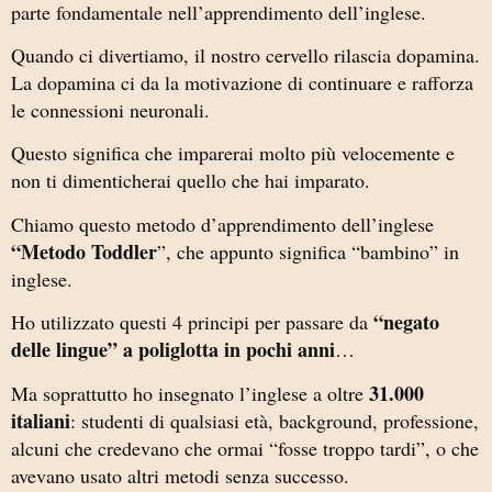
parte fondamentale nell’apprendimento dell’inglese.
Quando ci divertiamo, il nostro cervello rilascia dopamina.
La dopamina ci da la motivazione di continuare e rafforza
le connessioni neuronali.
Questo significa che imparerai molto più velocemente e
non ti dimenticherai quello che hai imparato.
Chiamo questo metodo d’apprendimento dell’inglese
“Metodo Toddler
”, che appunto significa “bambino” in
inglese.
“negato
Ho utilizzato questi 4 principi per passare da
delle lingue” a poliglotta in pochi anni
…
31.000
Ma soprattutto ho insegnato l’inglese a oltre
italiani
: studenti di qualsiasi età, background, professione,
alcuni che credevano che ormai “fosse troppo tardi”, o che
avevano usato altri metodi senza successo.