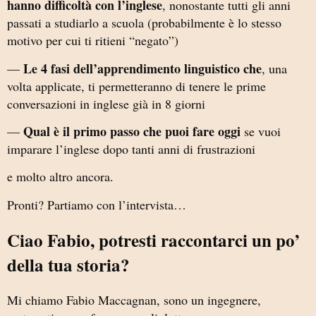
hanno difficoltà con l’inglese
, nonostante tutti gli anni
passati a studiarlo a scuola (probabilmente è lo stesso
motivo per cui ti ritieni “negato”)
Le 4 fasi dell’apprendimento linguistico che
—
, una
volta applicate, ti permetteranno di tenere le prime
conversazioni in inglese già in 8 giorni
Qual è il primo passo che puoi fare oggi
—
se vuoi
imparare l’inglese dopo tanti anni di frustrazioni
e molto altro ancora.
Pronti? Partiamo con l’intervista…
Ciao Fabio, potresti raccontarci un po’
della tua storia?
Mi chiamo Fabio Maccagnan, sono un ingegnere,