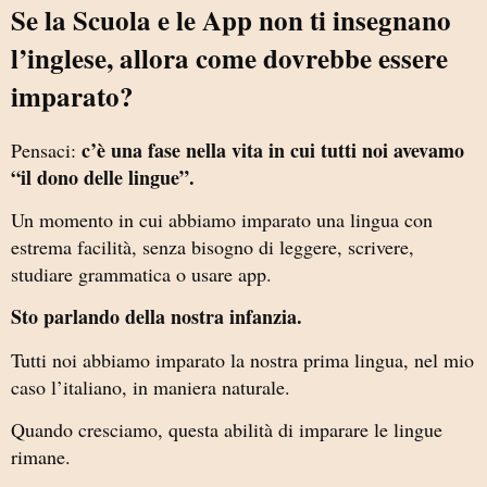
Se la Scuola e le App non ti insegnano
l’inglese, allora come dovrebbe essere
imparato?
c’è una fase nella vita in cui tutti noi avevamo
Pensaci:
“il dono delle lingue”.
Un momento in cui abbiamo imparato una lingua con
estrema facilità, senza bisogno di leggere, scrivere,
studiare grammatica o usare app.
Sto parlando della nostra infanzia.
Tutti noi abbiamo imparato la nostra prima lingua, nel mio
caso l’italiano, in maniera naturale.
Quando cresciamo, questa abilità di imparare le lingue
rimane.