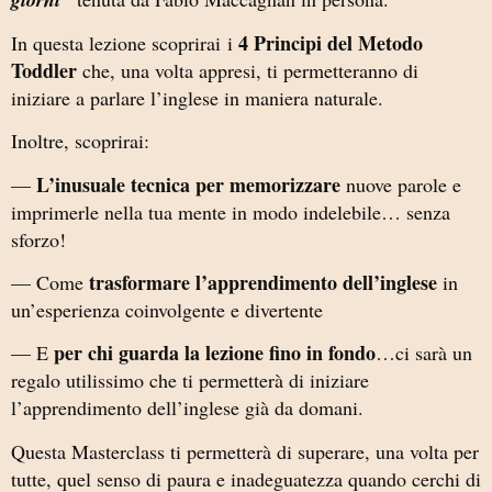
4 Principi del Metodo
In questa lezione scoprirai i
Toddler
che, una volta appresi, ti permetteranno di
iniziare a parlare l’inglese in maniera naturale.
Inoltre, scoprirai:
L’inusuale tecnica per memorizzare
—
nuove parole e
imprimerle nella tua mente in modo indelebile… senza
sforzo!
trasformare l’apprendimento dell’inglese
— Come
in
un’esperienza coinvolgente e divertente
per chi guarda la lezione fino in fondo
— E
…ci sarà un
regalo utilissimo che ti permetterà di iniziare
l’apprendimento dell’inglese già da domani.
Questa Masterclass ti permetterà di superare, una volta per
tutte, quel senso di paura e inadeguatezza quando cerchi di