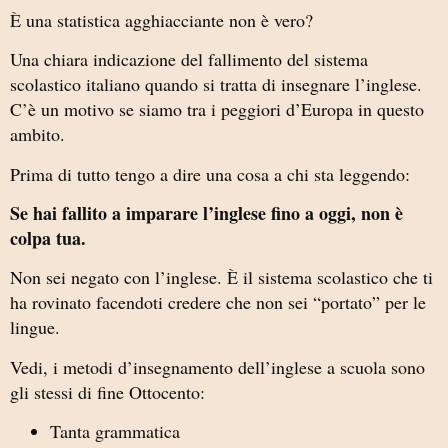
È una statistica agghiacciante non è vero?
Una chiara indicazione del fallimento del sistema
scolastico italiano quando si tratta di insegnare l’inglese.
C’è un motivo se siamo tra i peggiori d’Europa in questo
ambito.
Prima di tutto tengo a dire una cosa a chi sta leggendo:
Se hai fallito a imparare l’inglese fino a oggi, non è
colpa tua.
Non sei negato con l’inglese. È il sistema scolastico che ti
ha rovinato facendoti credere che non sei “portato” per le
lingue.
Vedi, i metodi d’insegnamento dell’inglese a scuola sono
gli stessi di fine Ottocento:
Tanta grammatica