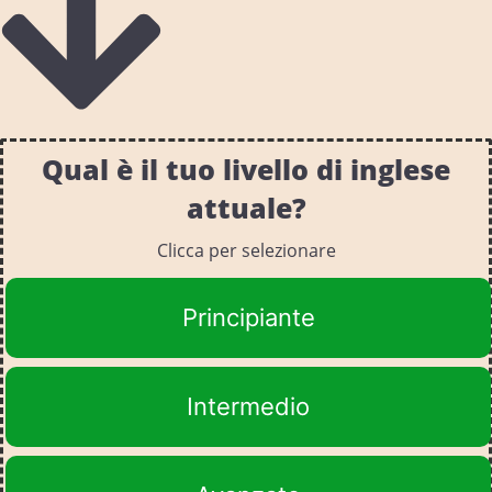
Qual è il tuo livello di inglese
attuale?
Clicca per selezionare
Principiante
Intermedio