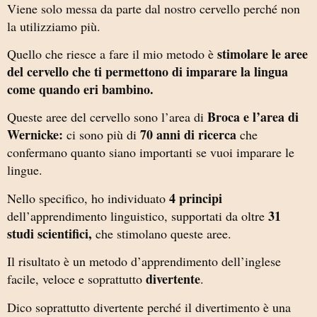
Viene solo messa da parte dal nostro cervello perché non
la utilizziamo più.
stimolare le aree
Quello che riesce a fare il mio metodo è
del cervello che ti permettono di imparare la lingua
come quando eri bambino.
Broca e l’area di
Queste aree del cervello sono l’area di
Wernicke:
70 anni di ricerca
ci sono più di
che
confermano quanto siano importanti se vuoi imparare le
lingue.
4 principi
Nello specifico, ho individuato
31
dell’apprendimento linguistico, supportati da oltre
studi scientifici,
che stimolano queste aree.
Il risultato è un metodo d’apprendimento dell’inglese
divertente
facile, veloce e soprattutto
.
Dico soprattutto divertente perché il divertimento è una