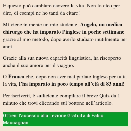
E questo può cambiare davvero la vita. Non lo dico per
dire, di esempi ne ho tanti da citare!
Angelo, un medico
Mi viene in mente un mio studente,
chirurgo che ha imparato l’inglese in poche settimane
grazie al mio metodo, dopo averlo studiato inutilmente per
anni…
Grazie alla sua nuova capacità linguistica, ha riscoperto
anche il suo amore per il viaggio.
Franco
O
che, dopo non aver mai parlato inglese per tutta
l’ha imparato in poco tempo all’età di 83 anni!
la vita,
Per iscriverti, è sufficiente compilare il breve Quiz da 1
minuto che trovi cliccando sul bottone nell’articolo.
Ottieni l'accesso alla Lezione Gratuita di Fabio
Maccagnan