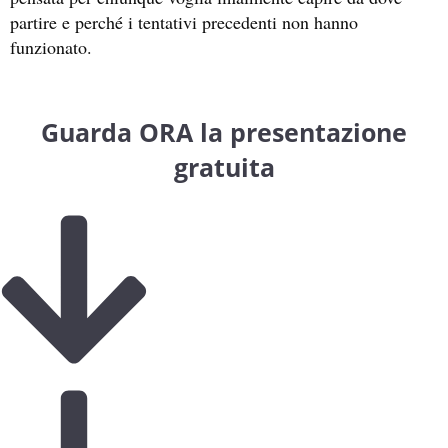
partire e perché i tentativi precedenti non hanno
funzionato.
Guarda ORA la presentazione
gratuita