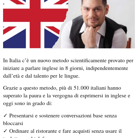
In Italia c’è un nuovo metodo scientificamente provato per
iniziare a parlare inglese in 8 giorni, indipendentemente
dall’età e dal talento per le lingue.
Grazie a questo metodo, più di 51.000 italiani hanno
superato la paura e la vergogna di esprimersi in inglese e
oggi sono in grado di:
✓ Presentarsi e sostenere conversazioni base senza
bloccarsi
✓ Ordinare al ristorante e fare acquisti senza usare il