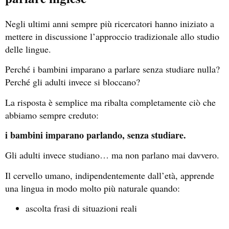
Negli ultimi anni sempre più ricercatori hanno iniziato a
mettere in discussione l’approccio tradizionale allo studio
delle lingue.
Perché i bambini imparano a parlare senza studiare nulla?
Perché gli adulti invece si bloccano?
La risposta è semplice ma ribalta completamente ciò che
abbiamo sempre creduto:
i bambini imparano parlando, senza studiare.
Gli adulti invece studiano… ma non parlano mai davvero.
Il cervello umano, indipendentemente dall’età, apprende
una lingua in modo molto più naturale quando:
ascolta frasi di situazioni reali