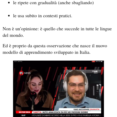
le ripete con gradualità (anche sbagliando)
le usa subito in contesti pratici.
Non è un’opinione: è quello che succede in tutte le lingue
del mondo.
Ed è proprio da questa osservazione che nasce il nuovo
modello di apprendimento sviluppato in Italia.