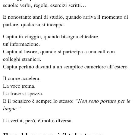
scuola: verbi, regole, esercizi scritti…
E nonostante anni di studio, quando arriva il momento di
parlare, qualcosa si inceppa.
Capita in viaggio, quando bisogna chiedere
un’informazione.
Capita al lavoro, quando si partecipa a una call con
colleghi stranieri.
Capita perfino davanti a un semplice cameriere all’estero.
Il cuore accelera.
La voce trema.
La frase si spezza.
E il pensiero è sempre lo stesso:
“Non sono portato per le
lingue.”
La verità, però, è molto diversa.