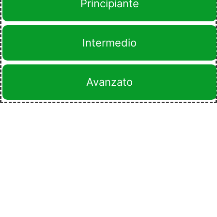
Principiante
Intermedio
Avanzato