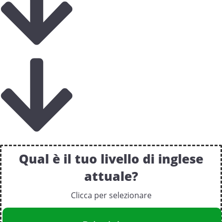
Qual è il tuo livello di inglese
attuale?
Clicca per selezionare