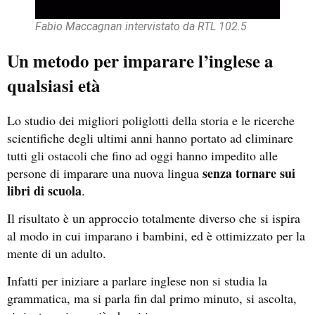
Fabio Maccagnan intervistato da RTL 102.5
Un metodo per imparare l’inglese a
qualsiasi età
Lo studio dei migliori poliglotti della storia e le ricerche
scientifiche degli ultimi anni hanno portato ad eliminare
tutti gli ostacoli che fino ad oggi hanno impedito alle
senza tornare sui
persone di imparare una nuova lingua
libri di scuola
.
Il risultato è un approccio totalmente diverso che si ispira
al modo in cui imparano i bambini, ed è ottimizzato per la
mente di un adulto.
Infatti per iniziare a parlare inglese non si studia la
grammatica, ma si parla fin dal primo minuto, si ascolta,