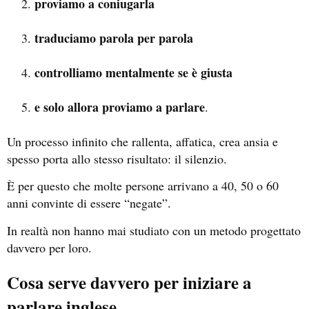
proviamo a coniugarla
traduciamo parola per parola
controlliamo mentalmente se è giusta
e solo allora proviamo a parlare
.
Un processo infinito che rallenta, affatica, crea ansia e
spesso porta allo stesso risultato: il silenzio.
È per questo che molte persone arrivano a 40, 50 o 60
anni convinte di essere “negate”.
In realtà non hanno mai studiato con un metodo progettato
davvero per loro.
Cosa serve davvero per iniziare a
parlare inglese