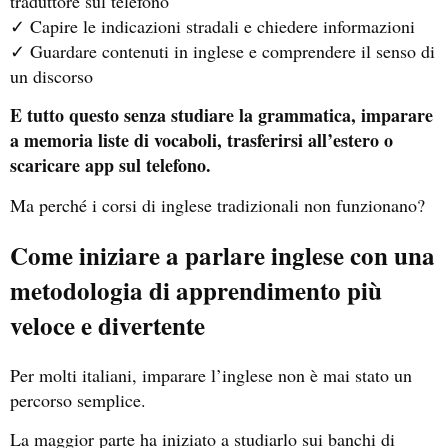
traduttore sul telefono
✓ Capire le indicazioni stradali e chiedere informazioni
✓ Guardare contenuti in inglese e comprendere il senso di
un discorso
E tutto questo senza studiare la grammatica, imparare
a memoria liste di vocaboli, trasferirsi all’estero o
scaricare app sul telefono.
Ma perché i corsi di inglese tradizionali non funzionano?
Come iniziare a parlare inglese con una
metodologia di apprendimento più
veloce e divertente
Per molti italiani, imparare l’inglese non è mai stato un
percorso semplice.
La maggior parte ha iniziato a studiarlo sui banchi di