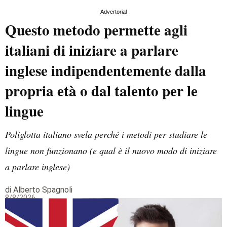
Advertorial
Questo metodo permette agli
italiani di iniziare a parlare
inglese indipendentemente dalla
propria età o dal talento per le
lingue
Poliglotta italiano svela perché i metodi per studiare le
lingue non funzionano (e qual è il nuovo modo di iniziare
a parlare inglese)
di Alberto Spagnoli
8/8/2026