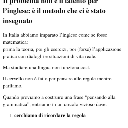
Il problema non è il talento per
l’inglese: è il metodo che ci è stato
insegnato
In Italia abbiamo imparato l’inglese come se fosse
matematica:
prima la teoria, poi gli esercizi, poi (forse) l’applicazione
pratica con dialoghi e situazioni di vita reale.
Ma studiare una lingua non funziona così.
Il cervello non è fatto per pensare alle regole mentre
parliamo.
Quando proviamo a costruire una frase “pensando alla
grammatica”, entriamo in un circolo vizioso dove:
cerchiamo di ricordare la regola