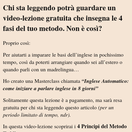
Chi sta leggendo potrà guardare un
video-lezione gratuita che insegna le 4
fasi del tuo metodo. Non è così?
Proprio così:
Per aiutarti a imparare le basi dell’inglese in pochissimo
tempo, così da poterti arrangiare quando sei all’estero o
quando parli con un madrelingua…
Ho creato una Masterclass chiamata
“Inglese Automatico:
come iniziare a parlare inglese in 8 giorni”
Solitamente questa lezione è a pagamento, ma sarà resa
gratuita per chi sta leggendo questo articolo
(per un
periodo limitato di tempo, ndr).
4 Principi del Metodo
In questa video-lezione scoprirai i