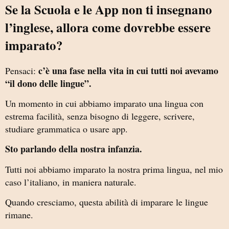
Se la Scuola e le App non ti insegnano
l’inglese, allora come dovrebbe essere
imparato?
c’è una fase nella vita in cui tutti noi avevamo
Pensaci:
“il dono delle lingue”.
Un momento in cui abbiamo imparato una lingua con
estrema facilità, senza bisogno di leggere, scrivere,
studiare grammatica o usare app.
Sto parlando della nostra infanzia.
Tutti noi abbiamo imparato la nostra prima lingua, nel mio
caso l’italiano, in maniera naturale.
Quando cresciamo, questa abilità di imparare le lingue
rimane.