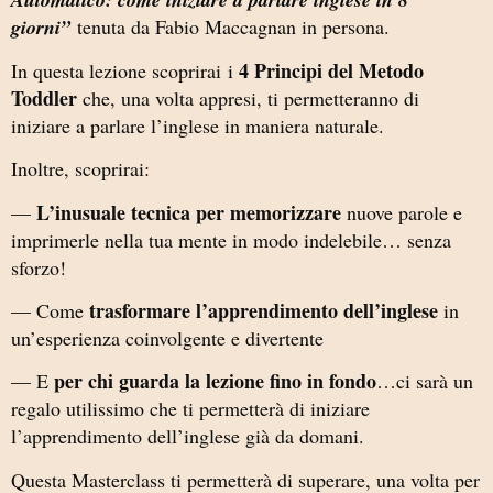
giorni”
tenuta da Fabio Maccagnan in persona.
4 Principi del Metodo
In questa lezione scoprirai i
Toddler
che, una volta appresi, ti permetteranno di
iniziare a parlare l’inglese in maniera naturale.
Inoltre, scoprirai:
L’inusuale tecnica per memorizzare
—
nuove parole e
imprimerle nella tua mente in modo indelebile… senza
sforzo!
trasformare l’apprendimento dell’inglese
— Come
in
un’esperienza coinvolgente e divertente
per chi guarda la lezione fino in fondo
— E
…ci sarà un
regalo utilissimo che ti permetterà di iniziare
l’apprendimento dell’inglese già da domani.
Questa Masterclass ti permetterà di superare, una volta per