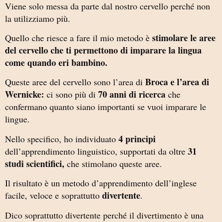
Viene solo messa da parte dal nostro cervello perché non
la utilizziamo più.
stimolare le aree
Quello che riesce a fare il mio metodo è
del cervello che ti permettono di imparare la lingua
come quando eri bambino.
Broca e l’area di
Queste aree del cervello sono l’area di
Wernicke:
70 anni di ricerca
ci sono più di
che
confermano quanto siano importanti se vuoi imparare le
lingue.
4 principi
Nello specifico, ho individuato
31
dell’apprendimento linguistico, supportati da oltre
studi scientifici,
che stimolano queste aree.
Il risultato è un metodo d’apprendimento dell’inglese
divertente
facile, veloce e soprattutto
.
Dico soprattutto divertente perché il divertimento è una