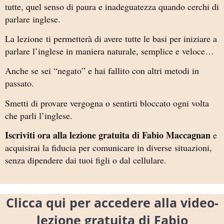
tutte, quel senso di paura e inadeguatezza quando cerchi di
parlare inglese.
La lezione ti permetterà di avere tutte le basi per iniziare a
parlare l’inglese in maniera naturale, semplice e veloce…
Anche se sei “negato” e hai fallito con altri metodi in
passato.
Smetti di provare vergogna o sentirti bloccato ogni volta
che parli l’inglese.
Iscriviti ora alla lezione gratuita di Fabio Maccagnan
e
acquisirai la fiducia per comunicare in diverse situazioni,
senza dipendere dai tuoi figli o dal cellulare.
Clicca qui per accedere alla video-
lezione gratuita di Fabio