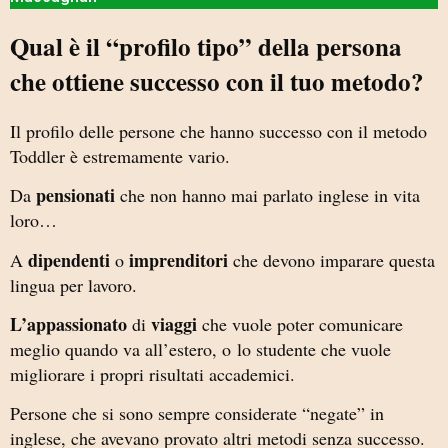
Qual è il “profilo tipo” della persona
che ottiene successo con il tuo metodo?
Il profilo delle persone che hanno successo con il metodo
Toddler è estremamente vario.
pensionati
Da
che non hanno mai parlato inglese in vita
loro…
dipendenti
imprenditori
A
o
che devono imparare questa
lingua per lavoro.
L’appassionato
viaggi
di
che vuole poter comunicare
meglio quando va all’estero, o
lo studente che vuole
migliorare i propri risultati accademici.
Persone che si sono sempre considerate “negate” in
inglese, che avevano provato altri metodi senza successo.