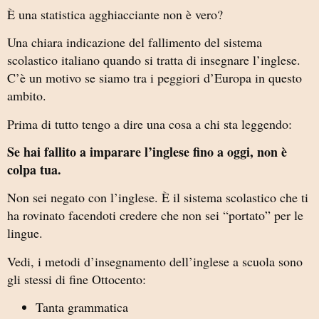
È una statistica agghiacciante non è vero?
Una chiara indicazione del fallimento del sistema
scolastico italiano quando si tratta di insegnare l’inglese.
C’è un motivo se siamo tra i peggiori d’Europa in questo
ambito.
Prima di tutto tengo a dire una cosa a chi sta leggendo:
Se hai fallito a imparare l’inglese fino a oggi, non è
colpa tua.
Non sei negato con l’inglese. È il sistema scolastico che ti
ha rovinato facendoti credere che non sei “portato” per le
lingue.
Vedi, i metodi d’insegnamento dell’inglese a scuola sono
gli stessi di fine Ottocento:
Tanta grammatica