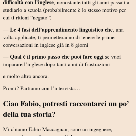
difficoltà con l’inglese
, nonostante tutti gli anni passati a
studiarlo a scuola (probabilmente è lo stesso motivo per
cui ti ritieni “negato”)
Le 4 fasi dell’apprendimento linguistico che
—
, una
volta applicate, ti permetteranno di tenere le prime
conversazioni in inglese già in 8 giorni
Qual è il primo passo che puoi fare oggi
—
se vuoi
imparare l’inglese dopo tanti anni di frustrazioni
e molto altro ancora.
Pronti? Partiamo con l’intervista…
Ciao Fabio, potresti raccontarci un po’
della tua storia?
Mi chiamo Fabio Maccagnan, sono un ingegnere,