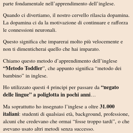
parte fondamentale nell’apprendimento dell’inglese.
Quando ci divertiamo, il nostro cervello rilascia dopamina.
La dopamina ci da la motivazione di continuare e rafforza
le connessioni neuronali.
Questo significa che imparerai molto più velocemente e
non ti dimenticherai quello che hai imparato.
Chiamo questo metodo d’apprendimento dell’inglese
“Metodo Toddler
”, che appunto significa “metodo dei
bambino” in inglese.
“negato
Ho utilizzato questi 4 principi per passare da
delle lingue” a poliglotta in pochi anni
…
31.000
Ma soprattutto ho insegnato l’inglese a oltre
italiani
: studenti di qualsiasi età, background, professione,
alcuni che credevano che ormai “fosse troppo tardi”, o che
avevano usato altri metodi senza successo.