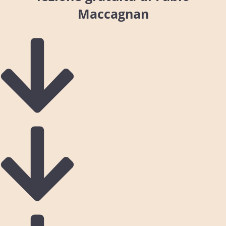
Maccagnan