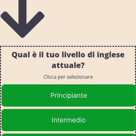
Qual è il tuo livello di inglese
attuale?
Clicca per selezionare
Principiante
Intermedio