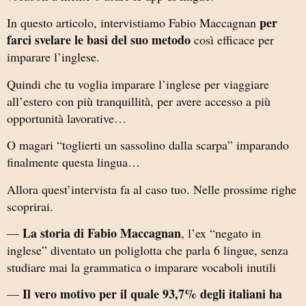
per
In questo articolo, intervistiamo Fabio Maccagnan
farci svelare le basi del suo metodo
così efficace per
imparare l’inglese.
Quindi che tu voglia imparare l’inglese per viaggiare
all’estero con più tranquillità, per avere accesso a più
opportunità lavorative…
O magari “toglierti un sassolino dalla scarpa” imparando
finalmente questa lingua…
Allora quest’intervista fa al caso tuo. Nelle prossime righe
scoprirai.
La storia di Fabio Maccagnan
—
, l’ex “negato in
inglese” diventato un poliglotta che parla 6 lingue, senza
studiare mai la grammatica o imparare vocaboli inutili
Il vero motivo per il quale 93,7% degli italiani ha
—