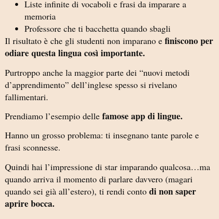
Liste infinite di vocaboli e frasi da imparare a
memoria
Professore che ti bacchetta quando sbagli
finiscono per
Il risultato è che gli studenti non imparano e
odiare questa lingua così importante.
Purtroppo anche la maggior parte dei “nuovi metodi
d’apprendimento” dell’inglese spesso si rivelano
fallimentari.
famose app di lingue.
Prendiamo l’esempio delle
Hanno un grosso problema: ti insegnano tante parole e
frasi sconnesse.
Quindi hai l’impressione di star imparando qualcosa…ma
quando arriva il momento di parlare davvero (magari
di non saper
quando sei già all’estero), ti rendi conto
aprire bocca.