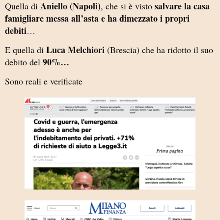
Aniello (Napoli)
salvare la casa
Quella di
, che si è visto
famigliare messa all’asta e ha dimezzato i propri
debiti
…
Luca Melchiori
E quella di
(Brescia) che ha ridotto il suo
90%…
debito del
Sono reali e verificate