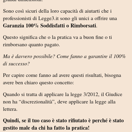
Sono così sicuri della loro capacità di aiutarti che i
professionisti di Legge3.it sono gli unici a offrire una
Garanzia 100% Soddisfatti o Rimborsati
.
Questo significa che o la pratica va a buon fine o ti
rimborsano quanto pagato.
Ma è davvero possibile? Come fanno a garantire il 100%
di successo?
Per capire come fanno ad avere questi risultati, bisogna
avere ben chiaro questo concetto:
Quando si tratta di applicare la legge 3/2012, il Giudice
non ha “discrezionalità”, deve applicare la legge alla
lettera.
Quindi, se il tuo caso è stato rifiutato è perché è stato
gestito male da chi ha fatto la pratica!