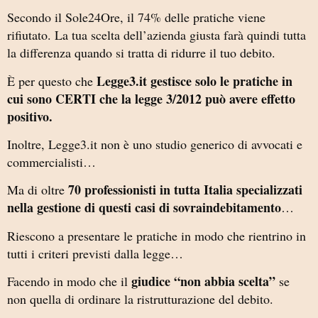
Secondo il Sole24Ore, il 74% delle pratiche viene
rifiutato. La tua scelta dell’azienda giusta farà quindi tutta
la differenza quando si tratta di ridurre il tuo debito.
Legge3.it gestisce solo le pratiche in
È per questo che
cui sono CERTI che la legge 3/2012 può avere effetto
positivo.
Inoltre, Legge3.it non è uno studio generico di avvocati e
commercialisti…
70 professionisti in tutta Italia specializzati
Ma di oltre
nella gestione di questi casi di sovraindebitamento
…
Riescono a presentare le pratiche in modo che rientrino in
tutti i criteri previsti dalla legge…
giudice “non abbia scelta”
Facendo in modo che il
se
non quella di ordinare la ristrutturazione del debito.