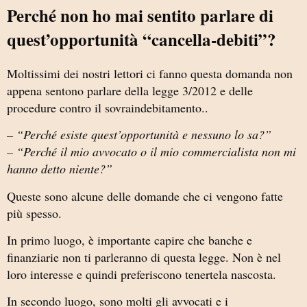
Perché non ho mai sentito parlare di
quest’opportunità “cancella-debiti”?
Moltissimi dei nostri lettori ci fanno questa domanda non
appena sentono parlare della legge 3/2012 e delle
procedure contro il sovraindebitamento..
– “Perché esiste quest’opportunità e nessuno lo sa?”
– “Perché il mio avvocato o il mio commercialista non mi
hanno detto niente?”
Queste sono alcune delle domande che ci vengono fatte
più spesso.
In primo luogo, è importante capire che banche e
finanziarie non ti parleranno di questa legge. Non è nel
loro interesse e quindi preferiscono tenertela nascosta.
In secondo luogo, sono molti gli avvocati e i