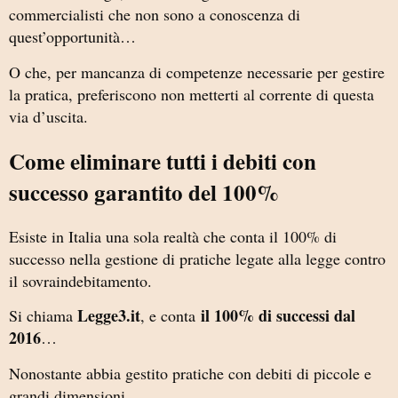
commercialisti che non sono a conoscenza di
quest’opportunità…
O che, per mancanza di competenze necessarie per gestire
la pratica, preferiscono non metterti al corrente di questa
via d’uscita.
Come eliminare tutti i debiti con
successo garantito del 100%
Esiste in Italia una sola realtà che conta il 100% di
successo nella gestione di pratiche legate alla legge contro
il sovraindebitamento.
Legge3.it
il 100% di successi dal
Si chiama
, e conta
2016
…
Nonostante abbia gestito pratiche con debiti di piccole e
grandi dimensioni.