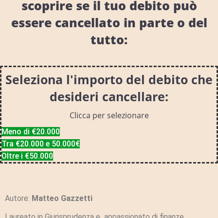
scoprire se il tuo debito può
essere cancellato in parte o del
tutto:
Seleziona l'importo del debito che
desideri cancellare:
Clicca per selezionare
Meno di €20.000
Tra €20.000 e 50.000€
Oltre i €50.000
Autore:
Matteo Gazzetti
Laureato in Giurisprudenza e appassionato di finanze