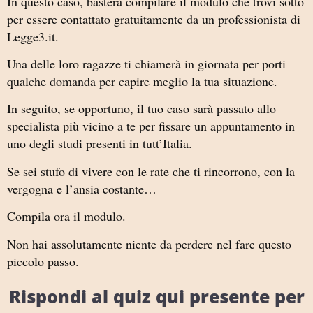
In questo caso, basterà compilare il modulo che trovi sotto
per essere contattato gratuitamente da un professionista di
Legge3.it.
Una delle loro ragazze ti chiamerà in giornata per porti
qualche domanda per capire meglio la tua situazione.
In seguito, se opportuno, il tuo caso sarà passato allo
specialista più vicino a te per fissare un appuntamento in
uno degli studi presenti in tutt’Italia.
Se sei stufo di vivere con le rate che ti rincorrono, con la
vergogna e l’ansia costante…
Compila ora il modulo.
Non hai assolutamente niente da perdere nel fare questo
piccolo passo.
Rispondi al quiz qui presente per