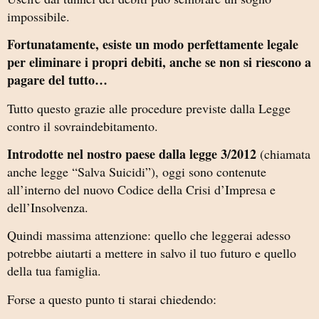
impossibile.
Fortunatamente, esiste un modo perfettamente legale
per eliminare i propri debiti, anche se non si riescono a
pagare del tutto…
Tutto questo grazie alle procedure previste dalla Legge
contro il sovraindebitamento.
Introdotte nel nostro paese dalla legge 3/2012
(chiamata
anche legge “Salva Suicidi”), oggi sono contenute
all’interno del nuovo Codice della Crisi d’Impresa e
dell’Insolvenza.
Quindi massima attenzione: quello che leggerai adesso
potrebbe aiutarti a mettere in salvo il tuo futuro e quello
della tua famiglia.
Forse a questo punto ti starai chiedendo: