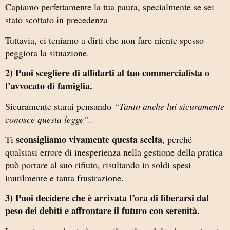
Capiamo perfettamente la tua paura, specialmente se sei
stato scottato in precedenza
Tuttavia, ci teniamo a dirti che non fare niente spesso
peggiora la situazione.
2) Puoi scegliere di affidarti al tuo commercialista o
l’avvocato di famiglia.
Sicuramente starai pensando
“Tanto anche lui sicuramente
conosce questa legge”
.
sconsigliamo vivamente questa scelta
Ti
, perché
qualsiasi errore di inesperienza nella gestione della pratica
può portare al suo rifiuto, risultando in soldi spesi
inutilmente e tanta frustrazione.
3) Puoi decidere che è arrivata l’ora di liberarsi dal
peso dei debiti e affrontare il futuro con serenità.