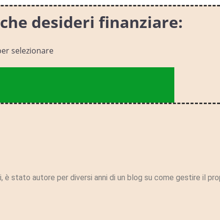
che desideri finanziare:
per selezionare
 è stato autore per diversi anni di un blog su come gestire il pro