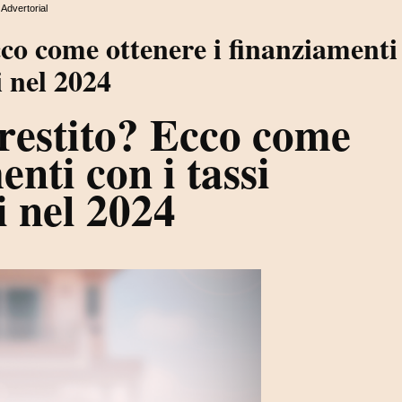
Advertorial
cco come ottenere i finanziamenti
i nel 2024
restito? Ecco come
enti con i tassi
i nel 2024