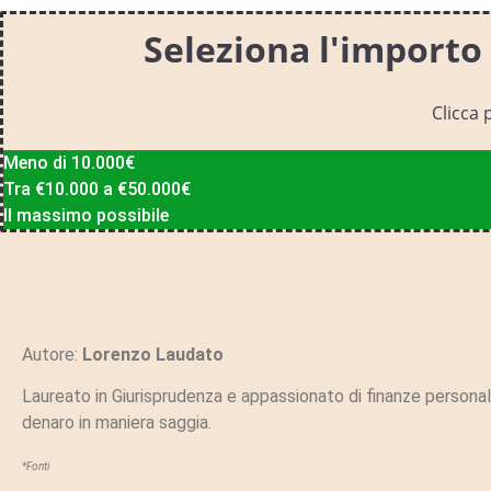
Seleziona l'importo 
Clicca 
Meno di 10.000€
Tra €10.000 a €50.000€
Il massimo possibile
Autore:
Lorenzo Laudato
Laureato in Giurisprudenza e appassionato di finanze personali,
denaro in maniera saggia.
*Fonti