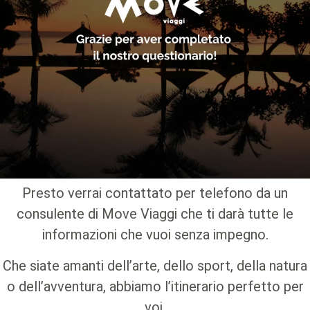
Presto verrai contattato per telefono da un
consulente di Move Viaggi che ti darà tutte le
informazioni che vuoi senza impegno.
Che siate amanti dell’arte, dello sport, della natura
o dell’avventura, abbiamo l’itinerario perfetto per
voi.