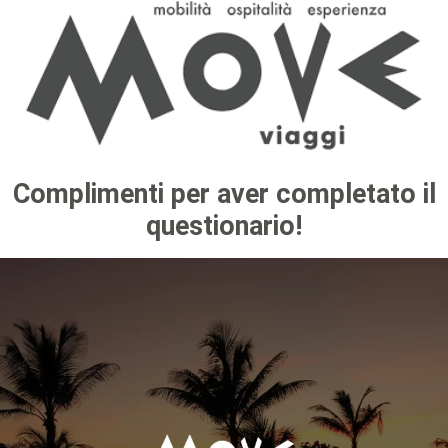
Complimenti per aver completato il
questionario!