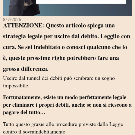
8/7/2026
ATTENZIONE: Questo articolo spiega una
strategia legale per uscire dal debito. Leggilo con
cura. Se sei indebitato o conosci qualcuno che lo
è, queste prossime righe potrebbero fare una
grossa differenza.
Uscire dal tunnel dei debiti può sembrare un sogno
impossibile.
Fortunatamente, esiste un modo perfettamente legale
per eliminare i propri debiti, anche se non si riescono a
pagare del tutto…
Tutto questo grazie alle procedure previste dalla Legge
contro il sovraindebitamento.