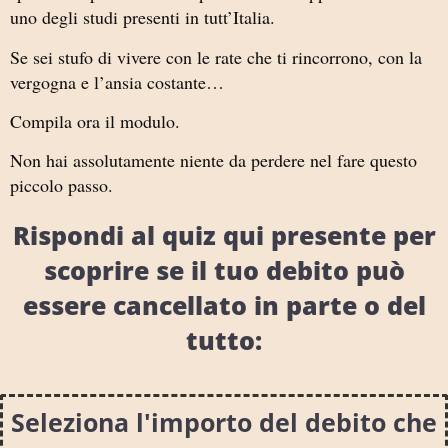
uno degli studi presenti in tutt’Italia.
Se sei stufo di vivere con le rate che ti rincorrono, con la
vergogna e l’ansia costante…
Compila ora il modulo.
Non hai assolutamente niente da perdere nel fare questo
piccolo passo.
Rispondi al quiz qui presente per
scoprire se il tuo debito può
essere cancellato in parte o del
tutto:
Seleziona l'importo del debito che