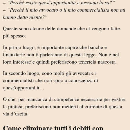
– “Perché esiste quest’opportunità e nessuno lo sa?”
– “Perché il mio avvocato o il mio commercialista non mi
hanno detto niente?”
Queste sono alcune delle domande che ci vengono fatte
più spesso.
In primo luogo, è importante capire che banche e
finanziarie non ti parleranno di questa legge. Non è nel
loro interesse e quindi preferiscono tenertela nascosta.
In secondo luogo, sono molti gli avvocati e i
commercialisti che non sono a conoscenza di
quest’opportunità…
O che, per mancanza di competenze necessarie per gestire
la pratica, preferiscono non metterti al corrente di questa
via d’uscita.
Come eliminare tutti i debiti con