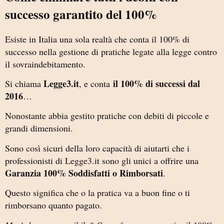
successo garantito del 100%
Esiste in Italia una sola realtà che conta il 100% di
successo nella gestione di pratiche legate alla legge contro
il sovraindebitamento.
Legge3.it
il 100% di successi dal
Si chiama
, e conta
2016
…
Nonostante abbia gestito pratiche con debiti di piccole e
grandi dimensioni.
Sono così sicuri della loro capacità di aiutarti che i
professionisti di Legge3.it sono gli unici a offrire una
Garanzia 100% Soddisfatti o Rimborsati
.
Questo significa che o la pratica va a buon fine o ti
rimborsano quanto pagato.