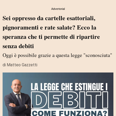
Advertorial
Sei oppresso da cartelle esattoriali,
pignoramenti e rate salate? Ecco la
speranza che ti permette di ripartire
senza debiti
Oggi è possibile grazie a questa legge "sconosciuta"
di Matteo Gazzetti