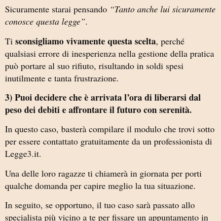
Sicuramente starai pensando
“Tanto anche lui sicuramente
conosce questa legge”
.
sconsigliamo vivamente questa scelta
Ti
, perché
qualsiasi errore di inesperienza nella gestione della pratica
può portare al suo rifiuto, risultando in soldi spesi
inutilmente e tanta frustrazione.
3) Puoi decidere che è arrivata l’ora di liberarsi dal
peso dei debiti e affrontare il futuro con serenità.
In questo caso, basterà compilare il modulo che trovi sotto
per essere contattato gratuitamente da un professionista di
Legge3.it.
Una delle loro ragazze ti chiamerà in giornata per porti
qualche domanda per capire meglio la tua situazione.
In seguito, se opportuno, il tuo caso sarà passato allo
specialista più vicino a te per fissare un appuntamento in