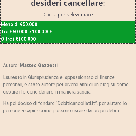
desideri cancellare:
Clicca per selezionare
Meno di €50.000
Tra €50.000 e 100.000€
Oltre i €100.000
Autore:
Matteo Gazzetti
Laureato in Giurisprudenza e appassionato di finanze
personali, è stato autore per diversi anni di un blog su come
gestire il proprio denaro in maniera saggia.
Ha poi deciso di fondare “Debiticancellati.it”, per aiutare le
persone a capire come possono uscire dai propri debiti.