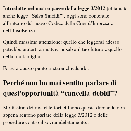
Introdotte nel nostro paese dalla legge 3/2012
(chiamata
anche legge “Salva Suicidi”), oggi sono contenute
all’interno del nuovo Codice della Crisi d’Impresa e
dell’Insolvenza.
Quindi massima attenzione: quello che leggerai adesso
potrebbe aiutarti a mettere in salvo il tuo futuro e quello
della tua famiglia.
Forse a questo punto ti starai chiedendo:
Perché non ho mai sentito parlare di
quest’opportunità “cancella-debiti”?
Moltissimi dei nostri lettori ci fanno questa domanda non
appena sentono parlare della legge 3/2012 e delle
procedure contro il sovraindebitamento..