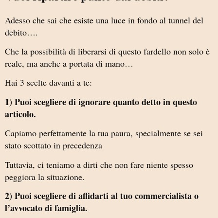
Adesso che sai che esiste una luce in fondo al tunnel del
debito….
Che la possibilità di liberarsi di questo fardello non solo è
reale, ma anche a portata di mano…
Hai 3 scelte davanti a te:
1) Puoi scegliere di ignorare quanto detto in questo
articolo.
Capiamo perfettamente la tua paura, specialmente se sei
stato scottato in precedenza
Tuttavia, ci teniamo a dirti che non fare niente spesso
peggiora la situazione.
2) Puoi scegliere di affidarti al tuo commercialista o
l’avvocato di famiglia.