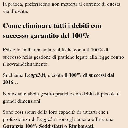
la pratica, preferiscono non metterti al corrente di questa
via d’uscita.
Come eliminare tutti i debiti con
successo garantito del 100%
Esiste in Italia una sola realtà che conta il 100% di
successo nella gestione di pratiche legate alla legge contro
il sovraindebitamento.
Legge3.it
il 100% di successi dal
Si chiama
, e conta
2016
…
Nonostante abbia gestito pratiche con debiti di piccole e
grandi dimensioni.
Sono così sicuri della loro capacità di aiutarti che i
professionisti di Legge3.it sono gli unici a offrire una
Garanzia 100% Soddisfatti o Rimborsati
.