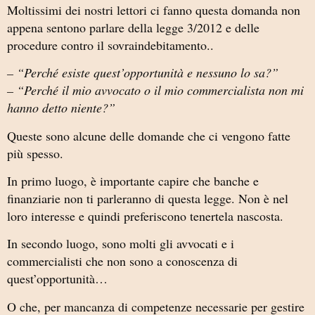
Moltissimi dei nostri lettori ci fanno questa domanda non
appena sentono parlare della legge 3/2012 e delle
procedure contro il sovraindebitamento..
– “Perché esiste quest’opportunità e nessuno lo sa?”
– “Perché il mio avvocato o il mio commercialista non mi
hanno detto niente?”
Queste sono alcune delle domande che ci vengono fatte
più spesso.
In primo luogo, è importante capire che banche e
finanziarie non ti parleranno di questa legge. Non è nel
loro interesse e quindi preferiscono tenertela nascosta.
In secondo luogo, sono molti gli avvocati e i
commercialisti che non sono a conoscenza di
quest’opportunità…
O che, per mancanza di competenze necessarie per gestire