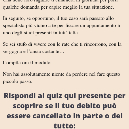
qualche domanda per capire meglio la tua situazione.
In seguito, se opportuno, il tuo caso sarà passato allo
specialista più vicino a te per fissare un appuntamento in
uno degli studi presenti in tutt’Italia.
Se sei stufo di vivere con le rate che ti rincorrono, con la
vergogna e l’ansia costante…
Compila ora il modulo.
Non hai assolutamente niente da perdere nel fare questo
piccolo passo.
Rispondi al quiz qui presente per
scoprire se il tuo debito può
essere cancellato in parte o del
tutto: