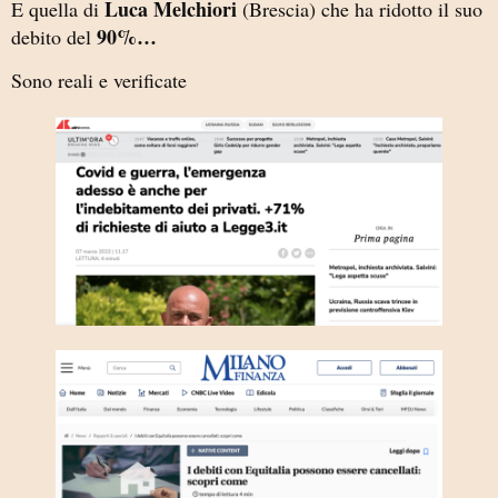
Luca Melchiori
E quella di
(Brescia) che ha ridotto il suo
90%…
debito del
Sono reali e verificate