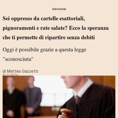
Advertorial
Sei oppresso da cartelle esattoriali,
pignoramenti e rate salate? Ecco la speranza
che ti permette di ripartire senza debiti
Oggi è possibile grazie a questa legge
"sconosciuta"
di Matteo Gazzetti
8/7/2026