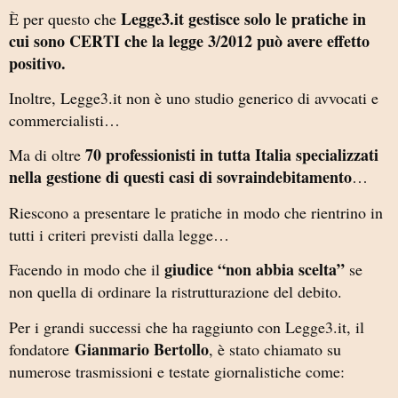
Legge3.it gestisce solo le pratiche in
È per questo che
cui sono CERTI che la legge 3/2012 può avere effetto
positivo.
Inoltre, Legge3.it non è uno studio generico di avvocati e
commercialisti…
70 professionisti in tutta Italia specializzati
Ma di oltre
nella gestione di questi casi di sovraindebitamento
…
Riescono a presentare le pratiche in modo che rientrino in
tutti i criteri previsti dalla legge…
giudice “non abbia scelta”
Facendo in modo che il
se
non quella di ordinare la ristrutturazione del debito.
Per i grandi successi che ha raggiunto con Legge3.it, il
Gianmario Bertollo
fondatore
, è stato chiamato su
numerose trasmissioni e testate giornalistiche come: