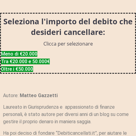
Seleziona l'importo del debito che
desideri cancellare:
Clicca per selezionare
Meno di €20.000
Tra €20.000 e 50.000€
Oltre i €50.000
Autore:
Matteo Gazzetti
Laureato in Giurisprudenza e appassionato di finanze
personali, è stato autore per diversi anni di un blog su come
gestire il proprio denaro in maniera saggia.
Ha poi deciso di fondare “Debiticancellati.it”, per aiutare le