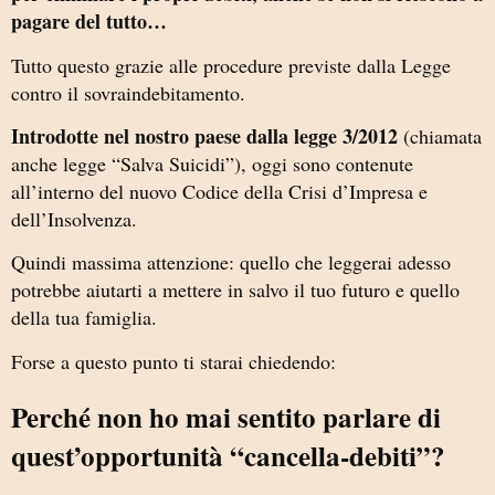
pagare del tutto…
Tutto questo grazie alle procedure previste dalla Legge
contro il sovraindebitamento.
Introdotte nel nostro paese dalla legge 3/2012
(chiamata
anche legge “Salva Suicidi”), oggi sono contenute
all’interno del nuovo Codice della Crisi d’Impresa e
dell’Insolvenza.
Quindi massima attenzione: quello che leggerai adesso
potrebbe aiutarti a mettere in salvo il tuo futuro e quello
della tua famiglia.
Forse a questo punto ti starai chiedendo:
Perché non ho mai sentito parlare di
quest’opportunità “cancella-debiti”?