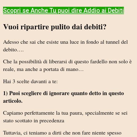
Scopri se Anche Tu puoi dire Addio ai Debiti​
Vuoi ripartire pulito dai debiti?
Adesso che sai che esiste una luce in fondo al tunnel del
debito….
Che la possibilità di liberarsi di questo fardello non solo è
reale, ma anche a portata di mano…
Hai 3 scelte davanti a te:
1) Puoi scegliere di ignorare quanto detto in questo
articolo.
Capiamo perfettamente la tua paura, specialmente se sei
stato scottato in precedenza
Tuttavia, ci teniamo a dirti che non fare niente spesso