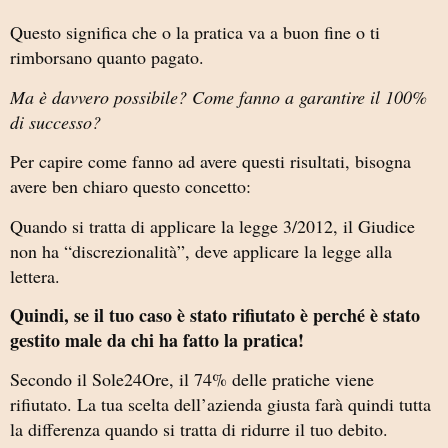
Questo significa che o la pratica va a buon fine o ti
rimborsano quanto pagato.
Ma è davvero possibile? Come fanno a garantire il 100%
di successo?
Per capire come fanno ad avere questi risultati, bisogna
avere ben chiaro questo concetto:
Quando si tratta di applicare la legge 3/2012, il Giudice
non ha “discrezionalità”, deve applicare la legge alla
lettera.
Quindi, se il tuo caso è stato rifiutato è perché è stato
gestito male da chi ha fatto la pratica!
Secondo il Sole24Ore, il 74% delle pratiche viene
rifiutato. La tua scelta dell’azienda giusta farà quindi tutta
la differenza quando si tratta di ridurre il tuo debito.