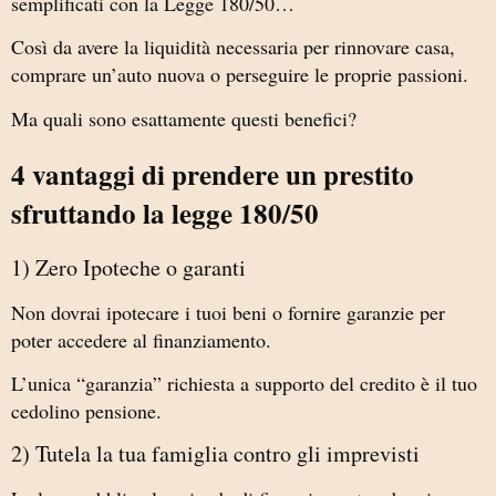
semplificati con la Legge 180/50…
Così da avere la liquidità necessaria per rinnovare casa,
comprare un’auto nuova o perseguire le proprie passioni.
Ma quali sono esattamente questi benefici?
4 vantaggi di prendere un prestito
sfruttando la legge 180/50
1) Zero Ipoteche o garanti
Non dovrai ipotecare i tuoi beni o fornire garanzie per
poter accedere al finanziamento.
L’unica “garanzia” richiesta a supporto del credito è il tuo
cedolino pensione.
2) Tutela la tua famiglia contro gli imprevisti