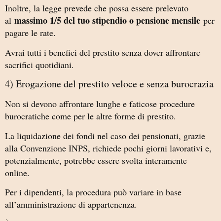
Inoltre, la legge prevede che possa essere prelevato
massimo 1/5 del tuo stipendio o pensione mensile
al
per
pagare le rate.
Avrai tutti i benefici del prestito senza dover affrontare
sacrifici quotidiani.
4) Erogazione del prestito veloce e senza burocrazia
Non si devono affrontare lunghe e faticose procedure
burocratiche come per le altre forme di prestito.
La liquidazione dei fondi nel caso dei pensionati, grazie
alla Convenzione INPS, richiede pochi giorni lavorativi e,
potenzialmente, potrebbe essere svolta interamente
online.
Per i dipendenti, la procedura può variare in base
all’amministrazione di appartenenza.