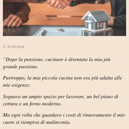
2′ di lettura
“Dopo la pensione, cucinare è diventata la mia più
grande passione.
Purtroppo, la mia piccola cucina non era più adatta alle
mie esigenze:
Sognavo un ampio spazio per lavorare, un bel piano di
cottura e un forno moderno.
Ma ogni volta che guardavo i costi di rinnovamento il mio
cuore si riempiva di malinconia.