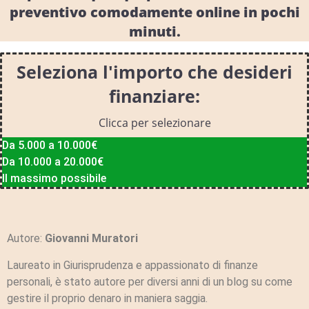
preventivo comodamente online in pochi
minuti.
Seleziona l'importo che desideri
finanziare:
Clicca per selezionare
Da 5.000 a 10.000€
Da 10.000 a 20.000€
Il massimo possibile
Autore:
Giovanni Muratori
Laureato in Giurisprudenza e appassionato di finanze
personali, è stato autore per diversi anni di un blog su come
gestire il proprio denaro in maniera saggia.