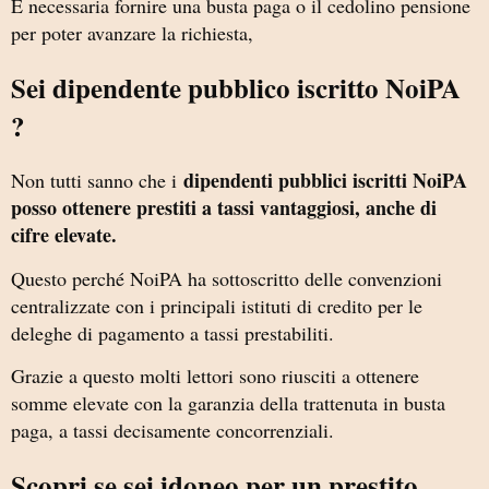
È necessaria fornire una busta paga o il cedolino pensione
per poter avanzare la richiesta,
Sei dipendente pubblico iscritto NoiPA
?
dipendenti pubblici iscritti NoiPA
Non tutti sanno che i
posso ottenere prestiti a tassi vantaggiosi, anche di
cifre elevate.
Questo perché NoiPA ha sottoscritto delle convenzioni
centralizzate con i principali istituti di credito per le
deleghe di pagamento a tassi prestabiliti.
Grazie a questo molti lettori sono riusciti a ottenere
somme elevate con la garanzia della trattenuta in busta
paga, a tassi decisamente concorrenziali.
Scopri se sei idoneo per un prestito