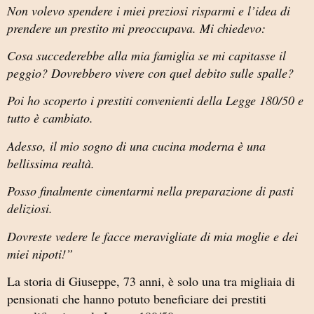
Non volevo spendere i miei preziosi risparmi e l’idea di
prendere un prestito mi preoccupava. Mi chiedevo:
Cosa succederebbe alla mia famiglia se mi capitasse il
peggio? Dovrebbero vivere con quel debito sulle spalle?
Poi ho scoperto i prestiti convenienti della Legge 180/50 e
tutto è cambiato.
Adesso, il mio sogno di una cucina moderna è una
bellissima realtà.
Posso finalmente cimentarmi nella preparazione di pasti
deliziosi.
Dovreste vedere le facce meravigliate di mia moglie e dei
miei nipoti!”
La storia di Giuseppe, 73 anni, è solo una tra migliaia di
pensionati che hanno potuto beneficiare dei prestiti