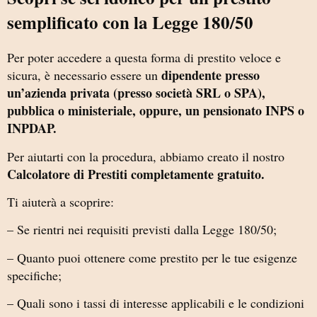
semplificato con la Legge 180/50
Per poter accedere a questa forma di prestito veloce e
dipendente presso
sicura, è necessario essere un
un’azienda privata (presso società SRL o SPA),
pubblica o ministeriale, oppure, un pensionato INPS o
INPDAP.
Per aiutarti con la procedura, abbiamo creato il nostro
Calcolatore di Prestiti completamente gratuito.
Ti aiuterà a scoprire:
– Se rientri nei requisiti previsti dalla Legge 180/50;
– Quanto puoi ottenere come prestito per le tue esigenze
specifiche;
– Quali sono i tassi di interesse applicabili e le condizioni