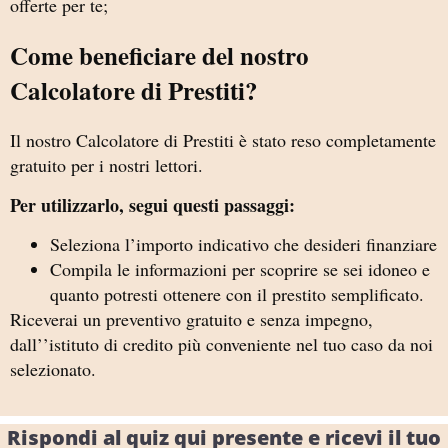
offerte per te;
Come beneficiare del nostro
Calcolatore di Prestiti?
Il nostro Calcolatore di Prestiti è stato reso completamente
gratuito per i nostri lettori.
Per utilizzarlo, segui questi passaggi:
Seleziona l’importo indicativo che desideri finanziare
Compila le informazioni per scoprire se sei idoneo e
quanto potresti ottenere con il prestito semplificato.
Riceverai un preventivo gratuito e senza impegno,
dall’’istituto di credito più conveniente nel tuo caso da noi
selezionato.
Rispondi al quiz qui presente e ricevi il tuo