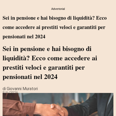
Advertorial
Sei in pensione e hai bisogno di liquidità? Ecco
come accedere ai prestiti veloci e garantiti per
pensionati nel 2024
Sei in pensione e hai bisogno di
liquidità? Ecco come accedere ai
prestiti veloci e garantiti per
pensionati nel 2024
di Giovanni Muratori
8/6/2026