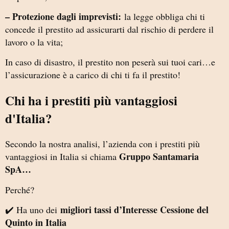
– Protezione dagli imprevisti:
la legge obbliga chi ti
concede il prestito ad assicurarti dal rischio di perdere il
lavoro o la vita;
In caso di disastro, il prestito non peserà sui tuoi cari…e
l’assicurazione è a carico di chi ti fa il prestito!
Chi ha i prestiti più vantaggiosi
d'Italia?
Secondo la nostra analisi, l’azienda con i prestiti più
Gruppo Santamaria
vantaggiosi in Italia si chiama
SpA…
Perché?
migliori tassi d’Interesse Cessione del
✔️ Ha uno dei
Quinto in Italia