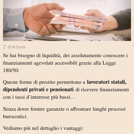
2′ di lettura
Se hai bisogno di liquidità, dei assolutamente conoscere i
finanziamenti agevolati accessibili grazie alla Legge
180/50:
lavoratori statali,
Queste forme di prestito permettono a
dipendenti privati e pensionati
di ricevere finanziamenti
con i tassi d’interesse più bassi…
Senza dover fornire garanzie o affrontare lunghi processi
burocratici.
Vediamo più nel dettaglio i vantaggi: