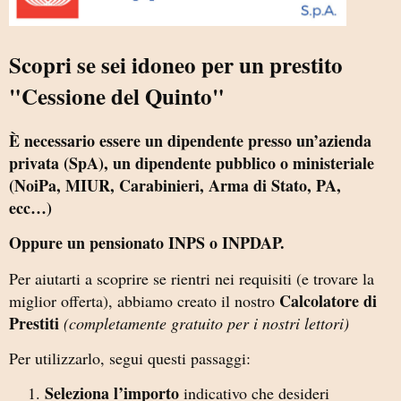
Scopri se sei idoneo per un prestito
"Cessione del Quinto"
È necessario essere un dipendente presso un’azienda
privata (SpA), un dipendente pubblico o ministeriale
(NoiPa, MIUR, Carabinieri, Arma di Stato, PA,
ecc…)
Oppure un pensionato INPS o INPDAP.
Per aiutarti a scoprire se rientri nei requisiti (e trovare la
Calcolatore di
miglior offerta)
, abbiamo creato il nostro
Prestiti
(completamente gratuito per i nostri lettori)
Per utilizzarlo, segui questi passaggi:
Seleziona l’importo
indicativo che desideri