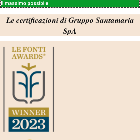
Il massimo possibile
Le certificazioni di Gruppo Santamaria
SpA