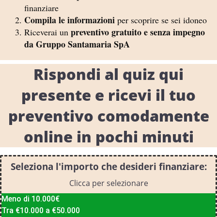
finanziare
Compila le informazioni
per scoprire se sei idoneo
preventivo gratuito e senza impegno
Riceverai un
da Gruppo Santamaria SpA
Rispondi al quiz qui
presente e ricevi il tuo
preventivo comodamente
online in pochi minuti
Seleziona l'importo che desideri finanziare:
Clicca per selezionare
Meno di 10.000€
Tra €10.000 a €50.000