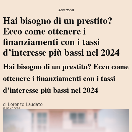
Advertorial
Hai bisogno di un prestito?
Ecco come ottenere i
finanziamenti con i tassi
d’interesse più bassi nel 2024​
Hai bisogno di un prestito? Ecco come
ottenere i finanziamenti con i tassi
d’interesse più bassi nel 2024
di Lorenzo Laudato
8/8/2026