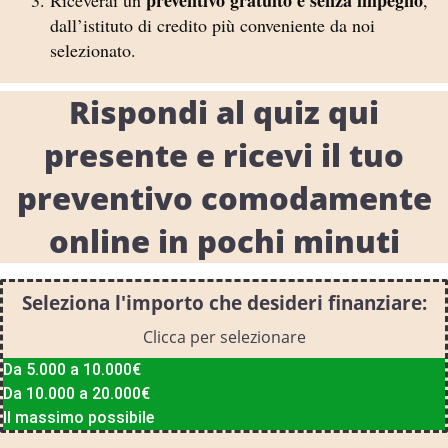
dall’istituto di credito più conveniente da noi
selezionato.
Rispondi al quiz qui
presente e ricevi il tuo
preventivo comodamente
online in pochi minuti
Seleziona l'importo che desideri finanziare:
Clicca per selezionare
Da 5.000 a 10.000€
Da 10.000 a 20.000€
Il massimo possibile