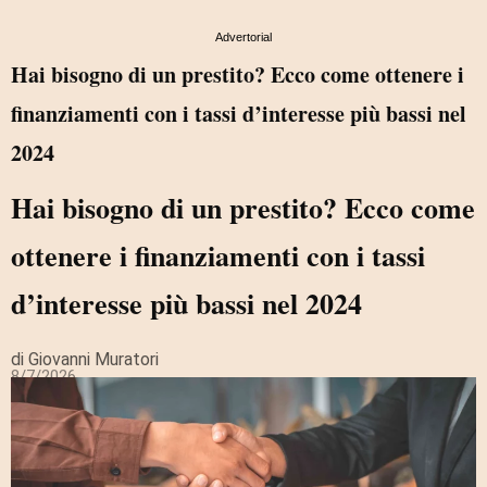
Advertorial
Hai bisogno di un prestito? Ecco come ottenere i
finanziamenti con i tassi d’interesse più bassi nel
2024
Hai bisogno di un prestito? Ecco come
ottenere i finanziamenti con i tassi
d’interesse più bassi nel 2024
di Giovanni Muratori
8/7/2026