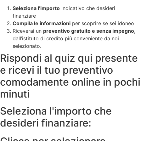
Seleziona l’importo
indicativo che desideri
finanziare
Compila le informazioni
per scoprire se sei idoneo
Riceverai un
preventivo gratuito e senza impegno
,
dall’istituto di credito più conveniente da noi
selezionato.
Rispondi al quiz qui presente
e ricevi il tuo preventivo
comodamente online in pochi
minuti
Seleziona l'importo che
desideri finanziare: