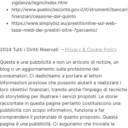
vigilanza/tegm/index.html
http://www.quellocheconta.gov.it/it/strumenti/bancari
finanziari/cessione-del-quinto
https://www.simplybiz.eu/prestitionline-sul-web-
tassi-medi-dei-prestiti-oltre-7percento/
2024 Tutti i Diritti Riservati –
Privacy & Cookie Policy
Questa è una pubblicità e non un articolo di notizie, un
blog o un aggiornamento sulla protezione dei
consumatori. Ci dedichiamo a portare ai lettori
informazioni preziose che possono aiutarli a realizzare i
loro obiettivi finanziari, tramite anche l’impiego di tecniche
di storytelling per illustrare i servizi proposti. Le storie
raccontate in questa pagina pertanto costituiscono una
pubblicità con scopo informativo, funziona a far
comprendere il potenziale di quanto proposto. Questa
pagina è una pubblicità. Ci auguriamo che troviate la