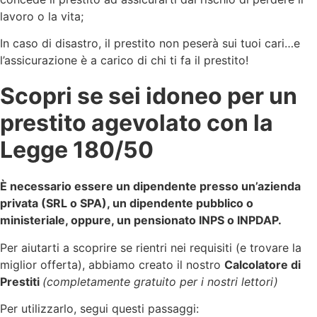
lavoro o la vita;
In caso di disastro, il prestito non peserà sui tuoi cari…e
l’assicurazione è a carico di chi ti fa il prestito!
Scopri se sei idoneo per un
prestito agevolato con la
Legge 180/50
È necessario essere un dipendente presso un’azienda
privata (SRL o SPA), un dipendente pubblico o
ministeriale, oppure, un pensionato INPS o INPDAP.
Per aiutarti a scoprire se rientri nei requisiti (e trovare la
miglior offerta)
, abbiamo creato il nostro
Calcolatore di
Prestiti
(completamente gratuito per i nostri lettori)
Per utilizzarlo, segui questi passaggi: