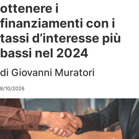
ottenere i
finanziamenti con i
tassi d’interesse più
bassi nel 2024
di Giovanni Muratori
8/10/2026