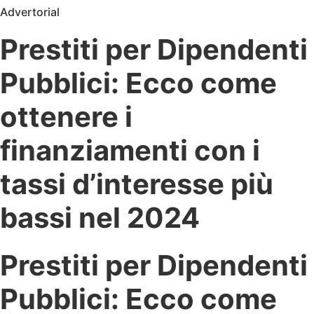
Advertorial
Prestiti per Dipendenti
Pubblici: Ecco come
ottenere i
finanziamenti con i
tassi d’interesse più
bassi nel 2024
Prestiti per Dipendenti
Pubblici: Ecco come