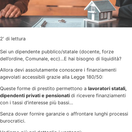
2′ di lettura
Sei un dipendente pubblico/statale (docente, forze
dell’ordine, Comunale, ecc)…E hai bisogno di liquidità?
Allora devi assolutamente conoscere i finanziamenti
agevolati accessibili grazie alla Legge 180/50:
Queste forme di prestito permettono a
lavoratori statali,
dipendenti privati e pensionati
di ricevere finanziamenti
con i tassi d’interesse più bassi…
Senza dover fornire garanzie o affrontare lunghi processi
burocratici.