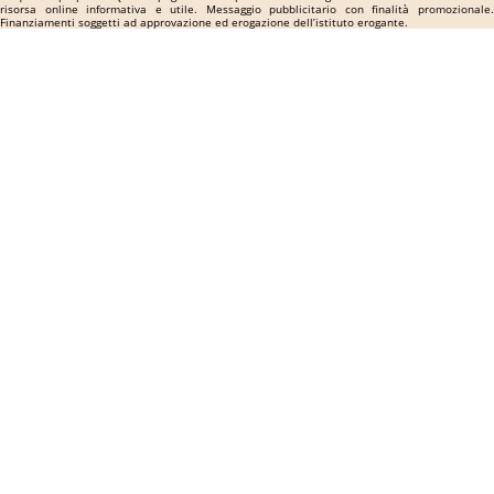
risorsa online informativa e utile. Messaggio pubblicitario con finalità promozionale.
Finanziamenti soggetti ad approvazione ed erogazione dell’istituto erogante.