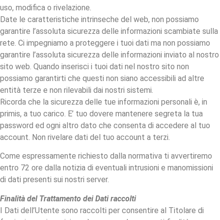
uso, modifica o rivelazione.
Date le caratteristiche intrinseche del web, non possiamo
garantire l’assoluta sicurezza delle informazioni scambiate sulla
rete. Ci impegniamo a proteggere i tuoi dati ma non possiamo
garantire l’assoluta sicurezza delle informazioni inviato al nostro
sito web. Quando inserisci i tuoi dati nel nostro sito non
possiamo garantirti che questi non siano accessibili ad altre
entità terze e non rilevabili dai nostri sistemi.
Ricorda che la sicurezza delle tue informazioni personali è, in
primis, a tuo carico. E’ tuo dovere mantenere segreta la tua
password ed ogni altro dato che consenta di accedere al tuo
account. Non rivelare dati del tuo account a terzi.
Come espressamente richiesto dalla normativa ti avvertiremo
entro 72 ore dalla notizia di eventuali intrusioni e manomissioni
di dati presenti sui nostri server.
Finalità del Trattamento dei Dati raccolti
I Dati dell’Utente sono raccolti per consentire al Titolare di