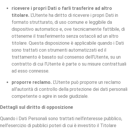
ricevere i propri Dati o farli trasferire ad altro
titolare.
L’Utente ha diritto di ricevere i propri Dati in
formato strutturato, di uso comune e leggibile da
dispositivo automatico e, ove tecnicamente fattibile, di
ottenerne il trasferimento senza ostacoli ad un altro
titolare. Questa disposizione è applicabile quando i Dati
sono trattati con strumenti automatizzati ed il
trattamento è basato sul consenso dell’Utente, su un
contratto di cui l’Utente è parte o su misure contrattuali
ad esso connesse.
proporre reclamo.
L’Utente può proporre un reclamo
all’autorità di controllo della protezione dei dati personali
competente o agire in sede giudiziale.
Dettagli sul diritto di opposizione
Quando i Dati Personali sono trattati nell’interesse pubblico,
nell’esercizio di pubblici poteri di cui è investito il Titolare