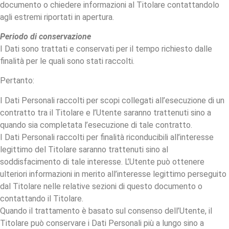
documento o chiedere informazioni al Titolare contattandolo
agli estremi riportati in apertura.
Periodo di conservazione
I Dati sono trattati e conservati per il tempo richiesto dalle
finalità per le quali sono stati raccolti.
Pertanto:
I Dati Personali raccolti per scopi collegati all’esecuzione di un
contratto tra il Titolare e l’Utente saranno trattenuti sino a
quando sia completata l’esecuzione di tale contratto.
I Dati Personali raccolti per finalità riconducibili all’interesse
legittimo del Titolare saranno trattenuti sino al
soddisfacimento di tale interesse. L’Utente può ottenere
ulteriori informazioni in merito all’interesse legittimo perseguito
dal Titolare nelle relative sezioni di questo documento o
contattando il Titolare.
Quando il trattamento è basato sul consenso dell’Utente, il
Titolare può conservare i Dati Personali più a lungo sino a