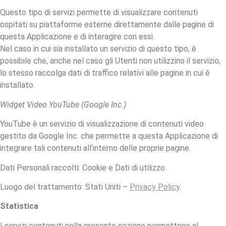
Questo tipo di servizi permette di visualizzare contenuti
ospitati su piattaforme esterne direttamente dalle pagine di
questa Applicazione e di interagire con essi.
Nel caso in cui sia installato un servizio di questo tipo, è
possibile che, anche nel caso gli Utenti non utilizzino il servizio,
lo stesso raccolga dati di traffico relativi alle pagine in cui è
installato.
Widget Video YouTube (Google Inc.)
YouTube è un servizio di visualizzazione di contenuti video
gestito da Google Inc. che permette a questa Applicazione di
integrare tali contenuti all’interno delle proprie pagine.
Dati Personali raccolti: Cookie e Dati di utilizzo.
Luogo del trattamento: Stati Uniti –
Privacy Policy
.
Statistica
I servizi contenuti nella presente sezione permettono al