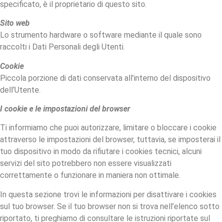
specificato, è il proprietario di questo sito.
Sito web
Lo strumento hardware o software mediante il quale sono
raccolti i Dati Personali degli Utenti.
Cookie
Piccola porzione di dati conservata all’interno del dispositivo
dell’Utente.
I cookie e le impostazioni del browser
Ti informiamo che puoi autorizzare, limitare o bloccare i cookie
attraverso le impostazioni del browser, tuttavia, se imposterai il
tuo dispositivo in modo da rifiutare i cookies tecnici, alcuni
servizi del sito potrebbero non essere visualizzati
correttamente o funzionare in maniera non ottimale.
In questa sezione trovi le informazioni per disattivare i cookies
sul tuo browser. Se il tuo browser non si trova nell’elenco sotto
riportato, ti preghiamo di consultare le istruzioni riportate sul