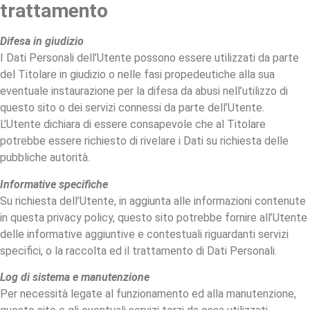
trattamento
Difesa in giudizio
I Dati Personali dell’Utente possono essere utilizzati da parte
del Titolare in giudizio o nelle fasi propedeutiche alla sua
eventuale instaurazione per la difesa da abusi nell’utilizzo di
questo sito o dei servizi connessi da parte dell’Utente.
L’Utente dichiara di essere consapevole che al Titolare
potrebbe essere richiesto di rivelare i Dati su richiesta delle
pubbliche autorità.
Informative specifiche
Su richiesta dell’Utente, in aggiunta alle informazioni contenute
in questa privacy policy, questo sito potrebbe fornire all’Utente
delle informative aggiuntive e contestuali riguardanti servizi
specifici, o la raccolta ed il trattamento di Dati Personali.
Log di sistema e manutenzione
Per necessità legate al funzionamento ed alla manutenzione,