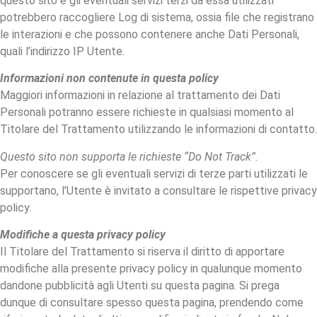
questo sito e gli eventuali servizi terzi da essa utilizzati
potrebbero raccogliere Log di sistema, ossia file che registrano
le interazioni e che possono contenere anche Dati Personali,
quali l’indirizzo IP Utente.
Informazioni non contenute in questa policy
Maggiori informazioni in relazione al trattamento dei Dati
Personali potranno essere richieste in qualsiasi momento al
Titolare del Trattamento utilizzando le informazioni di contatto.
Questo sito non supporta le richieste “Do Not Track”.
Per conoscere se gli eventuali servizi di terze parti utilizzati le
supportano, l’Utente è invitato a consultare le rispettive privacy
policy.
Modifiche a questa privacy policy
Il Titolare del Trattamento si riserva il diritto di apportare
modifiche alla presente privacy policy in qualunque momento
dandone pubblicità agli Utenti su questa pagina. Si prega
dunque di consultare spesso questa pagina, prendendo come