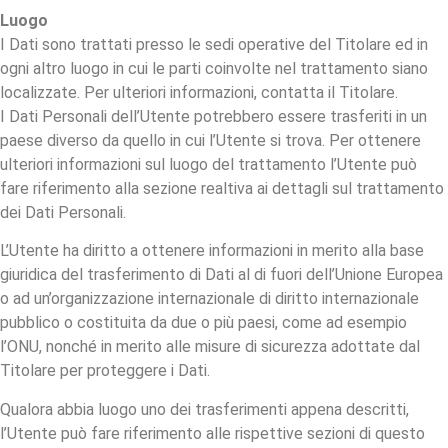
Luogo
I Dati sono trattati presso le sedi operative del Titolare ed in
ogni altro luogo in cui le parti coinvolte nel trattamento siano
localizzate. Per ulteriori informazioni, contatta il Titolare.
I Dati Personali dell’Utente potrebbero essere trasferiti in un
paese diverso da quello in cui l’Utente si trova. Per ottenere
ulteriori informazioni sul luogo del trattamento l’Utente può
fare riferimento alla sezione realtiva ai dettagli sul trattamento
dei Dati Personali.
L’Utente ha diritto a ottenere informazioni in merito alla base
giuridica del trasferimento di Dati al di fuori dell’Unione Europea
o ad un’organizzazione internazionale di diritto internazionale
pubblico o costituita da due o più paesi, come ad esempio
l’ONU, nonché in merito alle misure di sicurezza adottate dal
Titolare per proteggere i Dati.
Qualora abbia luogo uno dei trasferimenti appena descritti,
l’Utente può fare riferimento alle rispettive sezioni di questo