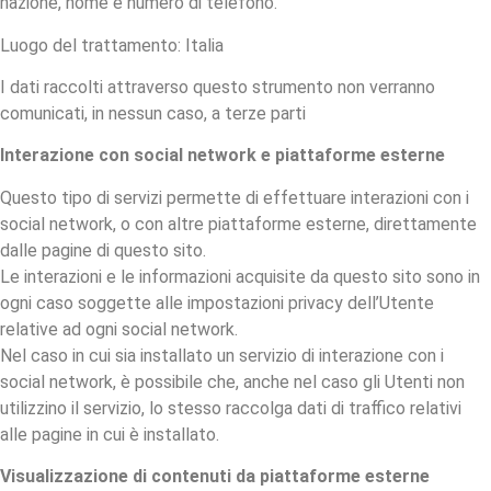
nazione, nome e numero di telefono.
Luogo del trattamento: Italia
I dati raccolti attraverso questo strumento non verranno
comunicati, in nessun caso, a terze parti
Interazione con social network e piattaforme esterne
Questo tipo di servizi permette di effettuare interazioni con i
social network, o con altre piattaforme esterne, direttamente
dalle pagine di questo sito.
Le interazioni e le informazioni acquisite da questo sito sono in
ogni caso soggette alle impostazioni privacy dell’Utente
relative ad ogni social network.
Nel caso in cui sia installato un servizio di interazione con i
social network, è possibile che, anche nel caso gli Utenti non
utilizzino il servizio, lo stesso raccolga dati di traffico relativi
alle pagine in cui è installato.
Visualizzazione di contenuti da piattaforme esterne