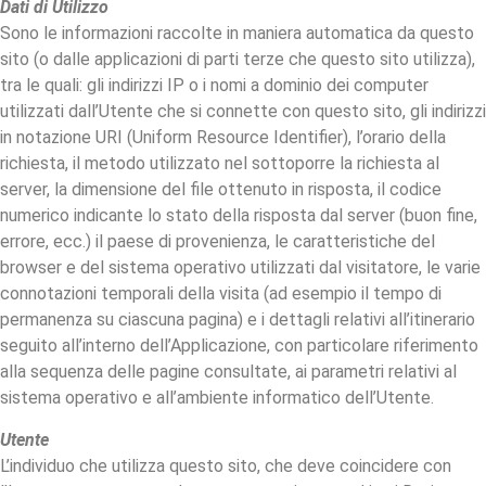
Dati di Utilizzo
Sono le informazioni raccolte in maniera automatica da questo
sito (o dalle applicazioni di parti terze che questo sito utilizza),
tra le quali: gli indirizzi IP o i nomi a dominio dei computer
utilizzati dall’Utente che si connette con questo sito, gli indirizzi
in notazione URI (Uniform Resource Identifier), l’orario della
richiesta, il metodo utilizzato nel sottoporre la richiesta al
server, la dimensione del file ottenuto in risposta, il codice
numerico indicante lo stato della risposta dal server (buon fine,
errore, ecc.) il paese di provenienza, le caratteristiche del
browser e del sistema operativo utilizzati dal visitatore, le varie
connotazioni temporali della visita (ad esempio il tempo di
permanenza su ciascuna pagina) e i dettagli relativi all’itinerario
seguito all’interno dell’Applicazione, con particolare riferimento
alla sequenza delle pagine consultate, ai parametri relativi al
sistema operativo e all’ambiente informatico dell’Utente.
Utente
L’individuo che utilizza questo sito, che deve coincidere con