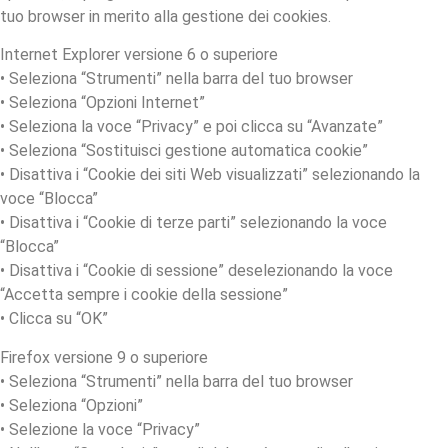
tuo browser in merito alla gestione dei cookies.
Internet Explorer versione 6 o superiore
• Seleziona “Strumenti” nella barra del tuo browser
• Seleziona “Opzioni Internet”
• Seleziona la voce “Privacy” e poi clicca su “Avanzate”
• Seleziona “Sostituisci gestione automatica cookie”
• Disattiva i “Cookie dei siti Web visualizzati” selezionando la
voce “Blocca”
• Disattiva i “Cookie di terze parti” selezionando la voce
“Blocca”
• Disattiva i “Cookie di sessione” deselezionando la voce
“Accetta sempre i cookie della sessione”
• Clicca su “OK”
Firefox versione 9 o superiore
• Seleziona “Strumenti” nella barra del tuo browser
• Seleziona “Opzioni”
• Selezione la voce “Privacy”