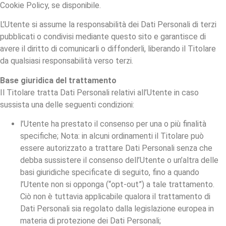
Cookie Policy, se disponibile.
L’Utente si assume la responsabilità dei Dati Personali di terzi
pubblicati o condivisi mediante questo sito e garantisce di
avere il diritto di comunicarli o diffonderli, liberando il Titolare
da qualsiasi responsabilità verso terzi.
Base giuridica del trattamento
Il Titolare tratta Dati Personali relativi all’Utente in caso
sussista una delle seguenti condizioni:
l’Utente ha prestato il consenso per una o più finalità
specifiche; Nota: in alcuni ordinamenti il Titolare può
essere autorizzato a trattare Dati Personali senza che
debba sussistere il consenso dell’Utente o un’altra delle
basi giuridiche specificate di seguito, fino a quando
l’Utente non si opponga (“opt-out”) a tale trattamento.
Ciò non è tuttavia applicabile qualora il trattamento di
Dati Personali sia regolato dalla legislazione europea in
materia di protezione dei Dati Personali;