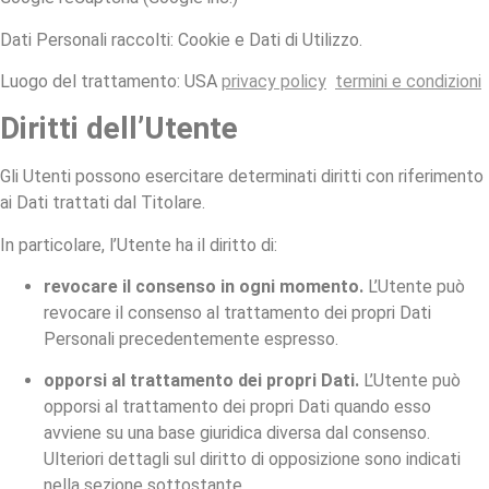
Dati Personali raccolti: Cookie e Dati di Utilizzo.
Luogo del trattamento: USA
privacy policy
termini e condizioni
Diritti dell’Utente
Gli Utenti possono esercitare determinati diritti con riferimento
ai Dati trattati dal Titolare.
In particolare, l’Utente ha il diritto di:
revocare il consenso in ogni momento.
L’Utente può
revocare il consenso al trattamento dei propri Dati
Personali precedentemente espresso.
opporsi al trattamento dei propri Dati.
L’Utente può
opporsi al trattamento dei propri Dati quando esso
avviene su una base giuridica diversa dal consenso.
Ulteriori dettagli sul diritto di opposizione sono indicati
nella sezione sottostante.