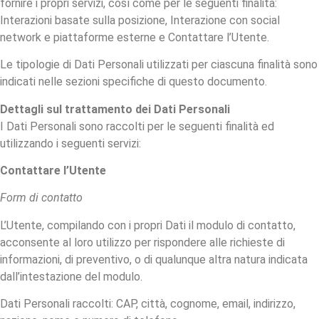
fornire i propri servizi, così come per le seguenti finalità:
Interazioni basate sulla posizione, Interazione con social
network e piattaforme esterne e Contattare l’Utente.
Le tipologie di Dati Personali utilizzati per ciascuna finalità sono
indicati nelle sezioni specifiche di questo documento.
Dettagli sul trattamento dei Dati Personali
I Dati Personali sono raccolti per le seguenti finalità ed
utilizzando i seguenti servizi:
Contattare l’Utente
Form di contatto
L’Utente, compilando con i propri Dati il modulo di contatto,
acconsente al loro utilizzo per rispondere alle richieste di
informazioni, di preventivo, o di qualunque altra natura indicata
dall’intestazione del modulo.
Dati Personali raccolti: CAP, città, cognome, email, indirizzo,