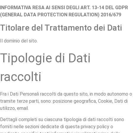
INFORMATIVA RESA AI SENSI DEGLI ART. 13-14 DEL GDPR
(GENERAL DATA PROTECTION REGULATION) 2016/679
Titolare del Trattamento dei Dati
Il dominio del sito.
Tipologie di Dati
raccolti
Fra i Dati Personali raccolti da questo sito, in modo autonomo o
tramite terze parti, sono: posizione geografica, Cookie, Dati di
utilizzo, email.
Dettagli completi su ciascuna tipologia di dati raccolti sono
forniti nelle sezioni dedicate di questa privacy policy o