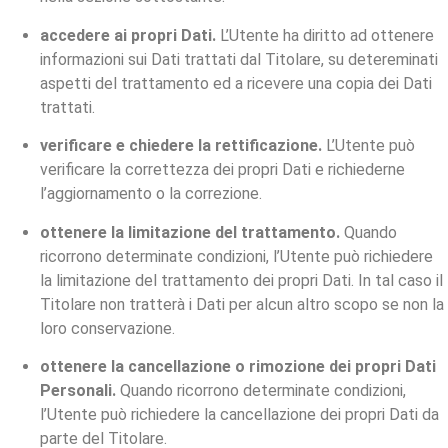
accedere ai propri Dati.
L’Utente ha diritto ad ottenere
informazioni sui Dati trattati dal Titolare, su detereminati
aspetti del trattamento ed a ricevere una copia dei Dati
trattati.
verificare e chiedere la rettificazione.
L’Utente può
verificare la correttezza dei propri Dati e richiederne
l’aggiornamento o la correzione.
ottenere la limitazione del trattamento.
Quando
ricorrono determinate condizioni, l’Utente può richiedere
la limitazione del trattamento dei propri Dati. In tal caso il
Titolare non tratterà i Dati per alcun altro scopo se non la
loro conservazione.
ottenere la cancellazione o rimozione dei propri Dati
Personali.
Quando ricorrono determinate condizioni,
l’Utente può richiedere la cancellazione dei propri Dati da
parte del Titolare.