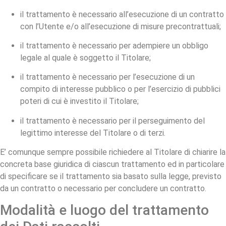
il trattamento è necessario all’esecuzione di un contratto
con l’Utente e/o all’esecuzione di misure precontrattuali;
il trattamento è necessario per adempiere un obbligo
legale al quale è soggetto il Titolare;
il trattamento è necessario per l’esecuzione di un
compito di interesse pubblico o per l’esercizio di pubblici
poteri di cui è investito il Titolare;
il trattamento è necessario per il perseguimento del
legittimo interesse del Titolare o di terzi.
E’ comunque sempre possibile richiedere al Titolare di chiarire la
concreta base giuridica di ciascun trattamento ed in particolare
di specificare se il trattamento sia basato sulla legge, previsto
da un contratto o necessario per concludere un contratto.
Modalità e luogo del trattamento