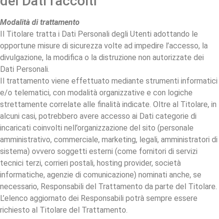
dei Dati raccolti
Modalità di trattamento
Il Titolare tratta i Dati Personali degli Utenti adottando le
opportune misure di sicurezza volte ad impedire l’accesso, la
divulgazione, la modifica o la distruzione non autorizzate dei
Dati Personali.
Il trattamento viene effettuato mediante strumenti informatici
e/o telematici, con modalità organizzative e con logiche
strettamente correlate alle finalità indicate. Oltre al Titolare, in
alcuni casi, potrebbero avere accesso ai Dati categorie di
incaricati coinvolti nell’organizzazione del sito (personale
amministrativo, commerciale, marketing, legali, amministratori di
sistema) ovvero soggetti esterni (come fornitori di servizi
tecnici terzi, corrieri postali, hosting provider, società
informatiche, agenzie di comunicazione) nominati anche, se
necessario, Responsabili del Trattamento da parte del Titolare.
L’elenco aggiornato dei Responsabili potrà sempre essere
richiesto al Titolare del Trattamento.