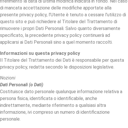
riferimento la data di ultima modifica indicata in fondo. Nel caso
di mancata accettazione delle modifiche apportate alla
presente privacy policy, l’Utente è tenuto a cessare l’utilizzo di
questo sito e può richiedere al Titolare del Trattamento di
rimuovere i propri Dati Personali. Salvo quanto diversamente
specificato, la precedente privacy policy continuerà ad
applicarsi ai Dati Personali sino a quel momento raccolti.
Informazioni su questa privacy policy
Il Titolare del Trattamento dei Dati è responsabile per questa
privacy policy, redatta secondo le disposizioni legislative.
Nozioni
Dati Personali (o Dati)
Costituisce dato personale qualunque informazione relativa a
persona fisica, identificata o identificabile, anche
indirettamente, mediante riferimento a qualsiasi altra
informazione, ivi compreso un numero di identificazione
personale.