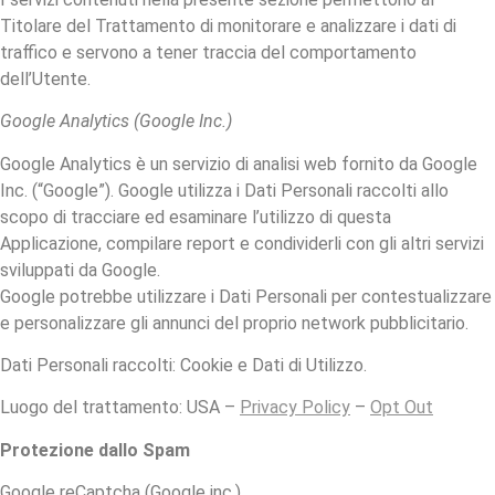
Titolare del Trattamento di monitorare e analizzare i dati di
traffico e servono a tener traccia del comportamento
dell’Utente.
Google Analytics (Google Inc.)
Google Analytics è un servizio di analisi web fornito da Google
Inc. (“Google”). Google utilizza i Dati Personali raccolti allo
scopo di tracciare ed esaminare l’utilizzo di questa
Applicazione, compilare report e condividerli con gli altri servizi
sviluppati da Google.
Google potrebbe utilizzare i Dati Personali per contestualizzare
e personalizzare gli annunci del proprio network pubblicitario.
Dati Personali raccolti: Cookie e Dati di Utilizzo.
Luogo del trattamento: USA –
Privacy Policy
–
Opt Out
Protezione dallo Spam
Google reCaptcha (Google inc.)