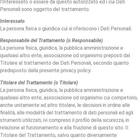
l’Interessato o essere da questo autorizzato ed i cui Dati
Personali sono oggetto del trattamento.
Interessato
La persona fisica o giuridica cui si riferiscono i Dati Personali.
Responsabile del Trattamento (o Responsabile)
La persona fisica, giuridica, la pubblica amministrazione e
qualsiasi altro ente, associazione od organismo preposti dal
Titolare al trattamento dei Dati Personali, secondo quanto
predisposto dalla presente privacy policy.
Titolare del Trattamento (o Titolare)
La persona fisica, giuridica, la pubblica amministrazione e
qualsiasi altro ente, associazione od organismo cui competono,
anche unitamente ad altro titolare, le decisioni in ordine alle
finalità, alle modalità del trattamento di dati personali ed agli
strumenti utilizzati, ivi compreso il profilo della sicurezza, in
relazione al funzionamento e alla fruizione di questo sito. Il
Titolare del Trattamento, salvo quanto diversamente