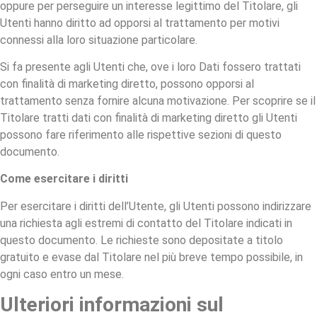
oppure per perseguire un interesse legittimo del Titolare, gli
Utenti hanno diritto ad opporsi al trattamento per motivi
connessi alla loro situazione particolare.
Si fa presente agli Utenti che, ove i loro Dati fossero trattati
con finalità di marketing diretto, possono opporsi al
trattamento senza fornire alcuna motivazione. Per scoprire se il
Titolare tratti dati con finalità di marketing diretto gli Utenti
possono fare riferimento alle rispettive sezioni di questo
documento.
Come esercitare i diritti
Per esercitare i diritti dell’Utente, gli Utenti possono indirizzare
una richiesta agli estremi di contatto del Titolare indicati in
questo documento. Le richieste sono depositate a titolo
gratuito e evase dal Titolare nel più breve tempo possibile, in
ogni caso entro un mese.
Ulteriori informazioni sul