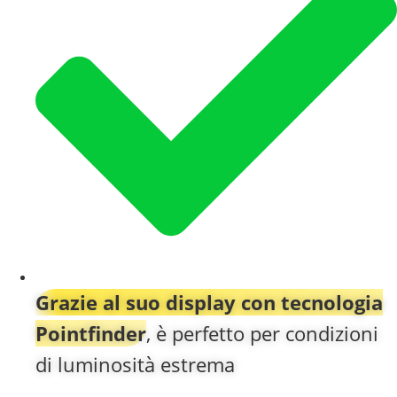
Grazie al suo display con tecnologia
Pointfinder
, è perfetto per condizioni
di luminosità estrema