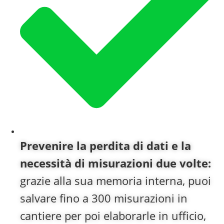
Prevenire la perdita di dati e la
necessità di misurazioni due volte:
grazie alla sua memoria interna, puoi
salvare fino a 300 misurazioni in
cantiere per poi elaborarle in ufficio,