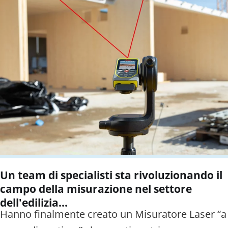
Un team di specialisti sta rivoluzionando il
campo della misurazione nel settore
dell'edilizia...
Hanno finalmente creato un Misuratore Laser “a