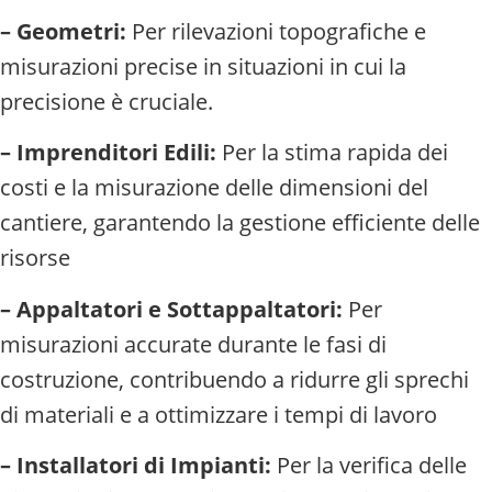
– Geometri:
Per rilevazioni topografiche e
misurazioni precise in situazioni in cui la
precisione è cruciale.
– Imprenditori Edili:
Per la stima rapida dei
costi e la misurazione delle dimensioni del
cantiere, garantendo la gestione efficiente delle
risorse
– Appaltatori e Sottappaltatori:
Per
misurazioni accurate durante le fasi di
costruzione, contribuendo a ridurre gli sprechi
di materiali e a ottimizzare i tempi di lavoro
– Installatori di Impianti:
Per la verifica delle