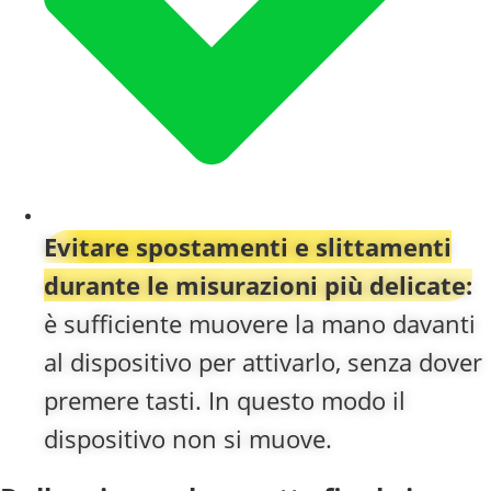
Evitare spostamenti e slittamenti
durante le misurazioni più delicate:
è sufficiente muovere la mano davanti
al dispositivo per attivarlo, senza dover
premere tasti. In questo modo il
dispositivo non si muove.