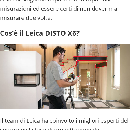
misurazioni ed essere certi di non dover mai
misurare due volte.
Cos’è il Leica DISTO X6?
Il team di Leica ha coinvolto i migliori esperti del
settore nella fase di progettazione del