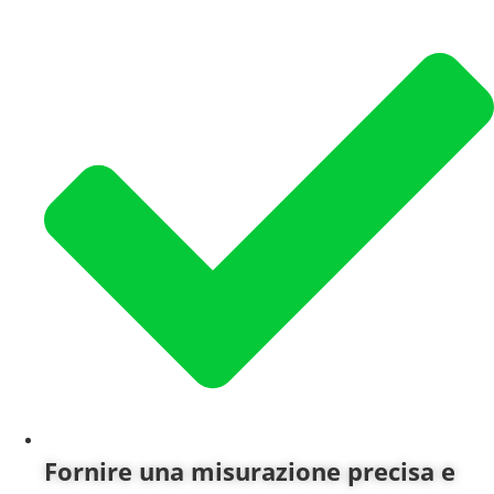
Fornire una misurazione precisa e