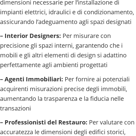
dimensioni necessarie per l’installazione di
impianti elettrici, idraulici e di condizionamento,
assicurando l’adeguamento agli spazi designati
– Interior Designers:
Per misurare con
precisione gli spazi interni, garantendo che i
mobili e gli altri elementi di design si adattino
perfettamente agli ambienti progettati
– Agenti Immobiliari:
Per fornire ai potenziali
acquirenti misurazioni precise degli immobili,
aumentando la trasparenza e la fiducia nelle
transazioni
– Professionisti del Restauro:
Per valutare con
accuratezza le dimensioni degli edifici storici,