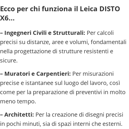
Ecco per chi funziona il Leica DISTO
X6...
– Ingegneri Civili e Strutturali:
Per calcoli
precisi su distanze, aree e volumi, fondamentali
nella progettazione di strutture resistenti e
sicure.
– Muratori e Carpentieri:
Per misurazioni
precise e istantanee sul luogo del lavoro, così
come per la preparazione di preventivi in molto
meno tempo.
– Architetti:
Per la creazione di disegni precisi
in pochi minuti, sia di spazi interni che esterni.