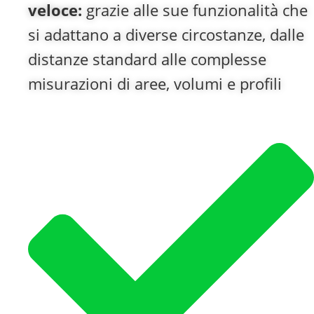
veloce:
grazie alle sue funzionalità che
si adattano a diverse circostanze, dalle
distanze standard alle complesse
misurazioni di aree, volumi e profili