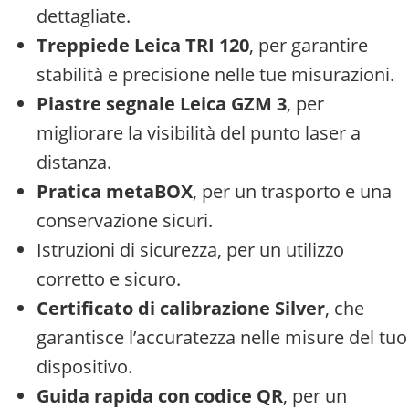
dettagliate.
Treppiede Leica TRI 120
, per garantire
stabilità e precisione nelle tue misurazioni.
Piastre segnale Leica GZM 3
, per
migliorare la visibilità del punto laser a
distanza.
Pratica metaBOX
, per un trasporto e una
conservazione sicuri.
Istruzioni di sicurezza, per un utilizzo
corretto e sicuro.
Certificato di calibrazione Silver
, che
garantisce l’accuratezza nelle misure del tuo
dispositivo.
Guida rapida con codice QR
, per un