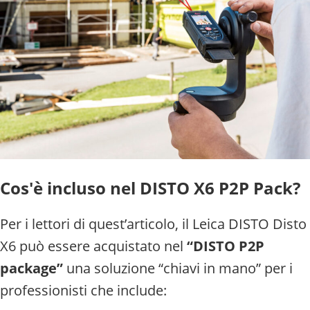
Cos'è incluso nel DISTO X6 P2P Pack?
Per i lettori di quest’articolo, il Leica DISTO Disto
X6 può essere acquistato nel
“DISTO P2P
package”
una soluzione “chiavi in mano” per i
professionisti che include: