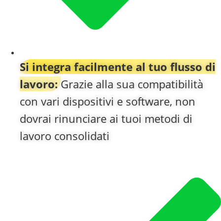
Si integra facilmente al tuo flusso di
lavoro:
Grazie alla sua compatibilità
con vari dispositivi e software, non
dovrai rinunciare ai tuoi metodi di
lavoro consolidati