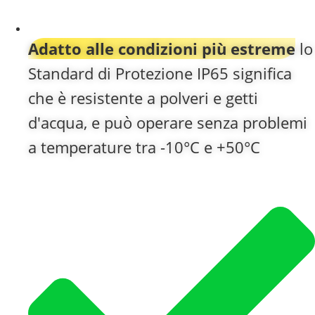
Adatto alle condizioni più estreme
lo
Standard di Protezione IP65 significa
che è resistente a polveri e getti
d'acqua, e può operare senza problemi
a temperature tra -10°C e +50°C