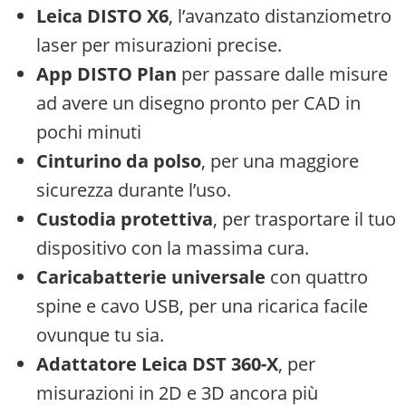
Leica DISTO X6
, l’avanzato distanziometro
laser per misurazioni precise.
App DISTO Plan
per passare dalle misure
ad avere un disegno pronto per CAD in
pochi minuti
Cinturino da polso
, per una maggiore
sicurezza durante l’uso.
Custodia protettiva
, per trasportare il tuo
dispositivo con la massima cura.
Caricabatterie universale
con quattro
spine e cavo USB, per una ricarica facile
ovunque tu sia.
Adattatore Leica DST 360-X
, per
misurazioni in 2D e 3D ancora più