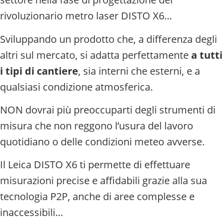
rivoluzionario metro laser DISTO X6…
Sviluppando un prodotto che, a differenza degli
altri sul mercato, si adatta perfettamente
a tutti
i tipi di cantiere
, sia interni che esterni, e a
qualsiasi condizione atmosferica.
NON dovrai più preoccuparti degli strumenti di
misura che non reggono l’usura del lavoro
quotidiano o delle condizioni meteo avverse.
Il Leica DISTO X6 ti permette di effettuare
misurazioni precise e affidabili grazie alla sua
tecnologia P2P, anche di aree complesse e
inaccessibili…