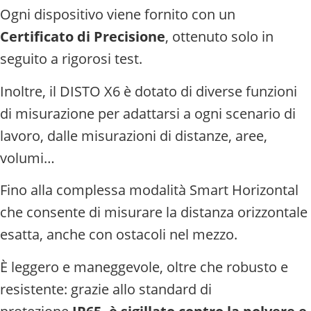
Ogni dispositivo viene fornito con un
Certificato di Precisione
, ottenuto solo in
seguito a rigorosi test.
Inoltre, il DISTO X6 è dotato di diverse funzioni
di misurazione per adattarsi a ogni scenario di
lavoro, dalle misurazioni di distanze, aree,
volumi…
Fino alla complessa modalità Smart Horizontal
che consente di misurare la distanza orizzontale
esatta, anche con ostacoli nel mezzo.
È leggero e maneggevole, oltre che robusto e
resistente: g
razie allo standard di