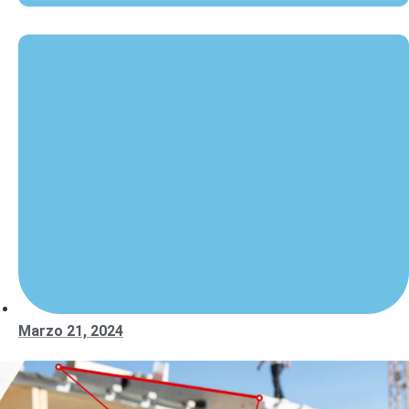
Marzo 21, 2024