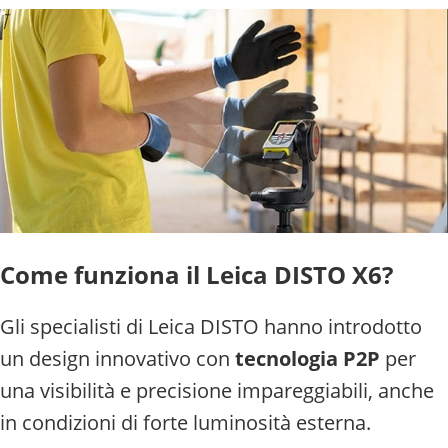
Come funziona il Leica DISTO X6?
Gli specialisti di Leica DISTO hanno introdotto
un design innovativo con
tecnologia P2P
per
una visibilità e precisione impareggiabili, anche
in condizioni di forte luminosità esterna.