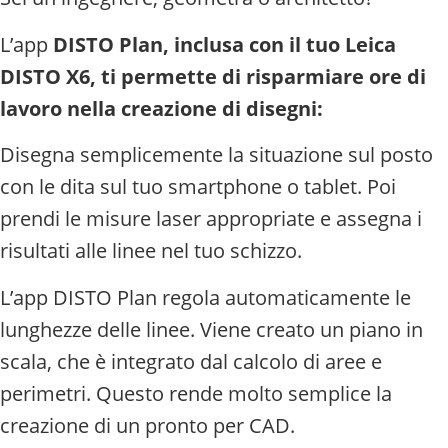
L’app
DISTO Plan, inclusa con il tuo Leica
DISTO X6, ti permette di risparmiare ore di
lavoro nella creazione di disegni:
Disegna semplicemente la situazione sul posto
con le dita sul tuo smartphone o tablet. Poi
prendi le misure laser appropriate e assegna i
risultati alle linee nel tuo schizzo.
L’app DISTO Plan regola automaticamente le
lunghezze delle linee. Viene creato un piano in
scala, che è integrato dal calcolo di aree e
perimetri. Questo rende molto semplice la
creazione di un pronto per CAD.