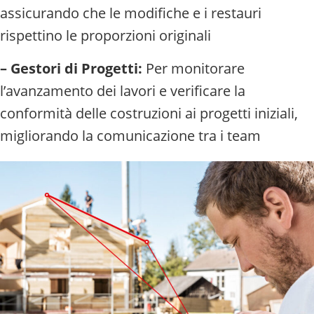
assicurando che le modifiche e i restauri
rispettino le proporzioni originali
– Gestori di Progetti:
Per monitorare
l’avanzamento dei lavori e verificare la
conformità delle costruzioni ai progetti iniziali,
migliorando la comunicazione tra i team