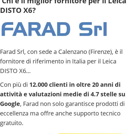
Chi è il miglior fornitore per il Leica
DISTO X6?
Farad Srl, con sede a Calenzano (Firenze), è il
fornitore di riferimento in Italia per il Leica
DISTO X6…
Con più di
12.000 clienti in oltre 20 anni di
attività e valutazioni medie di 4.7 stelle su
Google
, Farad non solo garantisce prodotti di
eccellenza ma offre anche supporto tecnico
gratuito.