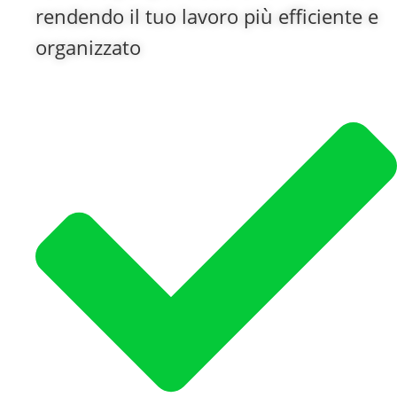
rendendo il tuo lavoro più efficiente e
organizzato