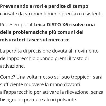
Prevenendo errori e perdite di tempo
causate da strumenti meno precisi o resistenti.
Per esempio, il
Leica DISTO X6 risolve una
delle problematiche più comuni dei
misuratori Laser sul mercato:
La perdita di precisione dovuta al movimento
dell’apparecchio quando premi il tasto di
attivazione.
Come? Una volta messo sul suo treppiedi, sarà
sufficiente muovere la mano davanti
all’apparecchio per attivare la rilevazione, senza
bisogno di premere alcun pulsante.