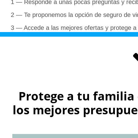
1 — Responde a unas pocas preguntas y recib
2 — Te proponemos la opción de seguro de vi
3 — Accede a las mejores ofertas y protege a
Protege a tu famili
los mejores presupues