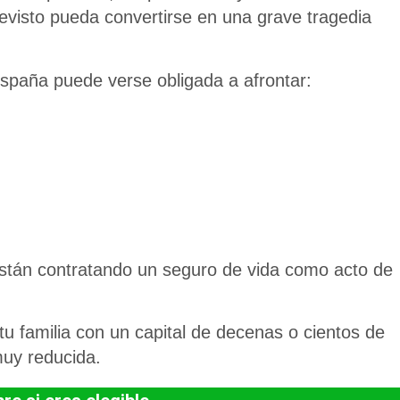
revisto pueda convertirse en una
grave tragedia
España puede verse obligada a afrontar:
stán contratando un
seguro de vida
como acto de
tu familia con un capital de decenas o cientos de
uy reducida.