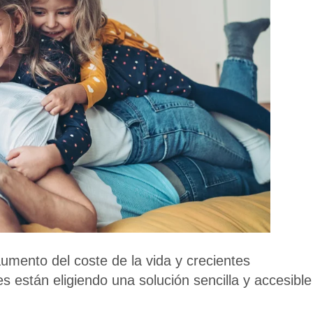
umento del coste de la vida y crecientes
 están eligiendo una solución sencilla y accesible