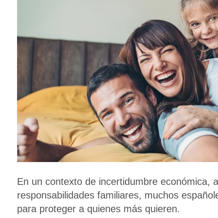
En un contexto de incertidumbre económica, a
responsabilidades familiares, muchos españoles
para proteger a quienes más quieren.