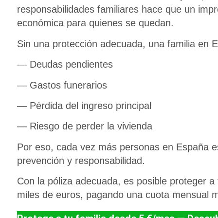
responsabilidades familiares hace que un imp
económica
para quienes se quedan.
Sin una protección adecuada, una familia en 
— Deudas pendientes
— Gastos funerarios
— Pérdida del ingreso principal
— Riesgo de perder la vivienda
Por eso, cada vez más personas en España e
prevención y responsabilidad.
Con la póliza adecuada, es posible
proteger a 
miles de euros
, pagando una cuota mensual m