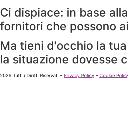
Ci dispiace: in base all
fornitori che possono a
Ma tieni d'occhio la tu
la situazione dovesse c
2026 Tutti i Diritti Riservati –
Privacy Policy
–
Cookie Polic