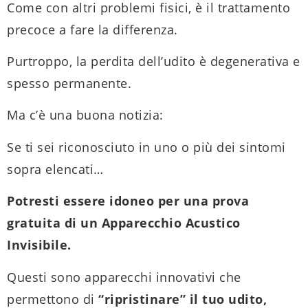
Come con altri problemi fisici, è il trattamento
precoce a fare la differenza.
Purtroppo, la perdita dell’udito è degenerativa e
spesso permanente.
Ma c’è una buona notizia:
Se ti sei riconosciuto in uno o più dei sintomi
sopra elencati…
Potresti essere idoneo per una prova
gratuita di un Apparecchio Acustico
Invisibile.
Questi sono apparecchi innovativi che
permettono di
“ripristinare” il tuo udito,