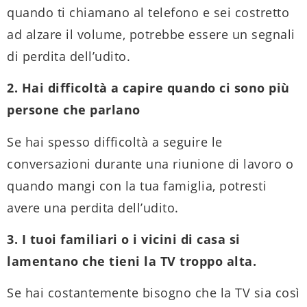
quando ti chiamano al telefono e sei costretto
ad alzare il volume, potrebbe essere un segnali
di perdita dell’udito.
2. Hai difficoltà a capire quando ci sono più
persone che parlano
Se hai spesso difficoltà a seguire le
conversazioni durante una riunione di lavoro o
quando mangi con la tua famiglia, potresti
avere una perdita dell’udito.
3. I tuoi familiari o i vicini di casa si
lamentano che tieni la TV troppo alta.
Se hai costantemente bisogno che la TV sia così