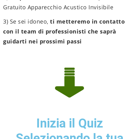
Gratuito Apparecchio Acustico Invisibile
3) Se sei idoneo,
ti metteremo in contatto
con il team di professionisti che saprà
guidarti nei prossimi passi
Inizia il Quiz
Selezionando la tua