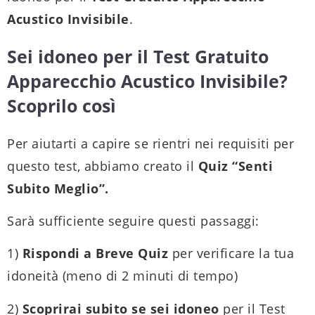
Acustico Invisibile
.
Sei idoneo per il Test Gratuito
Apparecchio Acustico Invisibile?
Scoprilo così
Per aiutarti a capire se rientri nei requisiti per
questo test, abbiamo creato il
Quiz “Senti
Subito Meglio”.
Sarà sufficiente seguire questi passaggi:
1)
Rispondi a Breve Quiz
per verificare la tua
idoneità (meno di 2 minuti di tempo)
2)
Scoprirai subito se sei idoneo
per il Test