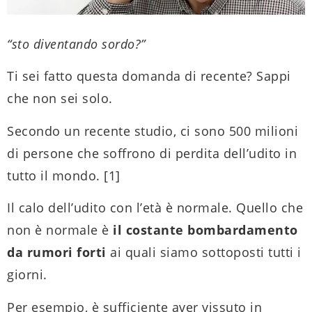
“sto diventando sordo?”
Ti sei fatto questa domanda di recente? Sappi
che non sei solo.
Secondo un recente studio, ci sono 500 milioni
di persone che soffrono di perdita dell’udito in
tutto il mondo. [1]
Il calo dell’udito con l’età è normale.
Quello che
non è normale è
il costante bombardamento
da rumori forti
ai quali siamo sottoposti tutti i
giorni.
Per esempio, è sufficiente aver vissuto in