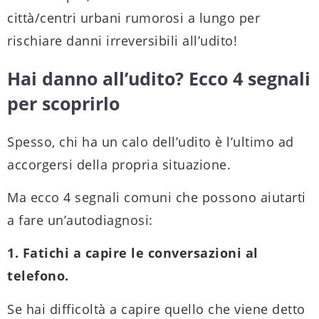
città/centri urbani rumorosi a lungo per
rischiare danni irreversibili all’udito!
Hai danno all’udito? Ecco 4 segnali
per scoprirlo
Spesso, chi ha un calo dell’udito è l’ultimo ad
accorgersi della propria situazione.
Ma ecco 4 segnali comuni che possono aiutarti
a fare un’autodiagnosi:
1. Fatichi a capire le conversazioni al
telefono.
Se hai difficoltà a capire quello che viene detto