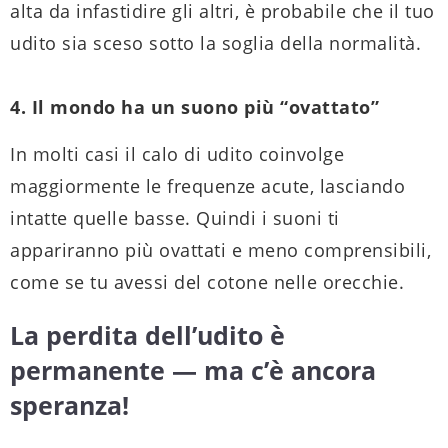
alta da infastidire gli altri, è probabile che il tuo
udito sia sceso sotto la soglia della normalità.
4. Il mondo ha un suono più “ovattato”
In molti casi il calo di udito coinvolge
maggiormente le frequenze acute, lasciando
intatte quelle basse. Quindi i suoni ti
appariranno più ovattati e meno comprensibili,
come se tu avessi del cotone nelle orecchie.
La perdita dell’udito è
permanente — ma c’è ancora
speranza!