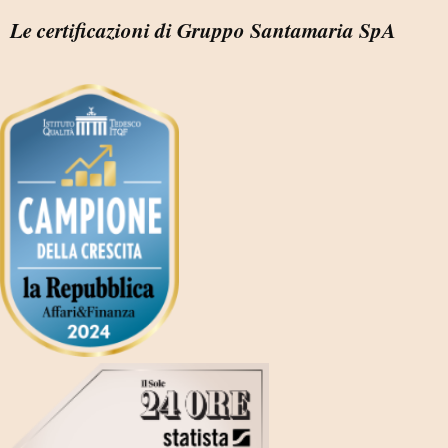
Le certificazioni di Gruppo Santamaria SpA