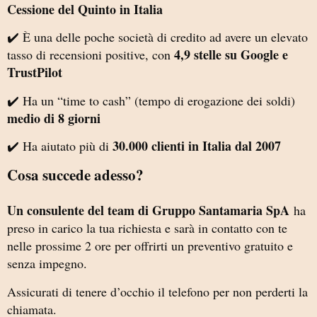
Cessione del Quinto in Italia
✔️ È una delle poche società di credito ad avere un elevato
4,9 stelle su Google e
tasso di recensioni positive, con
TrustPilot
✔️ Ha un “time to cash” (tempo di erogazione dei soldi)
medio di 8 giorni
30.000 clienti in Italia dal 2007
✔️ Ha aiutato più di
Cosa succede adesso?
Un consulente del team di Gruppo Santamaria SpA
ha
preso in carico la tua richiesta e sarà in contatto con te
nelle prossime 2 ore per offrirti un preventivo gratuito e
senza impegno.
Assicurati di tenere d’occhio il telefono per non perderti la
chiamata.