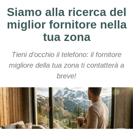
Siamo alla ricerca del
miglior fornitore nella
tua zona
Tieni d’occhio il telefono: il fornitore
migliore della tua zona ti contatterà a
breve!