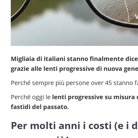
Migliaia di italiani stanno finalmente dic
grazie alle lenti progressive di nuova gen
Perché sempre più persone over 45 stanno 
Perché oggi le
lenti progressive su misura
fastidi del passato.
Per molti anni i costi (e i 