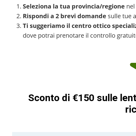
Seleziona la tua provincia/regione
nel
Rispondi a 2 brevi domande
sulle tue a
Ti suggeriamo il centro ottico speciali
dove potrai prenotare il controllo gratuit
Sconto di €150 sulle lent
ri