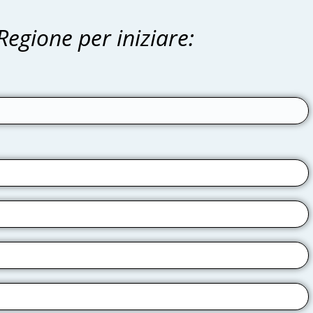
 Regione per iniziare: