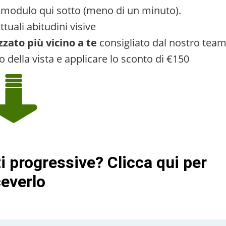
 modulo qui sotto (meno di un minuto).
ttuali abitudini visive
zzato più vicino a te
consigliato dal nostro team
o della vista e applicare lo sconto di €150
i progressive? Clicca qui per
ceverlo