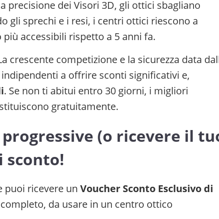
a precisione dei Visori 3D, gli ottici sbagliano
gli sprechi e i resi, i centri ottici riescono a
 più accessibili rispetto a 5 anni fa.
a crescente competizione e la sicurezza data dal
ndipendenti a offrire sconti significativi e,
i
. Se non ti abitui entro 30 giorni, i migliori
sostituiscono gratuitamente.
 progressive (o ricevere il tu
i sconto!
he puoi ricevere un
Voucher Sconto Esclusivo di
 completo, da usare in un centro ottico