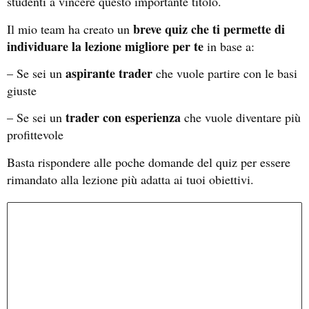
studenti a vincere questo importante titolo.
breve quiz che ti permette di
Il mio team ha creato un
individuare la lezione migliore per te
in base a:
aspirante trader
– Se sei un
che vuole partire con le basi
giuste
trader con esperienza
– Se sei un
che vuole diventare più
profittevole
Basta rispondere alle poche domande del quiz per essere
rimandato alla lezione più adatta ai tuoi obiettivi.