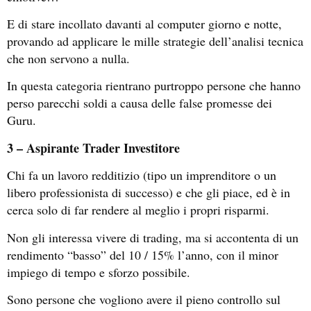
E di stare incollato davanti al computer giorno e notte,
provando ad applicare le mille strategie dell’analisi tecnica
che non servono a nulla.
In questa categoria rientrano purtroppo persone che hanno
perso parecchi soldi a causa delle false promesse dei
Guru.
3 – Aspirante Trader Investitore
Chi fa un lavoro redditizio (tipo un imprenditore o un
libero professionista di successo) e che gli piace, ed è in
cerca solo di far rendere al meglio i propri risparmi.
Non gli interessa vivere di trading, ma si accontenta di un
rendimento “basso” del 10 / 15% l’anno, con il minor
impiego di tempo e sforzo possibile.
Sono persone che vogliono avere il pieno controllo sul