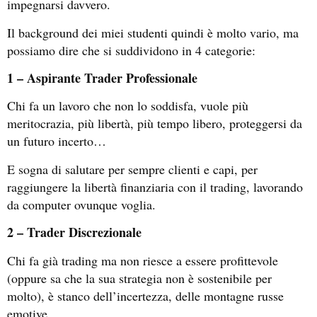
impegnarsi davvero.
Il background dei miei studenti quindi è molto vario, ma
possiamo dire che si suddividono in 4 categorie:
1 – Aspirante Trader Professionale
Chi fa un lavoro che non lo soddisfa, vuole più
meritocrazia, più libertà, più tempo libero, proteggersi da
un futuro incerto…
E sogna di salutare per sempre clienti e capi, per
raggiungere la libertà finanziaria con il trading, lavorando
da computer ovunque voglia.
2 – Trader Discrezionale
Chi fa già trading ma non riesce a essere profittevole
(oppure sa che la sua strategia non è sostenibile per
molto), è stanco dell’incertezza, delle montagne russe
emotive…