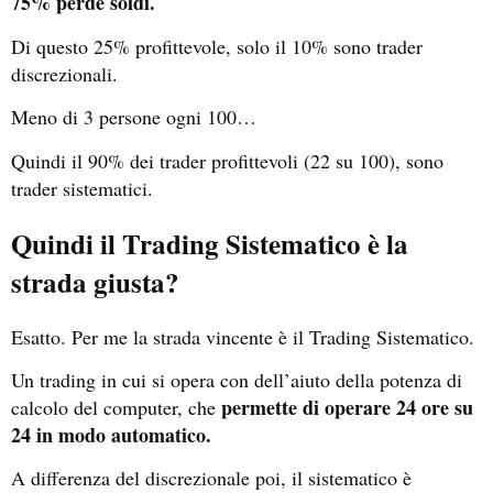
75% perde soldi.
Di questo 25% profittevole, solo il 10% sono trader
discrezionali.
Meno di 3 persone ogni 100…
Quindi il 90% dei trader profittevoli (22 su 100), sono
trader sistematici.
Quindi il Trading Sistematico è la
strada giusta?
Esatto. Per me la strada vincente è il Trading Sistematico.
Un trading in cui si opera con dell’aiuto della potenza di
permette di operare 24 ore su
calcolo del computer, che
24 in modo automatico.
A differenza del discrezionale poi, il sistematico è