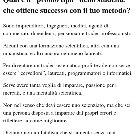
che ottiene successo con il tuo metodo?
Sono imprenditori, ingegneri, medici, agenti di
commercio, dipendenti, pensionati e trader professionisti.
Alcuni con una formazione scientifica, altri con una
umanistica, e altri ancora nemmeno laureati.
Per diventare un trader sistematico profittevole non serve
essere “cervelloni”, laureati, programmatori o informatici.
Serve avere tanta voglia di imparare, passione per i
mercati, e una mentalità scientifica.
Non nel senso che devi essere uno scienziato, ma che sei
una persona disposta a imparare dai propri errori e
riflettere su come migliorare.
Diciamo non un fatalista che si lamenta senza mai