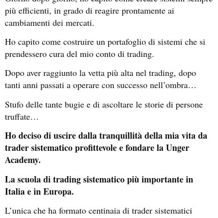
più efficienti, in grado di reagire prontamente ai
cambiamenti dei mercati.
Ho capito come costruire un portafoglio di sistemi che si
prendessero cura del mio conto di trading.
Dopo aver raggiunto la vetta più alta nel trading, dopo
tanti anni passati a operare con successo nell’ombra…
Stufo delle tante bugie e di ascoltare le storie di persone
truffate…
Ho deciso di uscire dalla tranquillità della mia vita da
trader sistematico profittevole e fondare la Unger
Academy.
La scuola di trading sistematico più importante in
Italia e in Europa.
L’unica che ha formato centinaia di trader sistematici