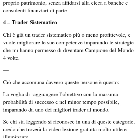
proprio patrimonio, senza affidarsi alla cieca a banche e
consulenti finanziari di parte.
4 – Trader Sistematico
Chi è già un trader sistematico più o meno profittevole, e
vuole migliorare le sue competenze imparando le strategie
che mi hanno permesso di diventare Campione del Mondo
4 volte.
—
Ciò che accomuna davvero queste persone è questo:
La voglia di raggiungere l’obiettivo con la massima
probabilità di successo e nel minor tempo possibile,
imparando da uno dei migliori trader al mondo.
Se chi sta leggendo si riconosce in una di queste categorie,
credo che troverà la video lezione gratuita molto utile e
illuminante.