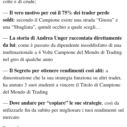
cotte e di crude;
Il vero motivo per cui il 75% dei trader perde
—
soldi:
secondo il Campione esiste una strada “Giusta” e
una “Sbagliata”, quindi occhio a quale scegli…
La storia di Andrea Unger raccontata direttamente
—
da lui
: come è passato da dipendente insoddisfatto di una
multinazionale a 4 Volte Campione del Mondo di Trading
nel giro di qualche anno
Il Segreto per ottenere rendimenti così alti:
—
a
dimostrazione che la sua strategia funziona su altri trader,
ha aiutato 3 suoi studenti a vincere il Titolo di Campione
del Mondo di Trading
Dove andare per “copiare” le sue strategie
—
, così da
utilizzarle fin da subito per migliorare i tuoi rendimenti sul
mercato