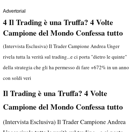
Advertorial
4 Il Trading è una Truffa? 4 Volte
Campione del Mondo Confessa tutto
(Intervista Esclusiva) Il Trader Campione Andrea Unger
rivela tutta la verità sul trading...e ci porta "dietro le quinte"
della strategia che gli ha permesso di fare +672% in un anno
con soldi veri
Il Trading è una Truffa? 4 Volte
Campione del Mondo Confessa tutto
(Intervista Esclusiva) Il Trader Campione Andrea