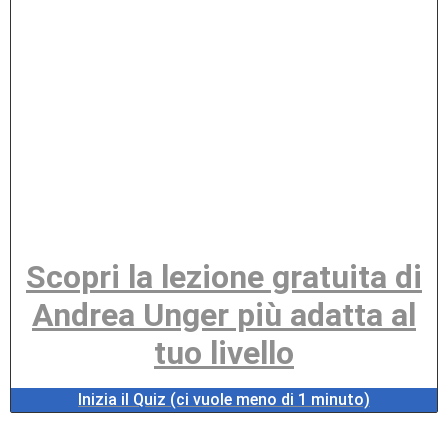
Scopri la lezione gratuita di
Andrea Unger più adatta al
tuo livello
Inizia il Quiz (ci vuole meno di 1 minuto)