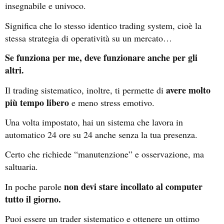
insegnabile e univoco.
Significa che lo stesso identico trading system, cioè la
stessa strategia di operatività su un mercato…
Se funziona per me, deve funzionare anche per gli
altri.
avere molto
Il trading sistematico, inoltre, ti permette di
più tempo libero
e meno stress emotivo.
Una volta impostato, hai un sistema che lavora in
automatico 24 ore su 24 anche senza la tua presenza.
Certo che richiede “manutenzione” e osservazione, ma
saltuaria.
non devi stare incollato al computer
In poche parole
tutto il giorno.
Puoi essere un trader sistematico e ottenere un ottimo