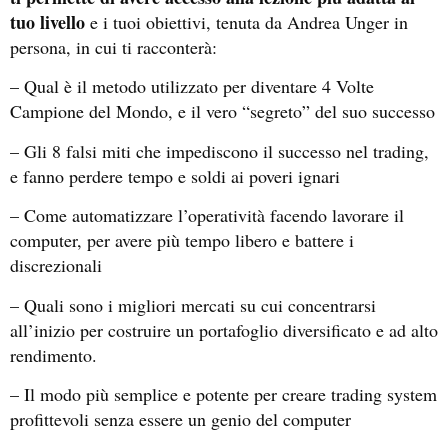
tuo livello
e i tuoi obiettivi, tenuta da Andrea Unger in
persona, in cui ti racconterà:
– Qual è il metodo utilizzato per diventare 4 Volte
Campione del Mondo, e il vero “segreto” del suo successo
– Gli 8 falsi miti che impediscono il successo nel trading,
e fanno perdere tempo e soldi ai poveri ignari
– Come automatizzare l’operatività facendo lavorare il
computer, per avere più tempo libero e battere i
discrezionali
– Quali sono i migliori mercati su cui concentrarsi
all’inizio per costruire un portafoglio diversificato e ad alto
rendimento.
– Il modo più semplice e potente per creare trading system
profittevoli senza essere un genio del computer