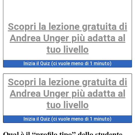
Scopri la lezione gratuita di
Andrea Unger più adatta al
tuo livello
Inizia il Quiz (ci vuole meno di 1 minuto)
Scopri la lezione gratuita di
Andrea Unger più adatta al
tuo livello
Inizia il Quiz (ci vuole meno di 1 minuto)
Qual è il “profilo tipo” dello studente