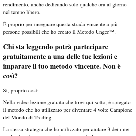
rendimento, anche dedicando solo qualche ora al giorno
nel tempo libero.
È proprio per insegnare questa strada vincente a più
persone possibili che ho creato il Metodo Unger™.
Chi sta leggendo potrà partecipare
gratuitamente a una delle tue lezioni e
imparare il tuo metodo vincente. Non è
così?
Si, proprio così:
Nella video lezione gratuita che trovi qui sotto, è spiegato
il metodo che ho utilizzato per diventare 4 volte Campione
del Mondo di Trading.
La stessa strategia che ho utilizzato per aiutare 3 dei miei