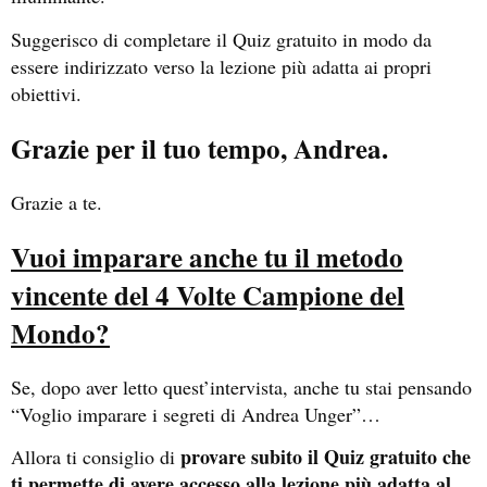
Suggerisco di completare il Quiz gratuito in modo da
essere indirizzato verso la lezione più adatta ai propri
obiettivi.
Grazie per il tuo tempo, Andrea.
Grazie a te.
Vuoi imparare anche tu il metodo
vincente del 4 Volte Campione del
Mondo?
Se, dopo aver letto quest’intervista, anche tu stai pensando
“Voglio imparare i segreti di Andrea Unger”…
provare subito il Quiz gratuito che
Allora ti consiglio di
ti permette di avere accesso alla lezione più adatta al