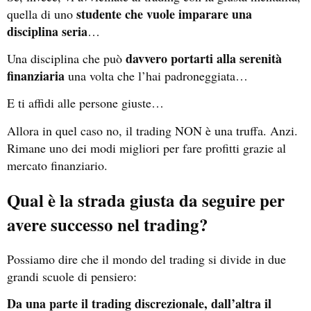
studente che vuole imparare una
quella di uno
disciplina seria
…
davvero portarti alla serenità
Una disciplina che può
finanziaria
una volta che l’hai padroneggiata…
E ti affidi alle persone giuste…
Allora in quel caso no, il trading NON è una truffa. Anzi.
Rimane uno dei modi migliori per fare profitti grazie al
mercato finanziario.
Qual è la strada giusta da seguire per
avere successo nel trading?
Possiamo dire che il mondo del trading si divide in due
grandi scuole di pensiero:
Da una parte il trading discrezionale, dall’altra il