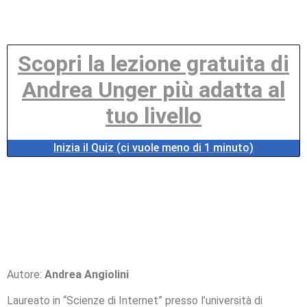
Scopri la lezione gratuita di
Andrea Unger più adatta al
tuo livello
Inizia il Quiz (ci vuole meno di 1 minuto)
Autore:
Andrea Angiolini
Laureato in “Scienze di Internet” presso l’università di