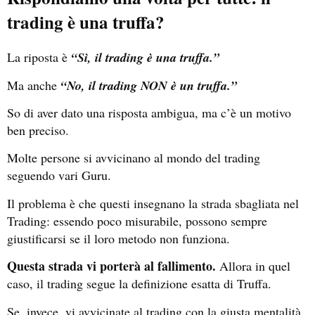
trading è una truffa?
La riposta è
“Sì, il trading è una truffa.”
Ma anche
“No, il trading NON è un truffa.”
So di aver dato una risposta ambigua, ma c’è un motivo
ben preciso.
Molte persone si avvicinano al mondo del trading
seguendo vari Guru.
Il problema è che questi insegnano la strada sbagliata nel
Trading: essendo poco misurabile, possono sempre
giustificarsi se il loro metodo non funziona.
Questa strada vi porterà al fallimento.
Allora in quel
caso, il trading segue la definizione esatta di Truffa.
Se, invece, vi avvicinate al trading con la giusta mentalità,