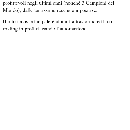
profittevoli negli ultimi anni (nonché 3 Campioni del
Mondo), dalle tantissime recensioni positive.
Il mio focus principale è aiutarti a trasformare il tuo
trading in profitti usando l’automazione.