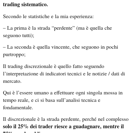
trading sistematico.
Secondo le statistiche e la mia esperienza:
– La prima è la strada “perdente” (ma è quella che
seguono tutti);
– La seconda è quella vincente, che seguono in pochi
purtroppo;
Il trading discrezionale è quello fatto seguendo
l’interpretazione di indicatori tecnici e le notizie / dati di
mercato.
Qui è l’essere umano a effettuare ogni singola mossa in
tempo reale, e ci si basa sull’analisi tecnica e
fondamentale.
Il discrezionale è la strada perdente, perché nel complesso
solo il 25% dei trader riesce a guadagnare, mentre il