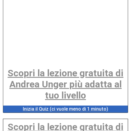
Scopri la lezione gratuita di
Andrea Unger più adatta al
tuo livello
Inizia il Quiz (ci vuole meno di 1 minuto)
Scopri la lezione gratuita di