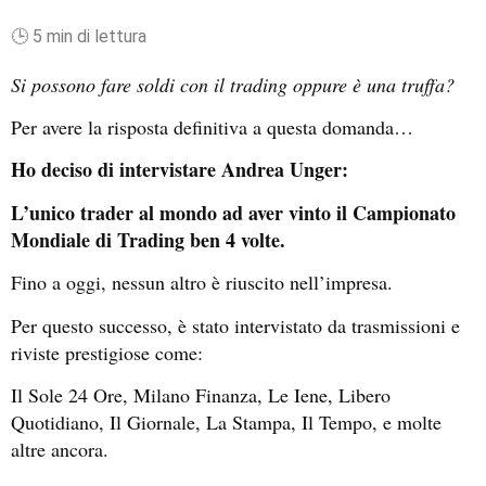
🕒 5 min di lettura
Si possono fare soldi con il trading oppure è una truffa?
Per avere la risposta definitiva a questa domanda…
Ho deciso di intervistare Andrea Unger:
L’
unico trader al mondo ad aver vinto il Campionato
Mondiale di Trading ben 4 volte.
Fino a oggi, nessun altro è riuscito nell’impresa.
Per questo successo, è stato intervistato da trasmissioni e
riviste prestigiose come:
Il Sole 24 Ore, Milano Finanza, Le Iene, Libero
Quotidiano, Il Giornale, La Stampa, Il Tempo, e molte
altre ancora.