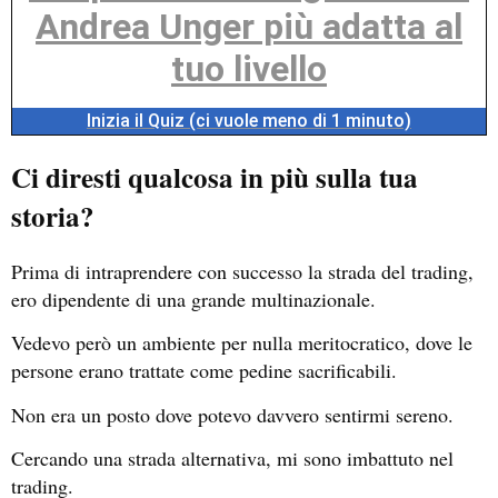
Andrea Unger più adatta al
tuo livello
Inizia il Quiz (ci vuole meno di 1 minuto)
Ci diresti qualcosa in più sulla tua
storia?
Prima di intraprendere con successo la strada del trading,
ero dipendente di una grande multinazionale.
Vedevo però un ambiente per nulla meritocratico, dove le
persone erano trattate come pedine sacrificabili.
Non era un posto dove potevo davvero sentirmi sereno.
Cercando una strada alternativa, mi sono imbattuto nel
trading.