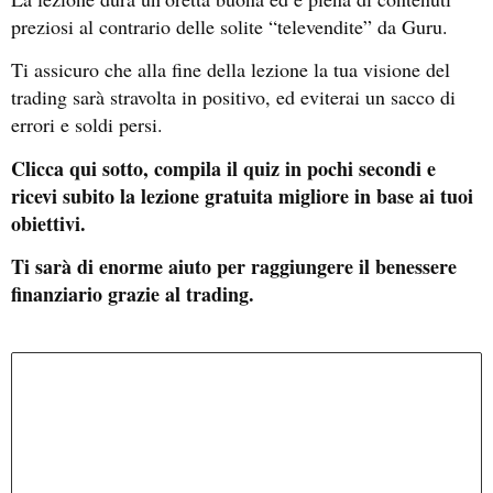
preziosi al contrario delle solite “televendite” da Guru.
Ti assicuro che alla fine della lezione la tua visione del
trading sarà stravolta in positivo, ed eviterai un sacco di
errori e soldi persi.
Clicca qui sotto, compila il quiz in pochi secondi e
ricevi subito la lezione gratuita migliore in base ai tuoi
obiettivi.
Ti sarà di enorme aiuto per raggiungere il benessere
finanziario grazie al trading.