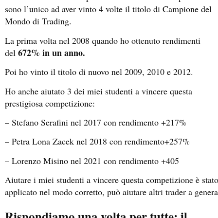
sono l’unico ad aver vinto 4 volte il titolo di Campione del
Mondo di Trading.
La prima volta nel 2008 quando ho ottenuto rendimenti
672% in un anno.
del
Poi ho vinto il titolo di nuovo nel 2009, 2010 e 2012.
Ho anche aiutato 3 dei miei studenti a vincere questa
prestigiosa competizione:
– Stefano Serafini nel 2017 con rendimento +217%
– Petra Lona Zacek nel 2018 con rendimento+257%
– Lorenzo Misino nel 2021 con rendimento +405
Aiutare i miei studenti a vincere questa competizione è sta
applicato nel modo corretto, può aiutare altri trader a gener
Rispondiamo una volta per tutte: il