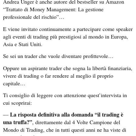
Andrea Unger è anche autore del bestseller su Amazon
“Trattato di Money Management: La gestione
professionale del rischio”…
E viene invitato continuamente a partecipare come speaker
agli eventi di trading più prestigiosi al mondo in Europa,
Asia e Stati Uniti.
Se sei un trader che vuole diventare profittevole…
Oppure un aspirante trader che sogna la libertà finanziaria,
vivere di trading o far rendere al meglio il proprio
capitale…
Ti consiglio di leggere con attenzione quest’intervista in
cui scoprirai:
La risposta definitiva alla domanda “il trading è
—
una truffa?”
, direttamente dal 4 Volte Campione del
Mondo di Trading, che in tutti questi anni ne ha viste di