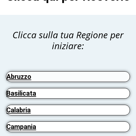
Clicca sulla tua Regione per
iniziare:
Abruzzo
Basilicata
Calabria
Campania