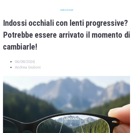
Advertorial
Indossi occhiali con lenti progressive?
Potrebbe essere arrivato il momento di
cambiarle!
06/08/2026
Andrea Giulioni