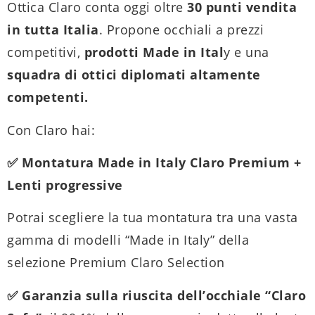
Ottica Claro conta oggi oltre
30 punti vendita
in tutta Italia
. Propone occhiali a prezzi
competitivi,
prodotti Made in Ital
y e una
squadra di ottici diplomati altamente
competenti.
Con Claro hai:
✅ Montatura Made in Italy Claro Premium +
Lenti progressive
Potrai scegliere la tua montatura tra una vasta
gamma di modelli “Made in Italy” della
selezione Premium Claro Selection
✅ Garanzia sulla riuscita dell’occhiale “Claro