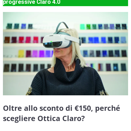
progressive Claro 4.0
Oltre allo sconto di €150, perché
scegliere Ottica Claro?