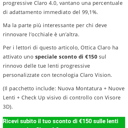
progressive Claro 4.0, vantano una percentuale
di adattamento immediato del 99,1%.
Ma la parte più interessante per chi deve
rinnovare l’occhiale è un’altra.
Per i lettori di questo articolo, Ottica Claro ha
attivato uno
speciale sconto di €150
sul
rinnovo delle tue lenti progressive
personalizzate con tecnologia Claro Vision.
(Il pacchetto include: Nuova Montatura + Nuove
Lenti + Check Up visivo di controllo con Visore
3D).
Ricevi subito il tuo sconto di €150 sulle lenti