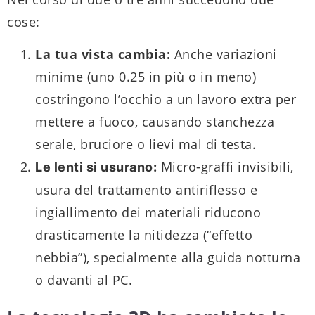
cose:
La tua vista cambia:
Anche variazioni
minime (uno 0.25 in più o in meno)
costringono l’occhio a un lavoro extra per
mettere a fuoco, causando stanchezza
serale, bruciore o lievi mal di testa.
Micro-graffi invisibili,
Le lenti si usurano:
usura del trattamento antiriflesso e
ingiallimento dei materiali riducono
drasticamente la nitidezza (“effetto
nebbia”), specialmente alla guida notturna
o davanti al PC.