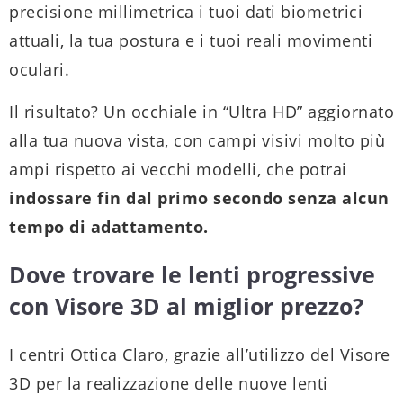
precisione millimetrica i tuoi dati biometrici
attuali, la tua postura e i tuoi reali movimenti
oculari.
Il risultato? Un occhiale in “Ultra HD” aggiornato
alla tua nuova vista, con campi visivi molto più
ampi rispetto ai vecchi modelli, che potrai
indossare fin dal primo secondo senza alcun
tempo di adattamento.
Dove trovare le lenti progressive
con Visore 3D al miglior prezzo?
I centri Ottica Claro, grazie all’utilizzo del Visore
3D per la realizzazione delle nuove lenti