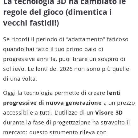
La tecnologia 3D ha cambiato le
regole del gioco (dimentica i
vecchi fastidi!)
Se ricordi il periodo di “adattamento” faticoso
quando hai fatto il tuo primo paio di
progressive anni fa, puoi tirare un sospiro di
sollievo. Le lenti del 2026 non sono più quelle
di una volta.
Oggi la tecnologia permette di creare
lenti
progressive di nuova generazione
a un prezzo
accessibile a tutti. L’utilizzo di un
Visore 3D
durante la fase di progettazione ha stravolto il
mercato: questo strumento rileva con