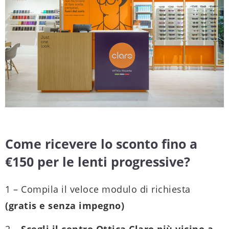
Come ricevere lo sconto fino a
€150 per le lenti progressive?
1 – Compila il veloce modulo di richiesta
(gratis e senza impegno)