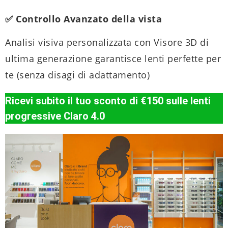
✅ Controllo Avanzato della vista
Analisi visiva personalizzata con Visore 3D di
ultima generazione garantisce lenti perfette per
te (senza disagi di adattamento)
Ricevi subito il tuo sconto di €150 sulle lenti
progressive Claro 4.0