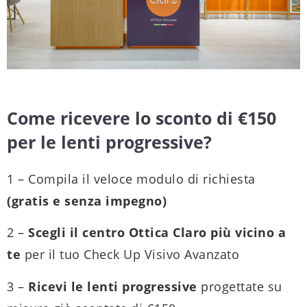
Come ricevere lo sconto di €150
per le lenti progressive?
1 – Compila il veloce modulo di richiesta
(gratis e senza impegno)
2 –
Scegli il centro Ottica Claro più vicino a
te
per il tuo Check Up Visivo Avanzato
3 –
Ricevi le lenti progressive
progettate su