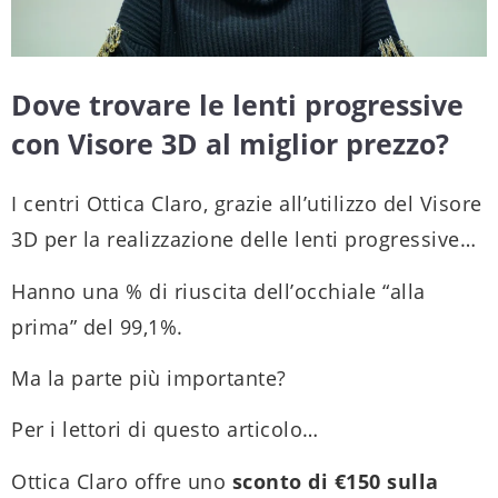
Dove trovare le lenti progressive
con Visore 3D al miglior prezzo?
I centri Ottica Claro, grazie all’utilizzo del Visore
3D per la realizzazione delle lenti progressive…
Hanno una % di riuscita dell’occhiale “alla
prima” del 99,1%.
Ma la parte più importante?
Per i lettori di questo articolo…
Ottica Claro offre uno
sconto di €150 sulla