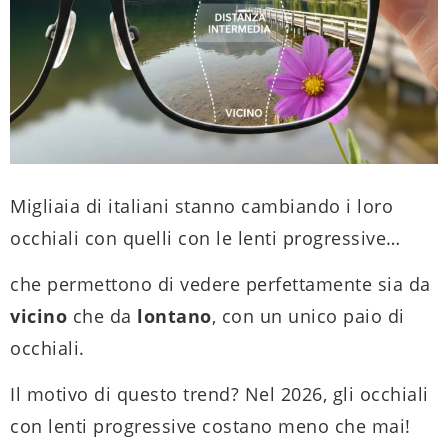
Migliaia di italiani stanno cambiando i loro
occhiali con quelli con le lenti progressive…
che permettono di vedere perfettamente sia da
vicino
che da
lontano
, con un unico paio di
occhiali.
Il motivo di questo trend? Nel 2026, gli occhiali
con lenti progressive costano meno che mai!