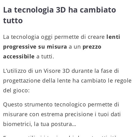
La tecnologia 3D ha cambiato
tutto
La tecnologia oggi permette di creare
lenti
progressive su misura
a un
prezzo
accessibile
a tutti.
L’utilizzo di un Visore 3D durante la fase di
progettazione della lente ha cambiato le regole
del gioco:
Questo strumento tecnologico permette di
misurare con estrema precisione i tuoi dati
biometrici, la tua postura…