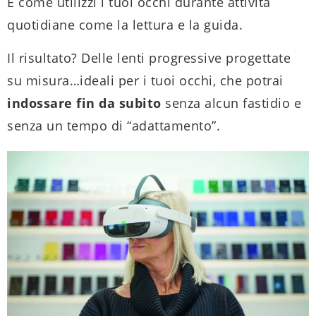
E come utilizzi i tuoi occhi durante attività
quotidiane come la lettura e la guida.
Il risultato? Delle lenti progressive progettate
su misura…ideali per i tuoi occhi, che potrai
indossare fin da subito
senza alcun fastidio e
senza un tempo di “adattamento”.