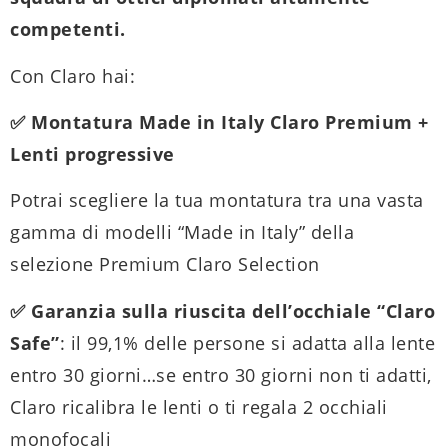
competenti.
Con Claro hai:
✅ Montatura Made in Italy Claro Premium +
Lenti progressive
Potrai scegliere la tua montatura tra una vasta
gamma di modelli “Made in Italy” della
selezione Premium Claro Selection
✅ Garanzia sulla riuscita dell’occhiale “Claro
Safe”
: il 99,1% delle persone si adatta alla lente
entro 30 giorni…se entro 30 giorni non ti adatti,
Claro ricalibra le lenti o ti regala 2 occhiali
monofocali