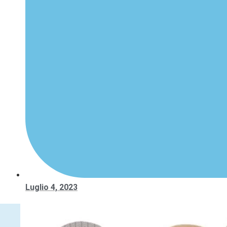
Luglio 4, 2023