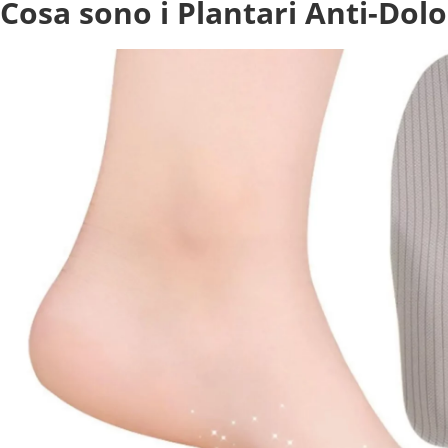
Cosa sono i Plantari Anti-Dol