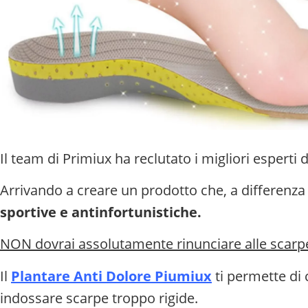
Il team di Primiux ha reclutato i migliori esperti
Arrivando a creare un prodotto che, a differenza d
sportive e antinfortunistiche.
NON dovrai assolutamente rinunciare alle scarpe
Il
Plantare Anti Dolore Piumiux
ti permette di 
indossare scarpe troppo rigide.