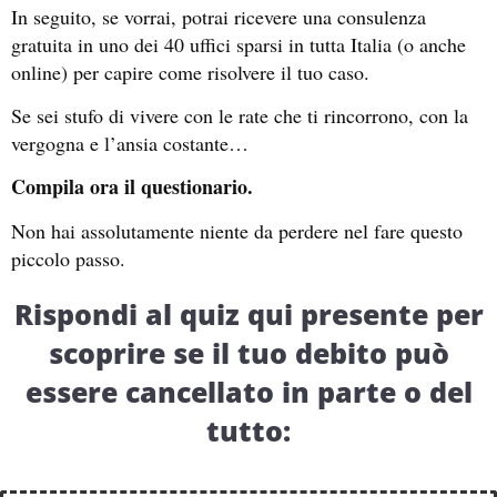
In seguito, se vorrai, potrai ricevere una consulenza
gratuita in uno dei 40 uffici sparsi in tutta Italia (o anche
online) per capire come risolvere il tuo caso.
Se sei stufo di vivere con le rate che ti rincorrono, con la
vergogna e l’ansia costante…
Compila ora il questionario.
Non hai assolutamente niente da perdere nel fare questo
piccolo passo.
Rispondi al quiz qui presente per
scoprire se il tuo debito può
essere cancellato in parte o del
tutto: