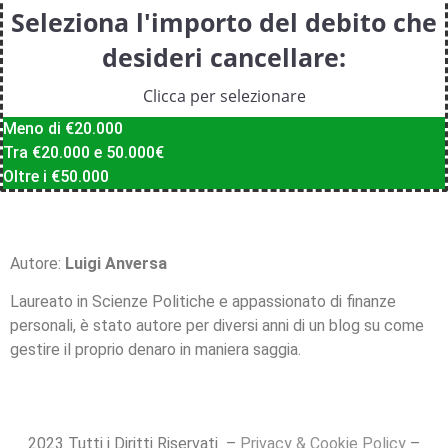
Seleziona l'importo del debito che
desideri cancellare:
Clicca per selezionare
Meno di €20.000
Tra €20.000 e 50.000€
Oltre i €50.000
Autore:
Luigi Anversa
Laureato in Scienze Politiche e appassionato di finanze
personali, è stato autore per diversi anni di un blog su come
gestire il proprio denaro in maniera saggia.
2023 Tutti i Diritti Riservati –
Privacy & Cookie Policy
–