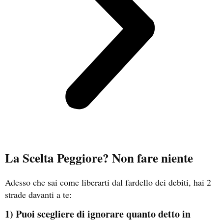
La Scelta Peggiore? Non fare niente
Adesso che sai come liberarti dal fardello dei debiti, hai 2
strade davanti a te:
1) Puoi scegliere di ignorare quanto detto in