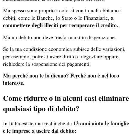
Ma spesso sono proprio i colossi con i quali abbiamo i
a
debiti, come le Banche, lo Stato o le Finanziarie,
commettere degli illeciti per recuperare il credito.
Ma un debito non deve trasformarsi in disperazione.
Se la tua condizione economica subisce delle variazioni,
per esempio, potresti avere diritto a negoziare oppure
richiedere la sospensione dei pagamenti.
Ma perché non te lo dicono? Perché non è nel loro
interesse.
Come ridurre o in alcuni casi eliminare
qualsiasi tipo di debito?
13 anni aiuta le famiglie
In Italia esiste una realtà che da
e le imprese a uscire dal debito: