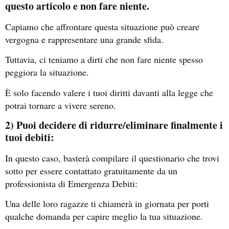
questo articolo e non fare niente.
Capiamo che affrontare questa situazione può creare
vergogna e rappresentare una grande sfida.
Tuttavia, ci teniamo a dirti che non fare niente spesso
peggiora la situazione.
È solo facendo valere i tuoi diritti davanti alla legge che
potrai tornare a vivere sereno.
2) Puoi decidere di ridurre/eliminare finalmente i
tuoi debiti:
In questo caso, basterà compilare il questionario che trovi
sotto per essere contattato gratuitamente da un
professionista di Emergenza Debiti:
Una delle loro ragazze ti chiamerà in giornata per porti
qualche domanda per capire meglio la tua situazione.