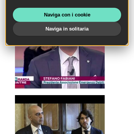
Naviga con i cookie
Naviga in solitaria