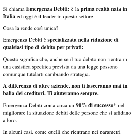
Emergenza Debiti:
prima realtà nata in
Si chiama
è la
Italia
ed oggi è il leader in questo settore.
Cosa la rende così unica?
specializzata nella riduzione di
Emergenza Debiti è
qualsiasi tipo di debito per privati:
Questo significa che, anche se il tuo debito non rientra in
una casistica specifica prevista da una legge possono
comunque tutelarti cambiando strategia.
A differenza di altre aziende, non ti lasceranno mai in
balia dei creditori. Ti aiuteranno sempre.
90% di successo*
Emergenza Debiti conta circa un
nel
migliorare la situazione debiti delle persone che si affidano
a loro.
In alcuni casi, come quelli che rientrano nei parametri