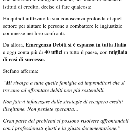
istituti di credito, decise di fare qualcosa:
Ha quindi utilizzato la sua conoscenza profonda di quel
settore per aiutare le persone a combattere le ingiustizie
commesse nei loro confronti.
Emergenza Debiti si è espansa in tutta Italia
Da allora,
40 uffici
migliaia
e oggi conta più di
in tutto il paese, con
di casi di successo.
Stefano afferma:
“Mi rivolgo a tutte quelle famiglie ed imprenditori che si
trovano ad affrontare debiti non più sostenibili.
Non fatevi influenzare dalle strategie di recupero crediti
illegittime. Non perdete speranza…
Gran parte dei problemi si possono risolvere affrontandoli
con i professionisti giusti e la giusta documentazione.”