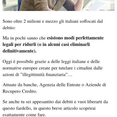
Sono oltre 2 milioni e mezzo gli italiani soffocati dal
debito:
esistono modi perfettamente
Ma in pochi sanno che
legali per ridurli (o in alcuni casi eliminarli
definitivamente).
Oggi è possibile grazie a delle leggi italiane e delle
normative europee create per tutelare i cittadini dalle
azioni di ”illegittimità finanziaria”…
Attuate da banche, Agenzia delle Entrate o Aziende di
Recupero Credito.
Se anche tu sei appesantito dai debiti e vuoi liberarti da
questo fardello, in questo breve articolo scoprirai
esattamente come fare.