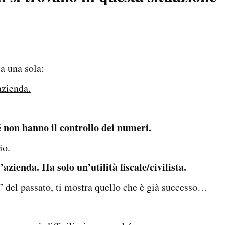
ia una sola:
azienda.
 non hanno il controllo dei numeri.
io.
azienda. Ha solo un’utilità fiscale/civilista.
a” del passato, ti mostra quello che è già successo…