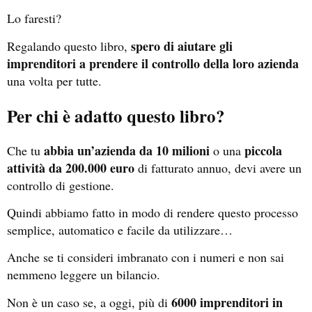
Lo faresti?
spero di aiutare gli
Regalando questo libro,
imprenditori a prendere il controllo della loro azienda
una volta per tutte.
Per chi è adatto questo libro?
abbia un’azienda da 10 milioni
piccola
Che tu
o una
attività da 200.000 euro
di fatturato annuo, devi avere un
controllo di gestione.
Quindi abbiamo fatto in modo di rendere questo processo
semplice, automatico e facile da utilizzare…
Anche se ti consideri imbranato con i numeri e non sai
nemmeno leggere un bilancio.
6000 imprenditori in
Non è un caso se, a oggi, più di