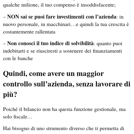
qualche milione, il tuo compenso è insoddisfacente;
NON sai se puoi fare investimenti con l’azienda
–
: in
nuovo personale, in macchinari…e quindi la tua crescita è
costantemente rallentata
Non conosci il tuo indice di solvibilità
–
: quanto puoi
indebitarti e se riusciresti a sostenere dei finanziamenti
con le banche
Quindi, come avere un maggior
controllo sull’azienda, senza lavorare di
più?
Poiché il bilancio non ha questa funzione gestionale, ma
solo fiscale…
Hai bisogno di uno strumento diverso che ti permetta di