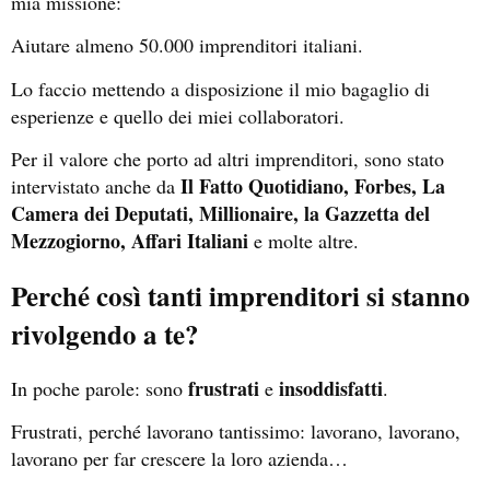
mia missione:
Aiutare almeno 50.000 imprenditori italiani.
Lo faccio mettendo a disposizione il mio bagaglio di
esperienze e quello dei miei collaboratori.
Per il valore che porto ad altri imprenditori, sono stato
Il Fatto Quotidiano, Forbes, La
intervistato anche da
Camera dei Deputati, Millionaire, la Gazzetta del
Mezzogiorno, Affari Italiani
e molte altre.
Perché così tanti imprenditori si stanno
rivolgendo a te?
frustrati
insoddisfatti
In poche parole: sono
e
.
Frustrati, perché lavorano tantissimo: lavorano, lavorano,
lavorano per far crescere la loro azienda…