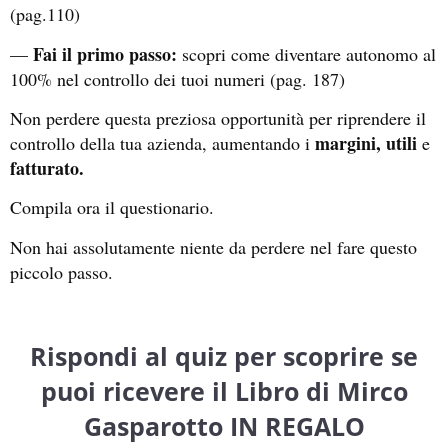
(pag.110)
Fai il primo passo:
—
scopri come diventare autonomo al
100% nel controllo dei tuoi numeri (pag. 187)
Non perdere questa preziosa opportunità per riprendere il
margini, utili
controllo della tua azienda, aumentando i
e
fatturato.
Compila ora il questionario.
Non hai assolutamente niente da perdere nel fare questo
piccolo passo.
Rispondi al quiz per scoprire se
puoi ricevere il Libro di Mirco
Gasparotto IN REGALO