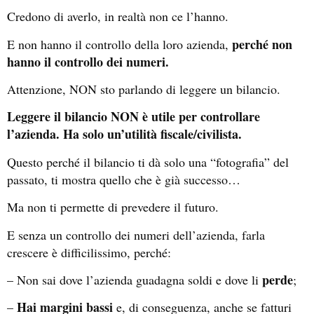
Credono di averlo, in realtà non ce l’hanno.
perché non
E non hanno il controllo della loro azienda,
hanno il controllo dei numeri.
Attenzione, NON sto parlando di leggere un bilancio.
Leggere il bilancio NON è utile per controllare
l’azienda. Ha solo un’utilità fiscale/civilista.
Questo perché il bilancio ti dà solo una “fotografia” del
passato, ti mostra quello che è già successo…
Ma non ti permette di prevedere il futuro.
E senza un controllo dei numeri dell’azienda, farla
crescere è difficilissimo, perché:
perde
– Non sai dove l’azienda guadagna soldi e dove li
;
Hai margini bassi
–
e, di conseguenza, anche se fatturi