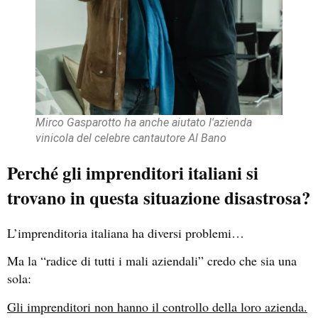
Mirco Gasparotto ha anche aiutato l'azienda
vinicola del celebre cantautore Al Bano
Perché gli imprenditori italiani si
trovano in questa situazione disastrosa?
L’imprenditoria italiana ha diversi problemi…
Ma la “radice di tutti i mali aziendali” credo che sia una
sola:
Gli imprenditori non hanno il controllo della loro azienda.