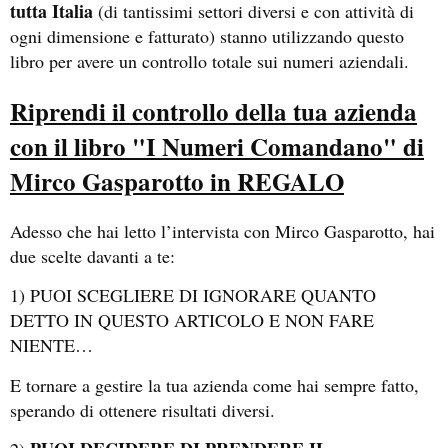
tutta Italia
(di tantissimi settori diversi e con attività di
ogni dimensione e fatturato) stanno utilizzando questo
libro per avere un controllo totale sui numeri aziendali.
Riprendi il controllo della tua azienda
con il libro "I Numeri Comandano" di
Mirco Gasparotto in REGALO
Adesso che hai letto l’intervista con Mirco Gasparotto, hai
due scelte davanti a te:
1) PUOI SCEGLIERE DI IGNORARE QUANTO
DETTO IN QUESTO ARTICOLO E NON FARE
NIENTE…
E tornare a gestire la tua azienda come hai sempre fatto,
sperando di ottenere risultati diversi.