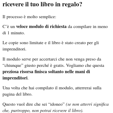
ricevere il tuo libro in regalo?
Il processo è molto semplice:
veloce modulo di richiesta
C’è un
da compilare in meno
di 1 minuto.
Le copie sono limitate e il libro è stato creato per gli
imprenditori.
Il modulo serve per accertarci che non venga preso da
“chiunque” giusto perché è gratis. Vogliamo che questa
preziosa risorsa finisca soltanto nelle mani di
imprenditori
.
Una volta che hai compilato il modulo, atterrerai sulla
pagina del libro.
Questo vuol dire che sei “idoneo”
(se non atterri significa
che, purtroppo, non potrai ricevere il libro).