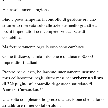
Hai assolutamente ragione.
Fino a poco tempo fa, il controllo di gestione era uno
strumento riservato solo alle aziende medio-grandi e a
pochi imprenditori con competenze avanzate di
contabilità.
Ma fortunatamente oggi le cose sono cambiate.
Come ti dicevo, la mia missione è di aiutare 50.000
imprenditori italiani.
Proprio per questo, ho lavorato intensamente insieme ai
scrivere un libro
miei collaboratori negli ultimi mesi per
di 220 pagine
“I
sul controllo di gestione intitolato
Numeri Comandano”.
Una volta completato, ho preso una decisione che ha fatto
arrabbiare i miei collaboratori
: