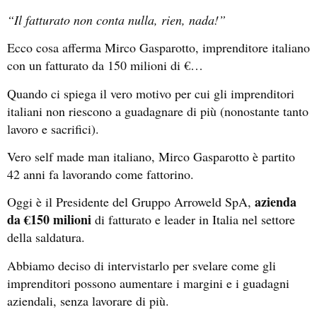
“Il fatturato non conta nulla, rien, nada!”
Ecco cosa afferma Mirco Gasparotto, imprenditore italiano
con un fatturato da 150 milioni di €…
Quando ci spiega il vero motivo per cui gli imprenditori
italiani non riescono a guadagnare di più (nonostante tanto
lavoro e sacrifici).
Vero self made man italiano, Mirco Gasparotto è partito
42 anni fa lavorando come fattorino.
azienda
Oggi è il Presidente del Gruppo Arroweld SpA,
da €150 milioni
di fatturato e leader in Italia nel settore
della saldatura.
Abbiamo deciso di intervistarlo per svelare come gli
imprenditori possono aumentare i margini e i guadagni
aziendali, senza lavorare di più.