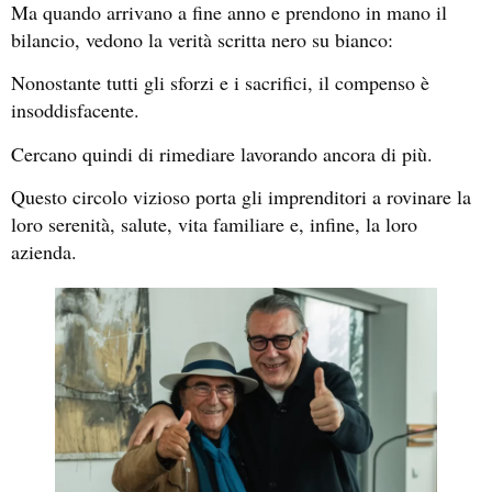
Ma quando arrivano a fine anno e prendono in mano il
bilancio, vedono la verità scritta nero su bianco:
Nonostante tutti gli sforzi e i sacrifici, il compenso è
insoddisfacente.
Cercano quindi di rimediare lavorando ancora di più.
Questo circolo vizioso porta gli imprenditori a rovinare la
loro serenità, salute, vita familiare e, infine, la loro
azienda.