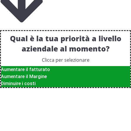
Qual è la tua priorità a livello
aziendale al momento?
Clicca per selezionare
Aumentare il fatturato
Aumentare il Margine
Diminuire i costi