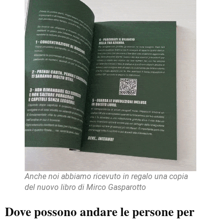
Anche noi abbiamo ricevuto in regalo una copia
del nuovo libro di Mirco Gasparotto
Dove possono andare le persone per