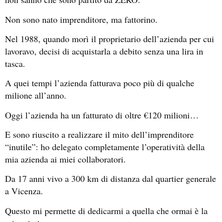
Non sono nato imprenditore, ma fattorino.
Nel 1988, quando morì il proprietario dell’azienda per cui
lavoravo, decisi di acquistarla a debito senza una lira in
tasca.
A quei tempi l’azienda fatturava poco più di qualche
milione all’anno.
Oggi l’azienda ha un fatturato di oltre €120 milioni…
E sono riuscito a realizzare il mito dell’imprenditore
“inutile”: ho delegato completamente l’operatività della
mia azienda ai miei collaboratori.
Da 17 anni vivo a 300 km di distanza dal quartier generale
a Vicenza.
Questo mi permette di dedicarmi a quella che ormai è la