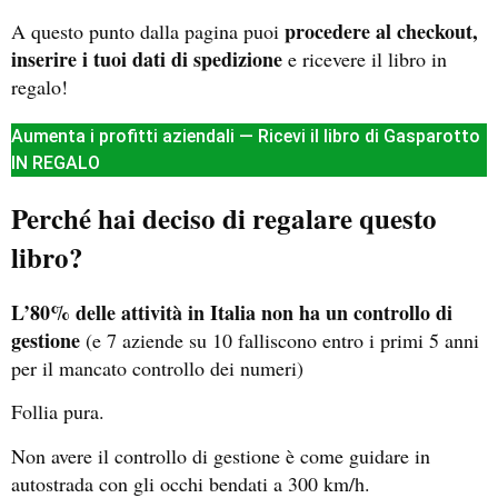
procedere al checkout,
A questo punto dalla pagina puoi
inserire i tuoi dati di spedizione
e ricevere il libro in
regalo!
Aumenta i profitti aziendali — Ricevi il libro di Gasparotto
IN REGALO
Perché hai deciso di regalare questo
libro?
L’80% delle attività in Italia non ha un controllo di
gestione
(e 7 aziende su 10 falliscono entro i primi 5 anni
per il mancato controllo dei numeri)
Follia pura.
Non avere il controllo di gestione è come guidare in
autostrada con gli occhi bendati a 300 km/h.