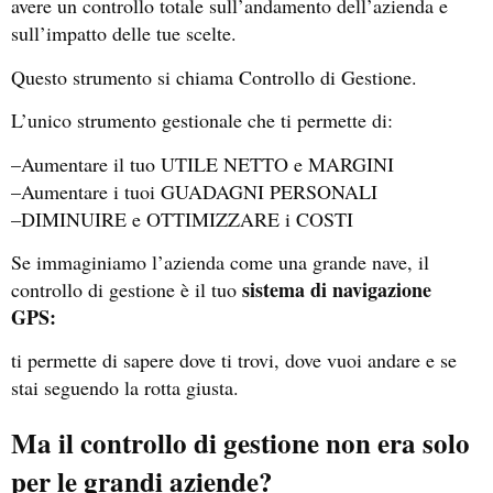
avere un controllo totale sull’andamento dell’azienda e
sull’impatto delle tue scelte.
Questo strumento si chiama Controllo di Gestione.
L’unico strumento gestionale che ti permette di:
–Aumentare il tuo UTILE NETTO e MARGINI
–Aumentare i tuoi GUADAGNI PERSONALI
–DIMINUIRE e OTTIMIZZARE i COSTI
Se immaginiamo l’azienda come una grande nave, il
sistema di navigazione
controllo di gestione è il tuo
GPS:
ti permette di sapere dove ti trovi, dove vuoi andare e se
stai seguendo la rotta giusta.
Ma il controllo di gestione non era solo
per le grandi aziende?