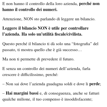
perché non
E non hanno il controllo della loro azienda,
hanno il controllo dei numeri.
Attenzione, NON sto parlando di leggere un bilancio.
Leggere il bilancio NON è utile per controllare
l’azienda. Ha solo un’utilità fiscale/civilista.
Questo perché il bilancio ti dà solo una “fotografia” del
passato, ti mostra quello che è già successo…
Ma non ti permette di prevedere il futuro.
E senza un controllo dei numeri dell’azienda, farla
crescere è difficilissimo, perché:
perde
– Non sai dove l’azienda guadagna soldi e dove li
;
Hai margini bassi
–
e, di conseguenza, anche se fatturi
qualche milione, il tuo compenso è insoddisfacente;