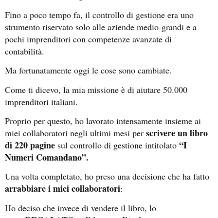
Fino a poco tempo fa, il controllo di gestione era uno
strumento riservato solo alle aziende medio-grandi e a
pochi imprenditori con competenze avanzate di
contabilità.
Ma fortunatamente oggi le cose sono cambiate.
Come ti dicevo, la mia missione è di aiutare 50.000
imprenditori italiani.
Proprio per questo, ho lavorato intensamente insieme ai
scrivere un libro
miei collaboratori negli ultimi mesi per
di 220 pagine
“I
sul controllo di gestione intitolato
Numeri Comandano”.
Una volta completato, ho preso una decisione che ha fatto
arrabbiare i miei collaboratori
:
Ho deciso che invece di vendere il libro, lo