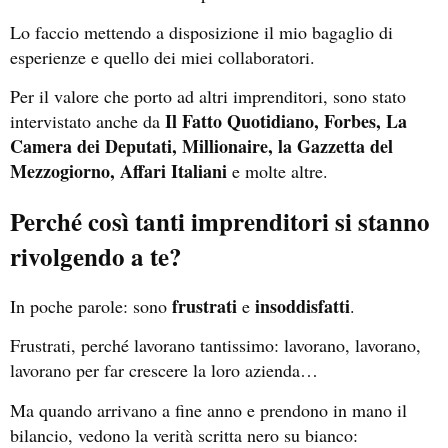
Lo faccio mettendo a disposizione il mio bagaglio di
esperienze e quello dei miei collaboratori.
Per il valore che porto ad altri imprenditori, sono stato
Il Fatto Quotidiano, Forbes, La
intervistato anche da
Camera dei Deputati, Millionaire, la Gazzetta del
Mezzogiorno, Affari Italiani
e molte altre.
Perché così tanti imprenditori si stanno
rivolgendo a te?
frustrati
insoddisfatti
In poche parole: sono
e
.
Frustrati, perché lavorano tantissimo: lavorano, lavorano,
lavorano per far crescere la loro azienda…
Ma quando arrivano a fine anno e prendono in mano il
bilancio, vedono la verità scritta nero su bianco: