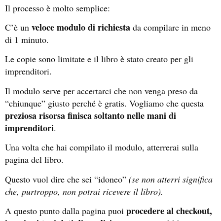
Il processo è molto semplice:
veloce modulo di richiesta
C’è un
da compilare in meno
di 1 minuto.
Le copie sono limitate e il libro è stato creato per gli
imprenditori.
Il modulo serve per accertarci che non venga preso da
“chiunque” giusto perché è gratis. Vogliamo che questa
preziosa risorsa finisca soltanto nelle mani di
imprenditori
.
Una volta che hai compilato il modulo, atterrerai sulla
pagina del libro.
Questo vuol dire che sei “idoneo”
(se non atterri significa
che, purtroppo, non potrai ricevere il libro).
procedere al checkout,
A questo punto dalla pagina puoi