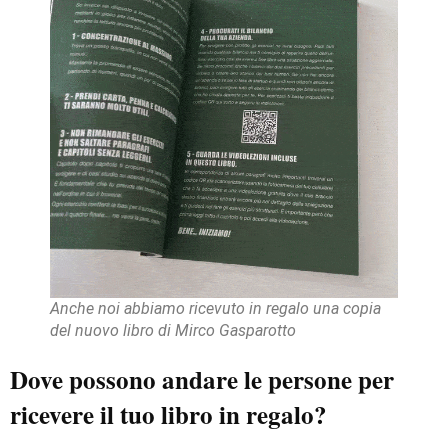
Anche noi abbiamo ricevuto in regalo una copia
del nuovo libro di Mirco Gasparotto
Dove possono andare le persone per
ricevere il tuo libro in regalo?