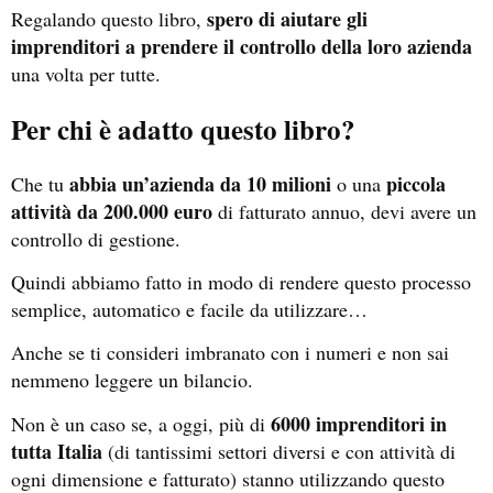
spero di aiutare gli
Regalando questo libro,
imprenditori a prendere il controllo della loro azienda
una volta per tutte.
Per chi è adatto questo libro?
abbia un’azienda da 10 milioni
piccola
Che tu
o una
attività da 200.000 euro
di fatturato annuo, devi avere un
controllo di gestione.
Quindi abbiamo fatto in modo di rendere questo processo
semplice, automatico e facile da utilizzare…
Anche se ti consideri imbranato con i numeri e non sai
nemmeno leggere un bilancio.
6000 imprenditori in
Non è un caso se, a oggi, più di
tutta Italia
(di tantissimi settori diversi e con attività di
ogni dimensione e fatturato) stanno utilizzando questo