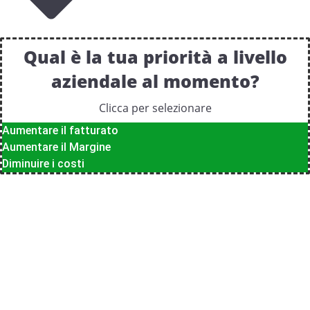
Qual è la tua priorità a livello
aziendale al momento?
Clicca per selezionare
Aumentare il fatturato
Aumentare il Margine
Diminuire i costi