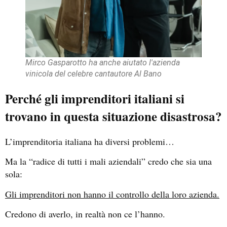
Mirco Gasparotto ha anche aiutato l'azienda
vinicola del celebre cantautore Al Bano
Perché gli imprenditori italiani si
trovano in questa situazione disastrosa?
L’imprenditoria italiana ha diversi problemi…
Ma la “radice di tutti i mali aziendali” credo che sia una
sola:
Gli imprenditori non hanno il controllo della loro azienda.
Credono di averlo, in realtà non ce l’hanno.