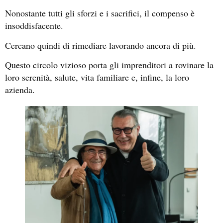
Nonostante tutti gli sforzi e i sacrifici, il compenso è
insoddisfacente.
Cercano quindi di rimediare lavorando ancora di più.
Questo circolo vizioso porta gli imprenditori a rovinare la
loro serenità, salute, vita familiare e, infine, la loro
azienda.