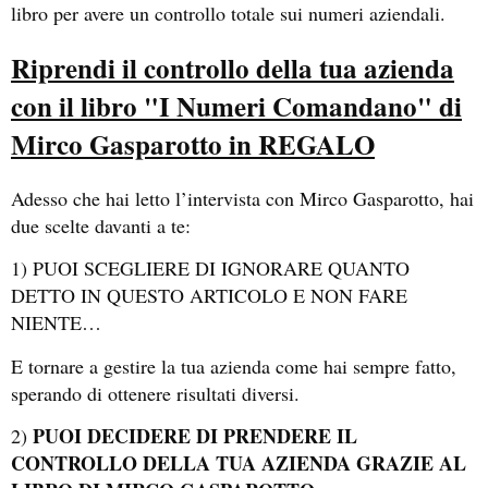
libro per avere un controllo totale sui numeri aziendali.
Riprendi il controllo della tua azienda
con il libro "I Numeri Comandano" di
Mirco Gasparotto in REGALO
Adesso che hai letto l’intervista con Mirco Gasparotto, hai
due scelte davanti a te:
1) PUOI SCEGLIERE DI IGNORARE QUANTO
DETTO IN QUESTO ARTICOLO E NON FARE
NIENTE…
E tornare a gestire la tua azienda come hai sempre fatto,
sperando di ottenere risultati diversi.
PUOI DECIDERE DI PRENDERE IL
2)
CONTROLLO DELLA TUA AZIENDA GRAZIE AL