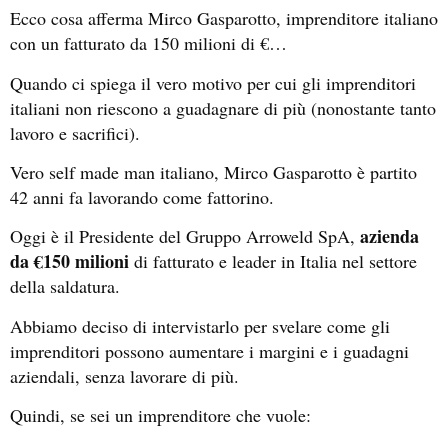
Ecco cosa afferma Mirco Gasparotto, imprenditore italiano
con un fatturato da 150 milioni di €…
Quando ci spiega il vero motivo per cui gli imprenditori
italiani non riescono a guadagnare di più (nonostante tanto
lavoro e sacrifici).
Vero self made man italiano, Mirco Gasparotto è partito
42 anni fa lavorando come fattorino.
azienda
Oggi è il Presidente del Gruppo Arroweld SpA,
da €150 milioni
di fatturato e leader in Italia nel settore
della saldatura.
Abbiamo deciso di intervistarlo per svelare come gli
imprenditori possono aumentare i margini e i guadagni
aziendali, senza lavorare di più.
Quindi, se sei un imprenditore che vuole: