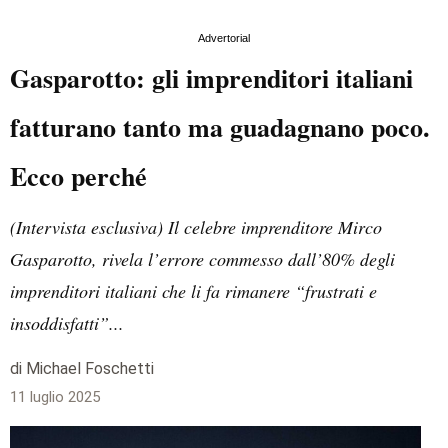
Advertorial
Gasparotto: gli imprenditori italiani
fatturano tanto ma guadagnano poco.
Ecco perché
(Intervista esclusiva) Il celebre imprenditore Mirco
Gasparotto, rivela l’errore commesso dall’80% degli
imprenditori italiani che li fa rimanere “frustrati e
insoddisfatti”...
di Michael Foschetti
11 luglio 2025