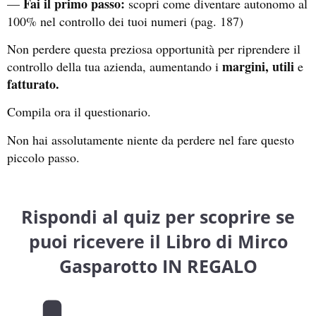
Fai il primo passo:
—
scopri come diventare autonomo al
100% nel controllo dei tuoi numeri (pag. 187)
Non perdere questa preziosa opportunità per riprendere il
margini, utili
controllo della tua azienda, aumentando i
e
fatturato.
Compila ora il questionario.
Non hai assolutamente niente da perdere nel fare questo
piccolo passo.
Rispondi al quiz per scoprire se
puoi ricevere il Libro di Mirco
Gasparotto IN REGALO