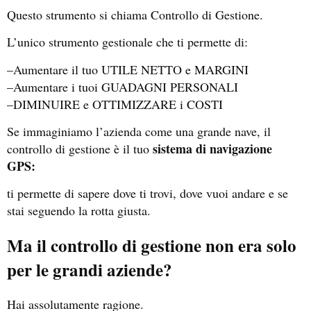
Questo strumento si chiama Controllo di Gestione.
L’unico strumento gestionale che ti permette di:
–Aumentare il tuo UTILE NETTO e MARGINI
–Aumentare i tuoi GUADAGNI PERSONALI
–DIMINUIRE e OTTIMIZZARE i COSTI
Se immaginiamo l’azienda come una grande nave, il
sistema di navigazione
controllo di gestione è il tuo
GPS:
ti permette di sapere dove ti trovi, dove vuoi andare e se
stai seguendo la rotta giusta.
Ma il controllo di gestione non era solo
per le grandi aziende?
Hai assolutamente ragione.