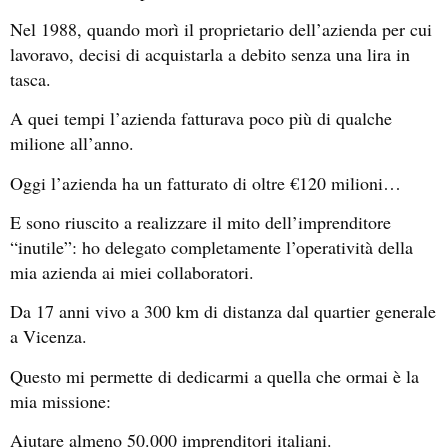
Nel 1988, quando morì il proprietario dell’azienda per cui
lavoravo, decisi di acquistarla a debito senza una lira in
tasca.
A quei tempi l’azienda fatturava poco più di qualche
milione all’anno.
Oggi l’azienda ha un fatturato di oltre €120 milioni…
E sono riuscito a realizzare il mito dell’imprenditore
“inutile”: ho delegato completamente l’operatività della
mia azienda ai miei collaboratori.
Da 17 anni vivo a 300 km di distanza dal quartier generale
a Vicenza.
Questo mi permette di dedicarmi a quella che ormai è la
mia missione:
Aiutare almeno 50.000 imprenditori italiani.