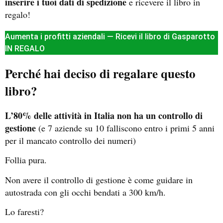
inserire i tuoi dati di spedizione
e ricevere il libro in
regalo!
Aumenta i profitti aziendali — Ricevi il libro di Gasparotto
IN REGALO
Perché hai deciso di regalare questo
libro?
L’80% delle attività in Italia non ha un controllo di
gestione
(e 7 aziende su 10 falliscono entro i primi 5 anni
per il mancato controllo dei numeri)
Follia pura.
Non avere il controllo di gestione è come guidare in
autostrada con gli occhi bendati a 300 km/h.
Lo faresti?