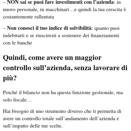
NON sai se puoi fare investimenti con l’azienda
–
: in
nuovo personale, in macchinari…e quindi la tua crescita è
costantemente rallentata
Non conosci il tuo indice di solvibilità
–
: quanto puoi
indebitarti e se riusciresti a sostenere dei finanziamenti
con le banche
Quindi, come avere un maggior
controllo sull’azienda, senza lavorare di
più?
Poiché il bilancio non ha questa funzione gestionale, ma
solo fiscale…
Hai bisogno di uno strumento diverso che ti permetta di
avere un controllo totale sull’andamento dell’azienda e
sull’impatto delle tue scelte.