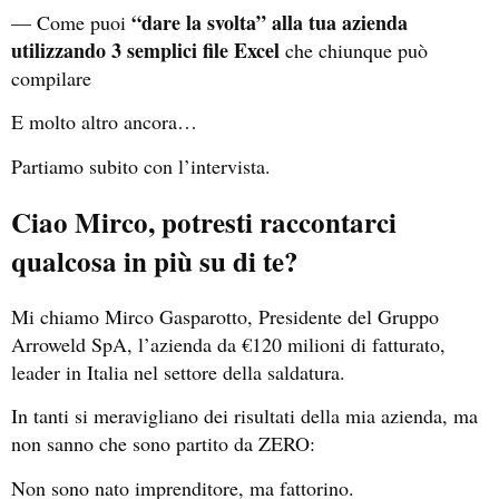
“dare la svolta” alla tua azienda
— Come puoi
utilizzando 3 semplici file Excel
che chiunque può
compilare
E molto altro ancora…
Partiamo subito con l’intervista.
Ciao Mirco, potresti raccontarci
qualcosa in più su di te?
Mi chiamo Mirco Gasparotto, Presidente del Gruppo
Arroweld SpA, l’azienda da €120 milioni di fatturato,
leader in Italia nel settore della saldatura.
In tanti si meravigliano dei risultati della mia azienda, ma
non sanno che sono partito da ZERO:
Non sono nato imprenditore, ma fattorino.