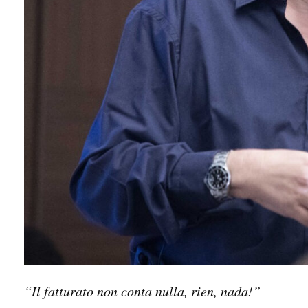
“Il fatturato non conta nulla, rien, nada!”