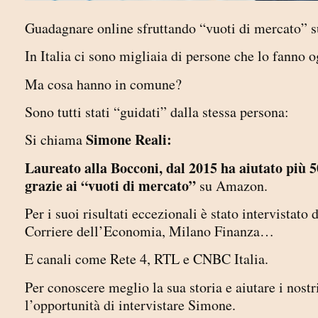
Guadagnare online sfruttando “vuoti di mercato”
In Italia ci sono migliaia di persone che lo fanno
Ma cosa hanno in comune?
Sono tutti stati “guidati” dalla stessa persona:
Simone Reali:
Si chiama
Laureato alla Bocconi, dal 2015 ha aiutato più 5
grazie ai “vuoti di mercato”
su Amazon.
Per i suoi risultati eccezionali è stato intervistat
Corriere dell’Economia, Milano Finanza…
E canali come Rete 4, RTL e CNBC Italia.
Per conoscere meglio la sua storia e aiutare i nostri
l’opportunità di intervistare Simone.