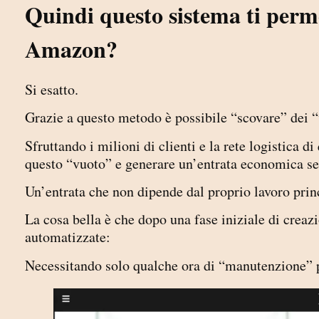
Quindi questo sistema ti perme
Amazon?
Si esatto.
Grazie a questo metodo è possibile “scovare” dei
Sfruttando i milioni di clienti e la rete logistica
questo “vuoto” e generare un’entrata economica s
Un’entrata che non dipende dal proprio lavoro prin
La cosa bella è che dopo una fase iniziale di creaz
automatizzate:
Necessitando solo qualche ora di “manutenzione” p