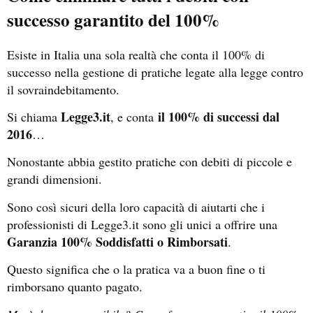
successo garantito del 100%
Esiste in Italia una sola realtà che conta il 100% di
successo nella gestione di pratiche legate alla legge contro
il sovraindebitamento.
Legge3.it
il 100% di successi dal
Si chiama
, e conta
2016
…
Nonostante abbia gestito pratiche con debiti di piccole e
grandi dimensioni.
Sono così sicuri della loro capacità di aiutarti che i
professionisti di Legge3.it sono gli unici a offrire una
Garanzia 100% Soddisfatti o Rimborsati
.
Questo significa che o la pratica va a buon fine o ti
rimborsano quanto pagato.