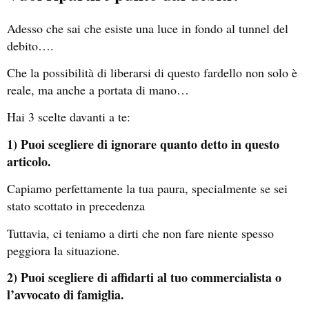
Adesso che sai che esiste una luce in fondo al tunnel del
debito….
Che la possibilità di liberarsi di questo fardello non solo è
reale, ma anche a portata di mano…
Hai 3 scelte davanti a te:
1) Puoi scegliere di ignorare quanto detto in questo
articolo.
Capiamo perfettamente la tua paura, specialmente se sei
stato scottato in precedenza
Tuttavia, ci teniamo a dirti che non fare niente spesso
peggiora la situazione.
2) Puoi scegliere di affidarti al tuo commercialista o
l’avvocato di famiglia.