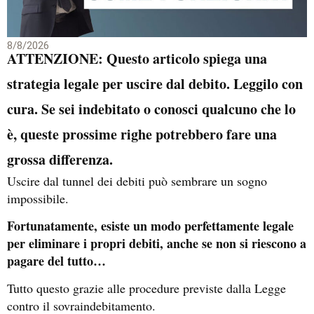
8/8/2026
ATTENZIONE: Questo articolo spiega una
strategia legale per uscire dal debito. Leggilo con
cura. Se sei indebitato o conosci qualcuno che lo
è, queste prossime righe potrebbero fare una
grossa differenza.
Uscire dal tunnel dei debiti può sembrare un sogno
impossibile.
Fortunatamente, esiste un modo perfettamente legale
per eliminare i propri debiti, anche se non si riescono a
pagare del tutto…
Tutto questo grazie alle procedure previste dalla Legge
contro il sovraindebitamento.