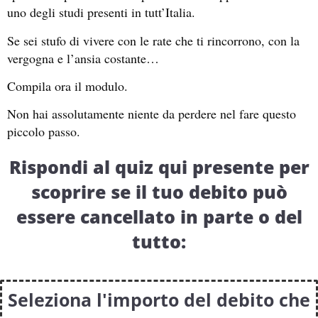
uno degli studi presenti in tutt’Italia.
Se sei stufo di vivere con le rate che ti rincorrono, con la
vergogna e l’ansia costante…
Compila ora il modulo.
Non hai assolutamente niente da perdere nel fare questo
piccolo passo.
Rispondi al quiz qui presente per
scoprire se il tuo debito può
essere cancellato in parte o del
tutto:
Seleziona l'importo del debito che