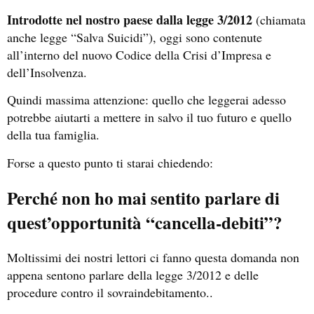
Introdotte nel nostro paese dalla legge 3/2012
(chiamata
anche legge “Salva Suicidi”), oggi sono contenute
all’interno del nuovo Codice della Crisi d’Impresa e
dell’Insolvenza.
Quindi massima attenzione: quello che leggerai adesso
potrebbe aiutarti a mettere in salvo il tuo futuro e quello
della tua famiglia.
Forse a questo punto ti starai chiedendo:
Perché non ho mai sentito parlare di
quest’opportunità “cancella-debiti”?
Moltissimi dei nostri lettori ci fanno questa domanda non
appena sentono parlare della legge 3/2012 e delle
procedure contro il sovraindebitamento..