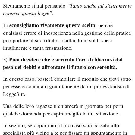
Sicuramente starai pensando
“Tanto anche lui sicuramente
conosce questa legge”
.
sconsigliamo vivamente questa scelta
Ti
, perché
qualsiasi errore di inesperienza nella gestione della pratica
può portare al suo rifiuto, risultando in soldi spesi
inutilmente e tanta frustrazione.
3) Puoi decidere che è arrivata l’ora di liberarsi dal
peso dei debiti e affrontare il futuro con serenità.
In questo caso, basterà compilare il modulo che trovi sotto
per essere contattato gratuitamente da un professionista di
Legge3.it.
Una delle loro ragazze ti chiamerà in giornata per porti
qualche domanda per capire meglio la tua situazione.
In seguito, se opportuno, il tuo caso sarà passato allo
specialista più vicino a te per fissare un appuntamento in