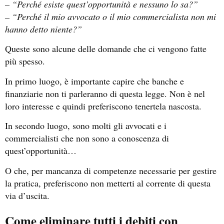
– “Perché esiste quest’opportunità e nessuno lo sa?”
– “Perché il mio avvocato o il mio commercialista non mi
hanno detto niente?”
Queste sono alcune delle domande che ci vengono fatte
più spesso.
In primo luogo, è importante capire che banche e
finanziarie non ti parleranno di questa legge. Non è nel
loro interesse e quindi preferiscono tenertela nascosta.
In secondo luogo, sono molti gli avvocati e i
commercialisti che non sono a conoscenza di
quest’opportunità…
O che, per mancanza di competenze necessarie per gestire
la pratica, preferiscono non metterti al corrente di questa
via d’uscita.
Come eliminare tutti i debiti con