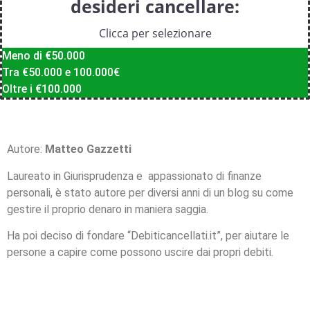
desideri cancellare:
Clicca per selezionare
Meno di €50.000
Tra €50.000 e 100.000€
Oltre i €100.000
Autore:
Matteo Gazzetti
Laureato in Giurisprudenza e appassionato di finanze
personali, è stato autore per diversi anni di un blog su come
gestire il proprio denaro in maniera saggia.
Ha poi deciso di fondare “Debiticancellati.it”, per aiutare le
persone a capire come possono uscire dai propri debiti.