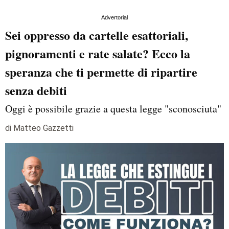
Advertorial
Sei oppresso da cartelle esattoriali,
pignoramenti e rate salate? Ecco la
speranza che ti permette di ripartire
senza debiti
Oggi è possibile grazie a questa legge "sconosciuta"
di Matteo Gazzetti