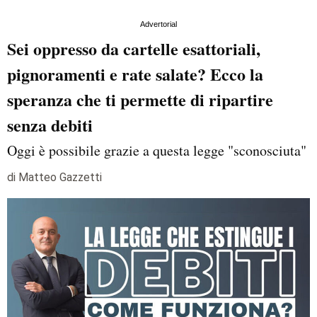
Advertorial
Sei oppresso da cartelle esattoriali,
pignoramenti e rate salate? Ecco la
speranza che ti permette di ripartire
senza debiti
Oggi è possibile grazie a questa legge "sconosciuta"
di Matteo Gazzetti