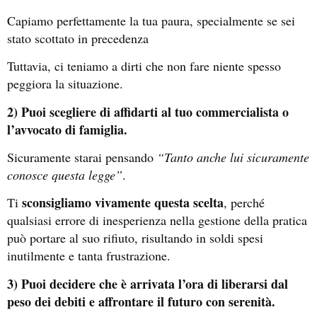
Capiamo perfettamente la tua paura, specialmente se sei
stato scottato in precedenza
Tuttavia, ci teniamo a dirti che non fare niente spesso
peggiora la situazione.
2) Puoi scegliere di affidarti al tuo commercialista o
l’avvocato di famiglia.
Sicuramente starai pensando
“Tanto anche lui sicuramente
conosce questa legge”
.
sconsigliamo vivamente questa scelta
Ti
, perché
qualsiasi errore di inesperienza nella gestione della pratica
può portare al suo rifiuto, risultando in soldi spesi
inutilmente e tanta frustrazione.
3) Puoi decidere che è arrivata l’ora di liberarsi dal
peso dei debiti e affrontare il futuro con serenità.