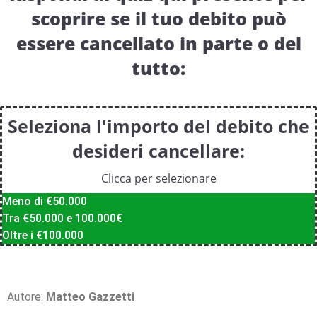
scoprire se il tuo debito può
essere cancellato in parte o del
tutto:
Seleziona l'importo del debito che
desideri cancellare:
Clicca per selezionare
Meno di €50.000
Tra €50.000 e 100.000€
Oltre i €100.000
Autore:
Matteo Gazzetti