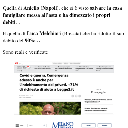
Aniello (Napoli)
salvare la casa
Quella di
, che si è visto
famigliare messa all’asta e ha dimezzato i propri
debiti
…
Luca Melchiori
E quella di
(Brescia) che ha ridotto il suo
90%…
debito del
Sono reali e verificate