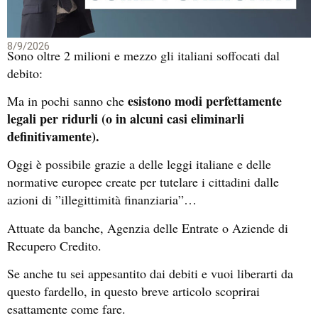
8/9/2026
Sono oltre 2 milioni e mezzo gli italiani soffocati dal
debito:
esistono modi perfettamente
Ma in pochi sanno che
legali per ridurli (o in alcuni casi eliminarli
definitivamente).
Oggi è possibile grazie a delle leggi italiane e delle
normative europee create per tutelare i cittadini dalle
azioni di ”illegittimità finanziaria”…
Attuate da banche, Agenzia delle Entrate o Aziende di
Recupero Credito.
Se anche tu sei appesantito dai debiti e vuoi liberarti da
questo fardello, in questo breve articolo scoprirai
esattamente come fare.