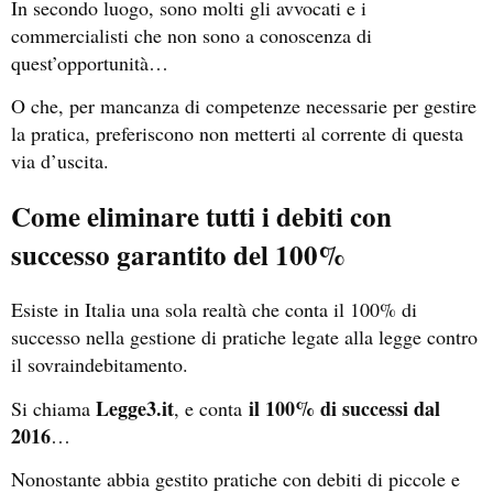
In secondo luogo, sono molti gli avvocati e i
commercialisti che non sono a conoscenza di
quest’opportunità…
O che, per mancanza di competenze necessarie per gestire
la pratica, preferiscono non metterti al corrente di questa
via d’uscita.
Come eliminare tutti i debiti con
successo garantito del 100%
Esiste in Italia una sola realtà che conta il 100% di
successo nella gestione di pratiche legate alla legge contro
il sovraindebitamento.
Legge3.it
il 100% di successi dal
Si chiama
, e conta
2016
…
Nonostante abbia gestito pratiche con debiti di piccole e