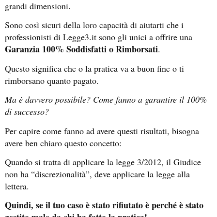
grandi dimensioni.
Sono così sicuri della loro capacità di aiutarti che i
professionisti di Legge3.it sono gli unici a offrire una
Garanzia 100% Soddisfatti o Rimborsati
.
Questo significa che o la pratica va a buon fine o ti
rimborsano quanto pagato.
Ma è davvero possibile? Come fanno a garantire il 100%
di successo?
Per capire come fanno ad avere questi risultati, bisogna
avere ben chiaro questo concetto:
Quando si tratta di applicare la legge 3/2012, il Giudice
non ha “discrezionalità”, deve applicare la legge alla
lettera.
Quindi, se il tuo caso è stato rifiutato è perché è stato