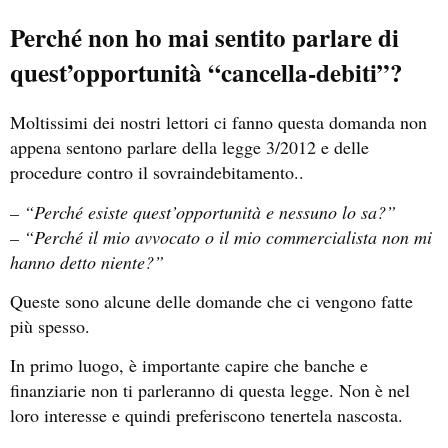
Perché non ho mai sentito parlare di
quest’opportunità “cancella-debiti”?
Moltissimi dei nostri lettori ci fanno questa domanda non
appena sentono parlare della legge 3/2012 e delle
procedure contro il sovraindebitamento..
– “Perché esiste quest’opportunità e nessuno lo sa?”
– “Perché il mio avvocato o il mio commercialista non mi
hanno detto niente?”
Queste sono alcune delle domande che ci vengono fatte
più spesso.
In primo luogo, è importante capire che banche e
finanziarie non ti parleranno di questa legge. Non è nel
loro interesse e quindi preferiscono tenertela nascosta.