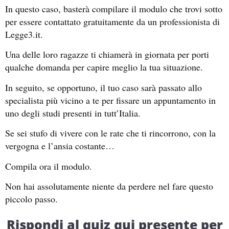
In questo caso, basterà compilare il modulo che trovi sotto
per essere contattato gratuitamente da un professionista di
Legge3.it.
Una delle loro ragazze ti chiamerà in giornata per porti
qualche domanda per capire meglio la tua situazione.
In seguito, se opportuno, il tuo caso sarà passato allo
specialista più vicino a te per fissare un appuntamento in
uno degli studi presenti in tutt’Italia.
Se sei stufo di vivere con le rate che ti rincorrono, con la
vergogna e l’ansia costante…
Compila ora il modulo.
Non hai assolutamente niente da perdere nel fare questo
piccolo passo.
Rispondi al quiz qui presente per