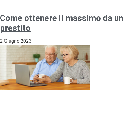
Come ottenere il massimo da un
prestito
2 Giugno 2023