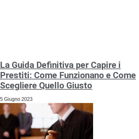
La Guida Definitiva per Capire i
Prestiti: Come Funzionano e Come
Scegliere Quello Giusto
5 Giugno 2023