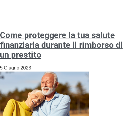
Come proteggere la tua salute
finanziaria durante il rimborso di
un prestito
5 Giugno 2023