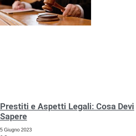
Prestiti e Aspetti Legali: Cosa Devi
Sapere
5 Giugno 2023