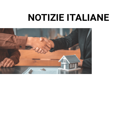
NOTIZIE ITALIANE